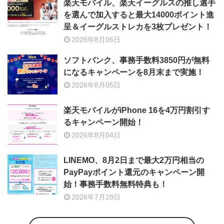
楽天モバイル、楽天イーグルスの推し選手
を選んで加入すると最大14000ポイント進
呈＆イーグルストレカを3枚プレゼント！
2026年8月06日
ソフトバンク、事務手数料3850円が無料
になるキャンペーンを8月末まで実施！
2026年8月05日
楽天モバイルがiPhone 16を4万円割引す
るキャンペーン開始！
2026年8月04日
LINEMO、8月2日まで最大2万円相当の
PayPayポイント還元のキャンペーン開
始！事務手数料無料特典も！
2026年7月28日