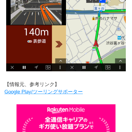
【情報元、参考リンク】
Google Play/ツーリングサポーター