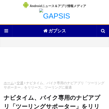
Androidニュース＆アプリ情報メディア
ガプシス
ホーム
交通
ナビタイム、バイク専用のナビアプリ「ツーリング
サポーター」をリリース。ツーリングに最適
ナビタイム、バイク専用のナビアプ
リ「ツーリングサポーター」をリリ