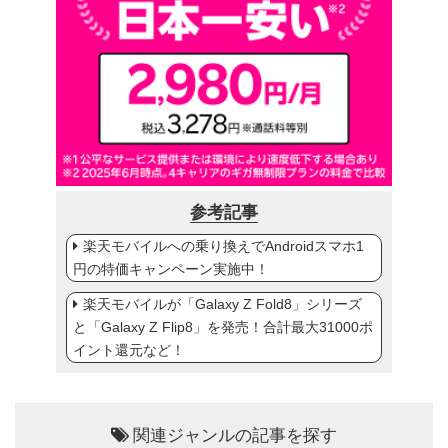
参考記事
楽天モバイルへの乗り換えでAndroidスマホ1
円の特価キャンペーン実施中！
楽天モバイルが「Galaxy Z Fold8」シリーズ
と「Galaxy Z Flip8」を発売！合計最大31000ポ
イント還元など！
関連ジャンルの記事を探す