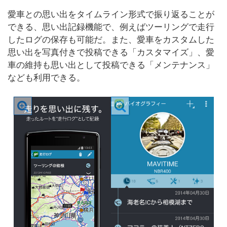
愛車との思い出をタイムライン形式で振り返ることが
できる、思い出記録機能で、例えばツーリングで走行
したログの保存も可能だ。また、愛車をカスタムした
思い出を写真付きで投稿できる「カスタマイズ」、愛
車の維持も思い出として投稿できる「メンテナンス」
なども利用できる。