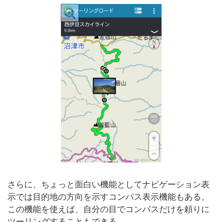
さらに、ちょっと面白い機能としてナビゲーション表
示では目的地の方向を示すコンパス表示機能もある。
この機能を使えば、自分の目でコンパスだけを頼りに
ツーリングすることもできる。