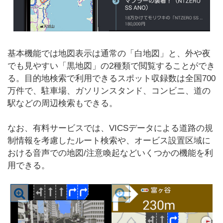
基本機能では地図表示は通常の「白地図」と、外や夜
でも見やすい「黒地図」の2種類で閲覧することができ
る。目的地検索で利用できるスポット収録数は全国700
万件で、駐車場、ガソリンスタンド、コンビニ、道の
駅などの周辺検索もできる。
なお、有料サービスでは、VICSデータによる道路の規
制情報を考慮したルート検索や、オービス設置区域に
おける音声での地図/注意喚起などいくつかの機能を利
用できる。