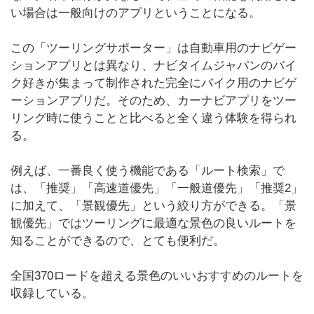
い場合は一般向けのアプリということになる。
この「ツーリングサポーター」は自動車用のナビゲー
ションアプリとは異なり、ナビタイムジャパンのバイ
ク好きが集まって制作された完全にバイク用のナビゲ
ーションアプリだ。そのため、カーナビアプリをツー
リング時に使うことと比べると全く違う体験を得られ
る。
例えば、一番良く使う機能である「ルート検索」で
は、「推奨」「高速道優先」「一般道優先」「推奨2」
に加えて、「景観優先」という絞り方ができる。「景
観優先」ではツーリングに最適な景色の良いルートを
知ることができるので、とても便利だ。
全国370ロードを超える景色のいいおすすめのルートを
収録している。