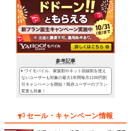
参考記事
ワイモバイル、家族割やネット回線割を使え
ないユーザーも対象の最大1年間毎月1100円割
引キャンペーンを開始！既存ユーザーのプラン
変更も対象！
セール・キャンペーン情報