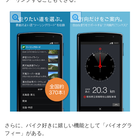
さらに、バイク好きに嬉しい機能として「バイオグラ
フィー」がある。