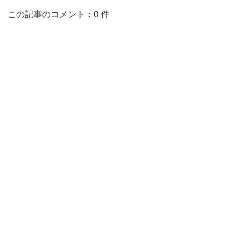
この記事のコメント：0 件