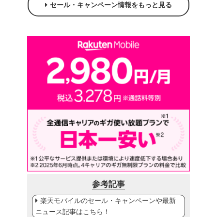
セール・キャンペーン情報をもっと見る
参考記事
楽天モバイルのセール・キャンペーンや最新
ニュース記事はこちら！