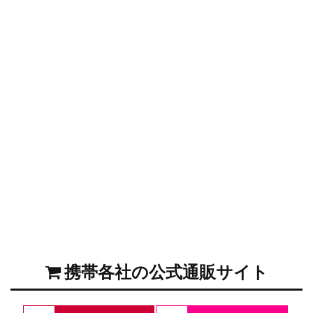
携帯各社の公式通販サイト