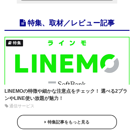
特集、取材／レビュー記事
特集
LINEMOの特徴や細かな注意点をチェック！ 選べる2プラ
ンやLINE使い放題が魅力！
通信サービス
特集記事をもっと見る