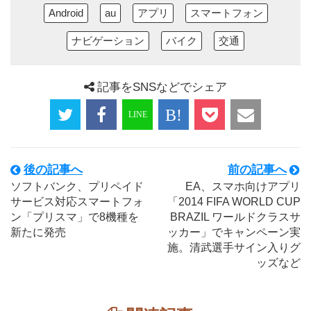
Android
au
アプリ
スマートフォン
ナビゲーション
バイク
交通
記事をSNSなどでシェア
後の記事へ
前の記事へ
ソフトバンク、プリペイド
EA、スマホ向けアプリ
サービス対応スマートフォ
「2014 FIFA WORLD CUP
ン「プリスマ」で8機種を
BRAZIL ワールドクラスサ
新たに発売
ッカー」でキャンペーン実
施。清武選手サイン入りグ
ッズなど