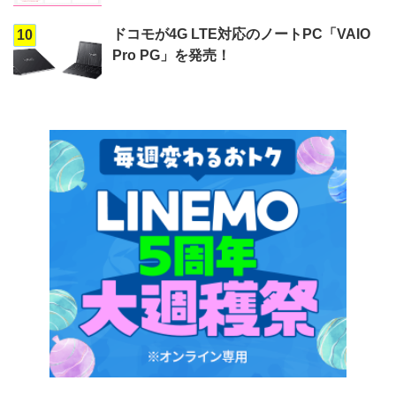
ドコモが4G LTE対応のノートPC「VAIO
10
Pro PG」を発売！