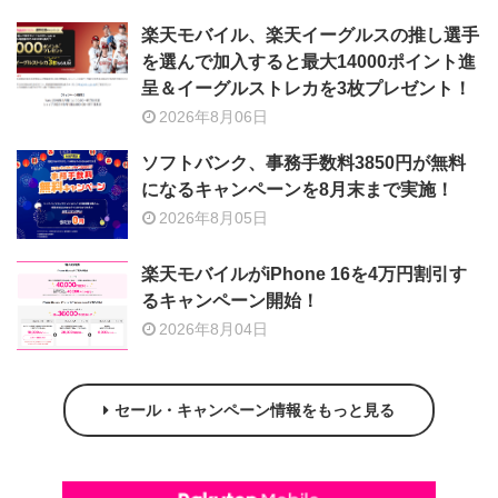
楽天モバイル、楽天イーグルスの推し選手
を選んで加入すると最大14000ポイント進
呈＆イーグルストレカを3枚プレゼント！
2026年8月06日
ソフトバンク、事務手数料3850円が無料
になるキャンペーンを8月末まで実施！
2026年8月05日
楽天モバイルがiPhone 16を4万円割引す
るキャンペーン開始！
2026年8月04日
セール・キャンペーン情報をもっと見る