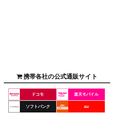
携帯各社の公式通販サイト
ドコモ
楽天モバイル
ソフトバンク
au