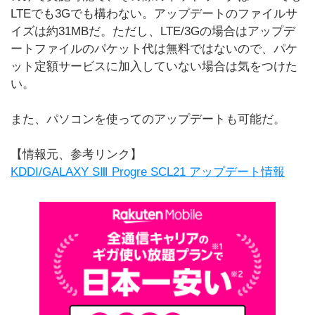
LTEでも3Gでも構わない。アップデートのファイルサ
イズは約31MBだ。ただし、LTE/3Gの場合はアップデ
ートファイルのパケット代は無料ではないので、パケ
ット定額サービスに加入していない場合は気をつけた
い。
また、パソコンを使ってのアップデートも可能だ。
【情報元、参考リンク】
KDDI/GALAXY SⅢ Progre SCL21 アップデート情報