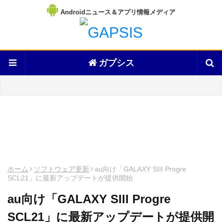
Androidニュース＆アプリ情報メディア
ガプシス
ホーム
ソフトウェア更新
au向け「GALAXY SIII Progre
SCL21」に最新アップデートが提供開始
au向け「GALAXY SIII Progre
SCL21」に最新アップデートが提供開