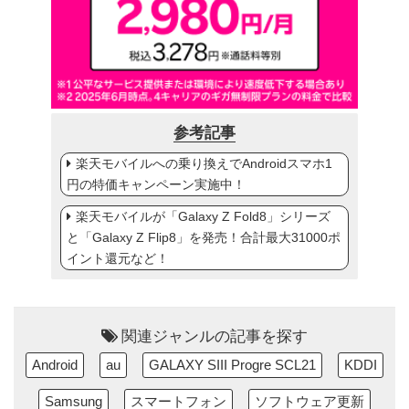
参考記事
楽天モバイルへの乗り換えでAndroidスマホ1
円の特価キャンペーン実施中！
楽天モバイルが「Galaxy Z Fold8」シリーズ
と「Galaxy Z Flip8」を発売！合計最大31000ポ
イント還元など！
関連ジャンルの記事を探す
Android
au
GALAXY SIII Progre SCL21
KDDI
Samsung
スマートフォン
ソフトウェア更新