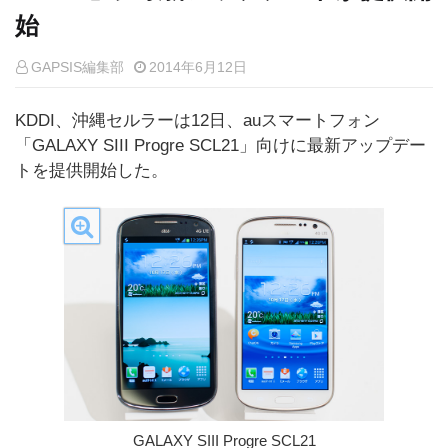
始
GAPSIS編集部
2014年6月12日
KDDI、沖縄セルラーは12日、auスマートフォン
「GALAXY SIII Progre SCL21」向けに最新アップデー
トを提供開始した。
GALAXY SIII Progre SCL21