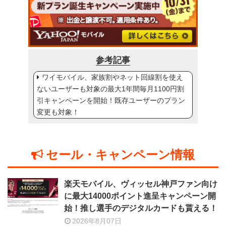
参考記事
ワイモバイル、家族割やネット回線割を使え
ないユーザーも対象の最大1年間毎月1100円割
引キャンペーンを開始！既存ユーザーのプラン
変更も対象！
セール・キャンペーン情報
楽天モバイル、ヴィッセル神戸ファン向け
に最大14000ポイント進呈キャンペーン開
始！推し選手のデジタルカードも貰える！
2026年8月07日