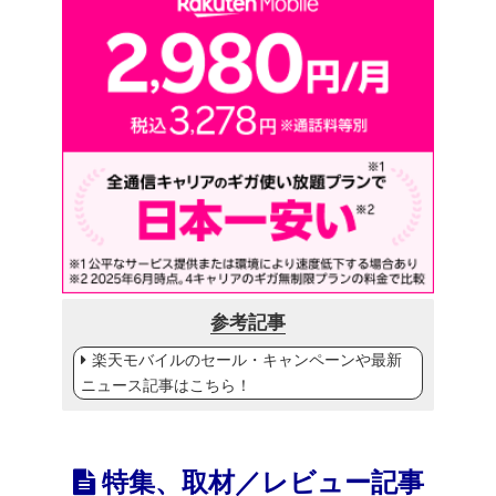
参考記事
楽天モバイルのセール・キャンペーンや最新
ニュース記事はこちら！
特集、取材／レビュー記事