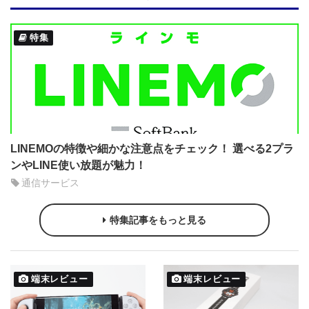
特集
LINEMOの特徴や細かな注意点をチェック！ 選べる2プラ
ンやLINE使い放題が魅力！
通信サービス
特集記事をもっと見る
端末レビュー
端末レビュー