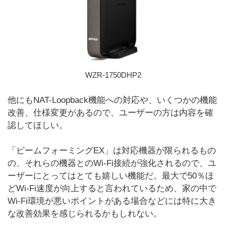
WZR-1750DHP2
他にもNAT-Loopback機能への対応や、いくつかの機能
改善、仕様変更があるので、ユーザーの方は内容を確
認してほしい。
「ビームフォーミングEX」は対応機器が限られるもの
の、それらの機器とのWi-Fi接続が強化されるので、ユ
ーザーにとってはとても嬉しい機能だ。最大で50％ほ
どWi-Fi速度が向上すると言われているため、家の中で
Wi-Fi環境が悪いポイントがある場合などには特に大き
な改善効果を感じられるかもしれない。