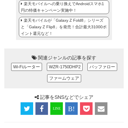
楽天モバイルへの乗り換えでAndroidスマホ1
円の特価キャンペーン実施中！
楽天モバイルが「Galaxy Z Fold8」シリーズ
と「Galaxy Z Flip8」を発売！合計最大31000ポ
イント還元など！
関連ジャンルの記事を探す
Wi-Fiルーター
WZR-1750DHP2
バッファロー
ファームウェア
記事をSNSなどでシェア