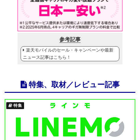
参考記事
楽天モバイルのセール・キャンペーンや最新
ニュース記事はこちら！
特集、取材／レビュー記事
特集