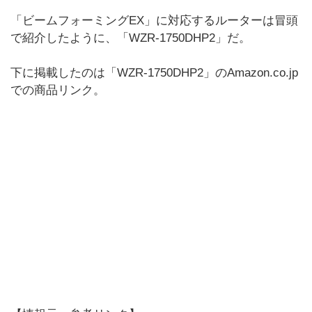
「ビームフォーミングEX」に対応するルーターは冒頭
で紹介したように、「WZR-1750DHP2」だ。
下に掲載したのは「WZR-1750DHP2」のAmazon.co.jp
での商品リンク。