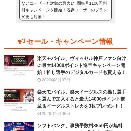
ないユーザーも対象の最大1年間毎月1100円割
引キャンペーンを開始！既存ユーザーのプラン
変更も対象！
セール・キャンペーン情報
楽天モバイル、ヴィッセル神戸ファン向け
に最大14000ポイント進呈キャンペーン開
始！推し選手のデジタルカードも貰える！
2026年8月07日
楽天モバイル、楽天イーグルスの推し選手
を選んで加入すると最大14000ポイント進
呈＆イーグルストレカを3枚プレゼント！
2026年8月06日
ソフトバンク、事務手数料3850円が無料