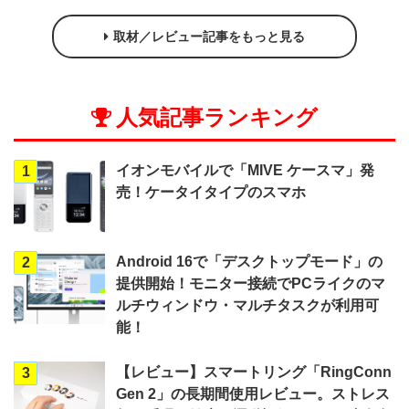
取材／レビュー記事をもっと見る
人気記事ランキング
イオンモバイルで「MIVE ケースマ」発
1
売！ケータイタイプのスマホ
Android 16で「デスクトップモード」の
2
提供開始！モニター接続でPCライクのマ
ルチウィンドウ・マルチタスクが利用可
能！
【レビュー】スマートリング「RingConn
3
Gen 2」の長期間使用レビュー。ストレス