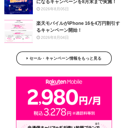
になるキャンペーンを8月末まで実施！
2026年8月05日
楽天モバイルがiPhone 16を4万円割引す
るキャンペーン開始！
2026年8月04日
セール・キャンペーン情報をもっと見る