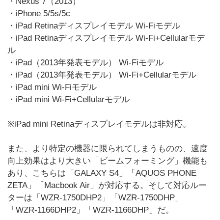
・Nexus 7（2013）
・iPhone 5/5s/5c
・iPad Retinaディスプレイモデル Wi-Fiモデル
・iPad Retinaディスプレイモデル Wi-Fi+Cellularモデ
ル
・iPad（2013年発表モデル） Wi-Fiモデル
・iPad（2013年発表モデル） Wi-Fi+Cellularモデル
・iPad mini Wi-Fiモデル
・iPad mini Wi-Fi+Cellularモデル
※iPad mini Retinaディスプレイモデルは非対応。
また、より特定の機器に限られてしまうものの、速度
向上効果はより大きい「ビームフォーミング」機能も
あり、こちらは「GALAXY S4」「AQUOS PHONE
ZETA」「Macbook Air」が対応する。そして対応ルー
ターは「WZR-1750DHP2」「WZR-1750DHP」
「WZR-1166DHP2」「WZR-1166DHP」だ。