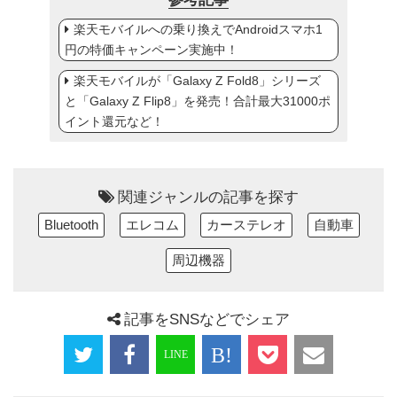
楽天モバイルへの乗り換えでAndroidスマホ1
円の特価キャンペーン実施中！
楽天モバイルが「Galaxy Z Fold8」シリーズ
と「Galaxy Z Flip8」を発売！合計最大31000ポ
イント還元など！
関連ジャンルの記事を探す
Bluetooth
エレコム
カーステレオ
自動車
周辺機器
記事をSNSなどでシェア