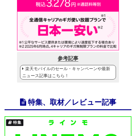
参考記事
楽天モバイルのセール・キャンペーンや最新
ニュース記事はこちら！
特集、取材／レビュー記事
特集