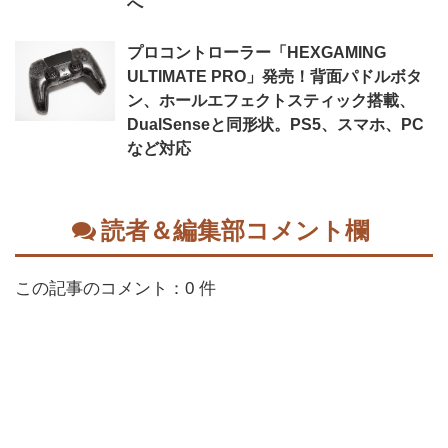
へ
プロコントローラー「HEXGAMING
ULTIMATE PRO」発売！背面パドルボタ
ン、ホールエフェクトスティック搭載、
DualSenseと同形状。PS5、スマホ、PC
など対応
読者＆編集部コメント欄
この記事のコメント：0 件