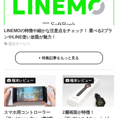
LINEMOの特徴や細かな注意点をチェック！ 選べる2プラ
ンやLINE使い放題が魅力！
通信サービス
特集記事をもっと見る
端末レビュー
端末レビュー
スマホ用コントローラー
2層画面が特徴！