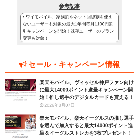
参考記事
ワイモバイル、家族割やネット回線割を使え
ないユーザーも対象の最大1年間毎月1100円割
引キャンペーンを開始！既存ユーザーのプラン
変更も対象！
セール・キャンペーン情報
楽天モバイル、ヴィッセル神戸ファン向け
に最大14000ポイント進呈キャンペーン開
始！推し選手のデジタルカードも貰える！
2026年8月07日
楽天モバイル、楽天イーグルスの推し選手
を選んで加入すると最大14000ポイント進
呈＆イーグルストレカを3枚プレゼント！