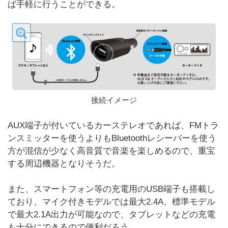
ば手軽に行うことができる。
接続イメージ
AUX端子が付いているカーステレオであれば、FMトラ
ンスミッターを使うよりもBluetoothレシーバーを使う
方が混信が少なく高音質で音楽を楽しめるので、重宝
する周辺機器となりそうだ。
また、スマートフォン等の充電用のUSB端子も搭載し
ており、マイク付きモデルでは最大2.4A、標準モデル
で最大2.1A出力が可能なので、タブレットなどの充電
も十分にできるので便利だろう。