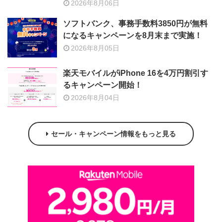
2026年8月06日
ソフトバンク、事務手数料3850円が無料
になるキャンペーンを8月末まで実施！
2026年8月05日
楽天モバイルがiPhone 16を4万円割引す
るキャンペーン開始！
2026年8月04日
セール・キャンペーン情報をもっと見る