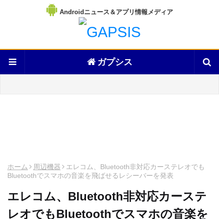
Androidニュース＆アプリ情報メディア
ガプシス
ホーム
周辺機器
エレコム、Bluetooth非対応カーステレオでも
Bluetoothでスマホの音楽を飛ばせるレシーバーを発表
エレコム、Bluetooth非対応カーステ
レオでもBluetoothでスマホの音楽を