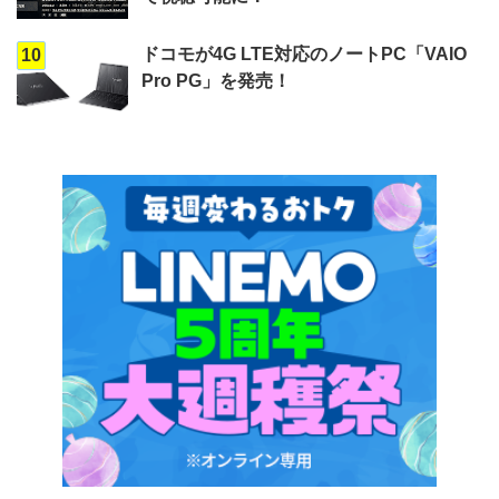
ドコモが4G LTE対応のノートPC「VAIO
10
Pro PG」を発売！