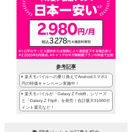
参考記事
楽天モバイルへの乗り換えでAndroidスマホ1
円の特価キャンペーン実施中！
楽天モバイルが「Galaxy Z Fold8」シリーズ
と「Galaxy Z Flip8」を発売！合計最大31000ポ
イント還元など！