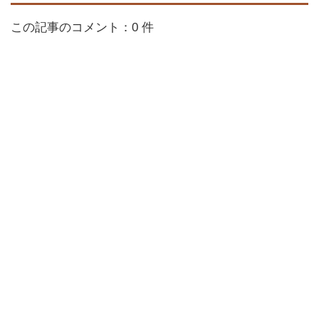
この記事のコメント：0 件