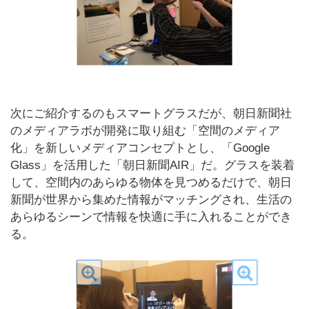
次にご紹介するのもスマートグラスだが、朝日新聞社
のメディアラボが開発に取り組む「空間のメディア
化」を新しいメディアコンセプトとし、「Google
Glass」を活用した「朝日新聞AIR」だ。グラスを装着
して、空間内のあらゆる物体を見つめるだけで、朝日
新聞が世界から集めた情報がマッチングされ、生活の
あらゆるシーンで情報を快適に手に入れることができ
る。