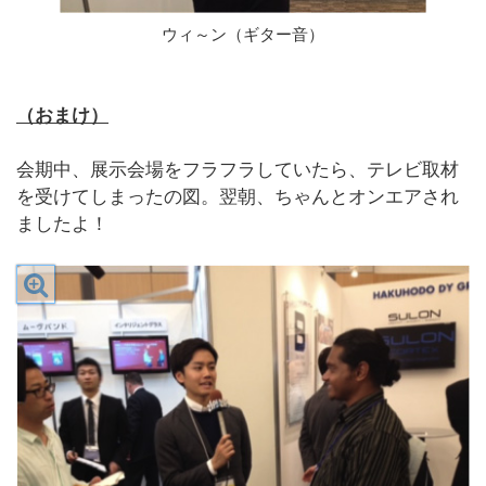
ウィ～ン（ギター音）
（おまけ）
会期中、展示会場をフラフラしていたら、テレビ取材
を受けてしまったの図。翌朝、ちゃんとオンエアされ
ましたよ！