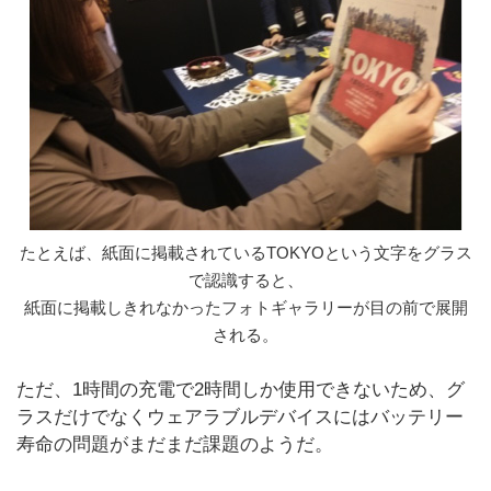
たとえば、紙面に掲載されているTOKYOという文字をグラス
で認識すると、
紙面に掲載しきれなかったフォトギャラリーが目の前で展開
される。
ただ、1時間の充電で2時間しか使用できないため、グ
ラスだけでなくウェアラブルデバイスにはバッテリー
寿命の問題がまだまだ課題のようだ。