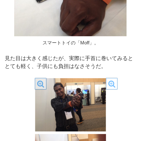
スマートトイの「Moff」。
見た目は大きく感じたが、実際に手首に巻いてみると
とても軽く、子供にも負担はなさそうだ。