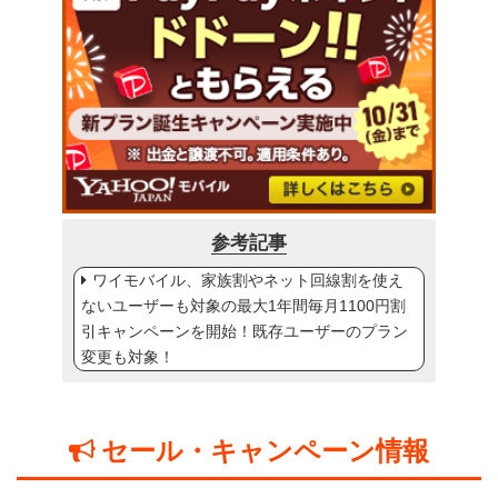
参考記事
ワイモバイル、家族割やネット回線割を使え
ないユーザーも対象の最大1年間毎月1100円割
引キャンペーンを開始！既存ユーザーのプラン
変更も対象！
セール・キャンペーン情報