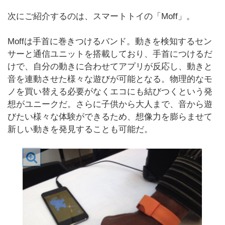
次にご紹介するのは、スマートトイの「Moff」。
Moffは手首に巻きつけるバンド。動きを検知するセン
サーと通信ユニットを搭載しており、手首につけるだ
けで、自分の動きに合わせてアプリが反応し、動きと
音を連動させた様々な遊びが可能となる。物理的なモ
ノを買い替える必要がなくエコにも結びつくという発
想がユニークだ。さらに子供から大人まで、音から遊
びたい様々な体験ができるため、想像力を膨らませて
新しい動きを発見することも可能だ。