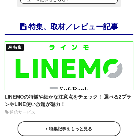
特集、取材／レビュー記事
特集
LINEMOの特徴や細かな注意点をチェック！ 選べる2プラ
ンやLINE使い放題が魅力！
通信サービス
特集記事をもっと見る