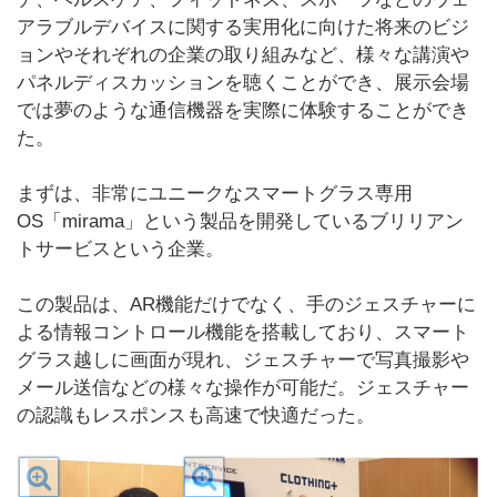
アラブルデバイスに関する実用化に向けた将来のビジ
ョンやそれぞれの企業の取り組みなど、様々な講演や
パネルディスカッションを聴くことができ、展示会場
では夢のような通信機器を実際に体験することができ
た。
まずは、非常にユニークなスマートグラス専用
OS「mirama」という製品を開発しているブリリアン
トサービスという企業。
この製品は、AR機能だけでなく、手のジェスチャーに
よる情報コントロール機能を搭載しており、スマート
グラス越しに画面が現れ、ジェスチャーで写真撮影や
メール送信などの様々な操作が可能だ。ジェスチャー
の認識もレスポンスも高速で快適だった。