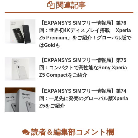
関連記事
【EXPANSYS SIMフリー情報局】第76
回：世界初4Kディスプレイ搭載 「Xperia
Z5 Premium」をご紹介！グローバル版で
はGoldも
【EXPANSYS SIMフリー情報局】第75
回：コンパクトで高性能なSony Xperia
Z5 Compactをご紹介
【EXPANSYS SIMフリー情報局】第74
回：一足先に発売のグローバル版Xperia
Z5をご紹介
読者＆編集部コメント欄