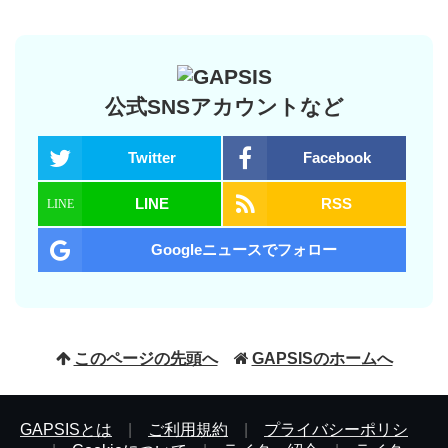
公式SNSアカウントなど
Twitter
Facebook
LINE
RSS
Googleニュースでフォロー
このページの先頭へ
GAPSISのホームへ
GAPSISとは
|
ご利用規約
|
プライバシーポリシ