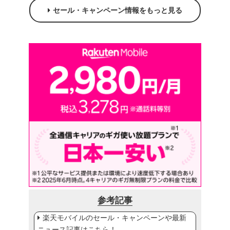
セール・キャンペーン情報をもっと見る
参考記事
楽天モバイルのセール・キャンペーンや最新
ニュース記事はこちら！