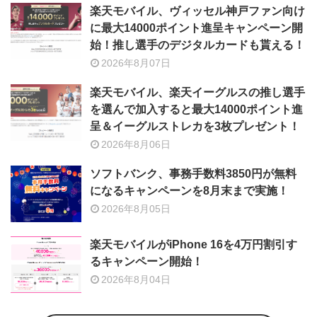
楽天モバイル、ヴィッセル神戸ファン向け
に最大14000ポイント進呈キャンペーン開
始！推し選手のデジタルカードも貰える！
2026年8月07日
楽天モバイル、楽天イーグルスの推し選手
を選んで加入すると最大14000ポイント進
呈＆イーグルストレカを3枚プレゼント！
2026年8月06日
ソフトバンク、事務手数料3850円が無料
になるキャンペーンを8月末まで実施！
2026年8月05日
楽天モバイルがiPhone 16を4万円割引す
るキャンペーン開始！
2026年8月04日