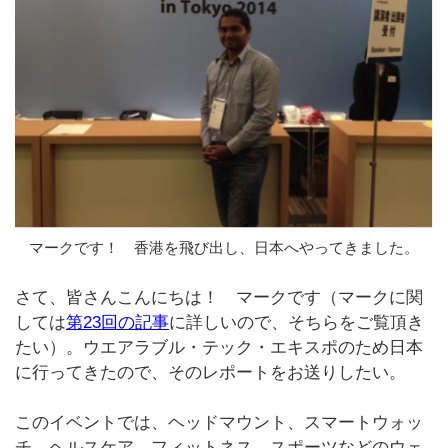
マークです！ 香港を飛び出し、日本へやってきました。
さて、皆さんこんにちは！ マークです（マークに関
しては
第23回の記事
に詳しいので、そちらをご覧頂き
たい）。ウエアラブル・テック・エキスポのため日本
に行ってきたので、そのレポートをお送りしたい。
このイベントでは、ヘッドマウント、スマートウォッ
チ、ヘルスケア、フィットネス、スポーツなどのウェ