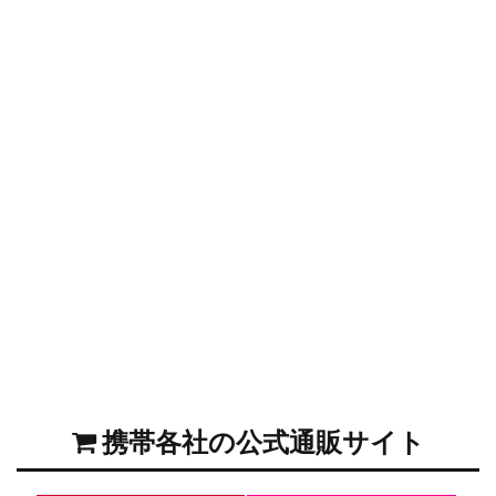
携帯各社の公式通販サイト