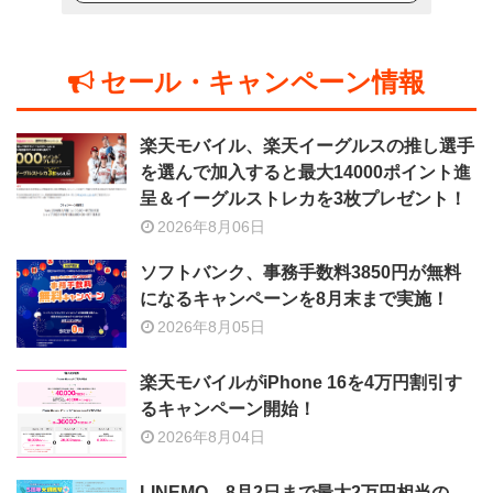
セール・キャンペーン情報
楽天モバイル、楽天イーグルスの推し選手
を選んで加入すると最大14000ポイント進
呈＆イーグルストレカを3枚プレゼント！
2026年8月06日
ソフトバンク、事務手数料3850円が無料
になるキャンペーンを8月末まで実施！
2026年8月05日
楽天モバイルがiPhone 16を4万円割引す
るキャンペーン開始！
2026年8月04日
LINEMO、8月2日まで最大2万円相当の