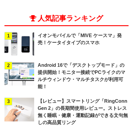
人気記事ランキング
イオンモバイルで「MIVE ケースマ」発
1
売！ケータイタイプのスマホ
Android 16で「デスクトップモード」の
2
提供開始！モニター接続でPCライクのマ
ルチウィンドウ・マルチタスクが利用可
能！
【レビュー】スマートリング「RingConn
3
Gen 2」の長期間使用レビュー。ストレス
無く睡眠・健康・運動記録ができる文句無
しの高品質リング