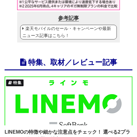
参考記事
楽天モバイルのセール・キャンペーンや最新
ニュース記事はこちら！
特集、取材／レビュー記事
特集
LINEMOの特徴や細かな注意点をチェック！ 選べる2プラ