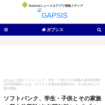
Androidニュース＆アプリ情報メディア
ガプシス
ホーム
子供
ソフトバンク、学生・子供とその家族の基本使用料
が3年間無料となる「ホワイト学割with家族2014」を1月16日より
受付開始
ソフトバンク、学生・子供とその家族