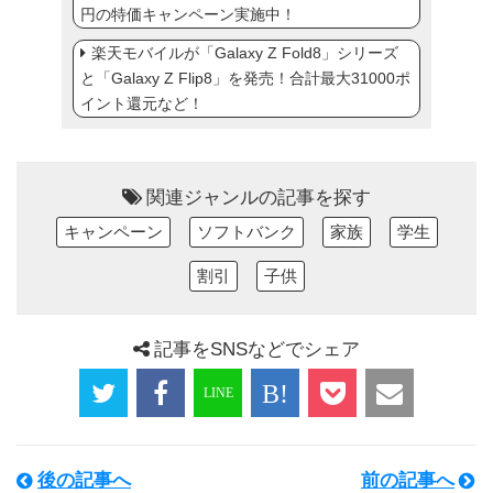
円の特価キャンペーン実施中！
楽天モバイルが「Galaxy Z Fold8」シリーズ
と「Galaxy Z Flip8」を発売！合計最大31000ポ
イント還元など！
関連ジャンルの記事を探す
キャンペーン
ソフトバンク
家族
学生
割引
子供
記事をSNSなどでシェア
後の記事へ
前の記事へ