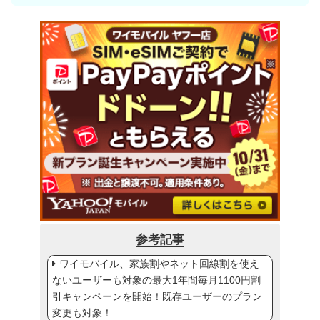
参考記事
ワイモバイル、家族割やネット回線割を使え
ないユーザーも対象の最大1年間毎月1100円割
引キャンペーンを開始！既存ユーザーのプラン
変更も対象！