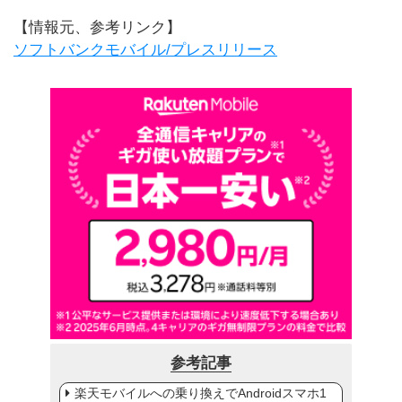
【情報元、参考リンク】
ソフトバンクモバイル/プレスリリース
参考記事
楽天モバイルへの乗り換えでAndroidスマホ1