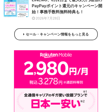
PayPayポイント還元のキャンペーン開
始！事務手数料無料特典も！
2026年7月28日
セール・キャンペーン情報をもっと見る