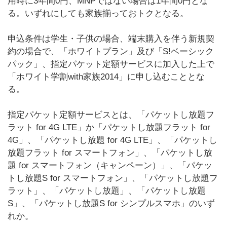
用時に3年間0円、MNPではない場合は1年間0円とな
る。いずれにしても家族揃っておトクとなる。
申込条件は学生・子供の場合、端末購入を伴う新規契
約の場合で、「ホワイトプラン」及び「S!ベーシック
パック」、指定パケット定額サービスに加入した上で
「ホワイト学割with家族2014」に申し込むこととな
る。
指定パケット定額サービスとは、「パケットし放題フ
ラット for 4G LTE」か「パケットし放題フラット for
4G」、「パケットし放題 for 4G LTE」、「パケットし
放題フラット for スマートフォン」、「パケットし放
題 for スマートフォン（キャンペーン）」、「パケッ
トし放題S for スマートフォン」、「パケットし放題フ
ラット」、「パケットし放題」、「パケットし放題
S」、「パケットし放題S for シンプルスマホ」のいず
れか。