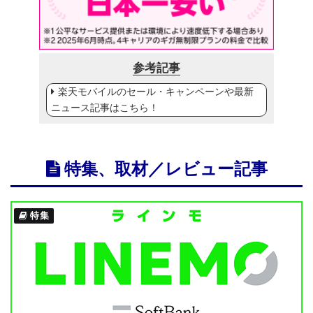
参考記事
楽天モバイルのセール・キャンペーンや最新
ニュース記事はこちら！
特集、取材／レビュー記事
特集