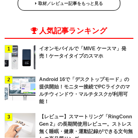
取材／レビュー記事をもっと見る
人気記事ランキング
イオンモバイルで「MIVE ケースマ」発
1
売！ケータイタイプのスマホ
Android 16で「デスクトップモード」の
2
提供開始！モニター接続でPCライクのマ
ルチウィンドウ・マルチタスクが利用可
能！
【レビュー】スマートリング「RingConn
3
Gen 2」の長期間使用レビュー。ストレス
無く睡眠・健康・運動記録ができる文句無