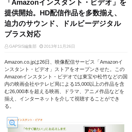
「Amazonインスタント・ビデオ」を
提供開始。HD配信作品を多数揃え、
迫力のサウンド、ドルビーデジタル
プラス対応
GAPSIS編集部
2013年11月26日
Amazon.co.jpは26日、映像配信サービス「Amazonイ
ンスタント・ビデオ」ストアをオープンさせた。この
Amazonインスタント・ビデオでは東宝や松竹などの国
内の映画会社やテレビ局による15,000以上の作品を含
む26,000本を超える映画、ドラマ、アニメ作品などを
揃え、インターネットを介して視聴することができ
る。