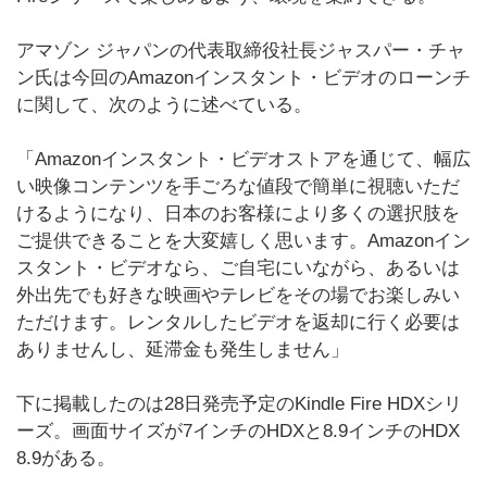
アマゾン ジャパンの代表取締役社長ジャスパー・チャ
ン氏は今回のAmazonインスタント・ビデオのローンチ
に関して、次のように述べている。
「Amazonインスタント・ビデオストアを通じて、幅広
い映像コンテンツを手ごろな値段で簡単に視聴いただ
けるようになり、日本のお客様により多くの選択肢を
ご提供できることを大変嬉しく思います。Amazonイン
スタント・ビデオなら、ご自宅にいながら、あるいは
外出先でも好きな映画やテレビをその場でお楽しみい
ただけます。レンタルしたビデオを返却に行く必要は
ありませんし、延滞金も発生しません」
下に掲載したのは28日発売予定のKindle Fire HDXシリ
ーズ。画面サイズが7インチのHDXと8.9インチのHDX
8.9がある。