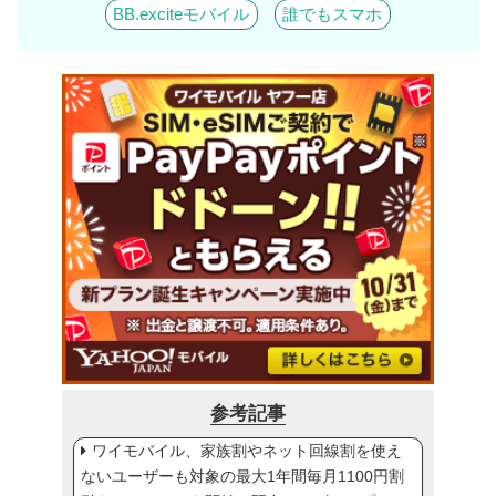
BB.exciteモバイル
誰でもスマホ
参考記事
ワイモバイル、家族割やネット回線割を使え
ないユーザーも対象の最大1年間毎月1100円割