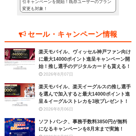
引キャンペーンを開始！既存ユーザーのプラン
変更も対象！
セール・キャンペーン情報
楽天モバイル、ヴィッセル神戸ファン向け
に最大14000ポイント進呈キャンペーン開
始！推し選手のデジタルカードも貰える！
2026年8月07日
楽天モバイル、楽天イーグルスの推し選手
を選んで加入すると最大14000ポイント進
呈＆イーグルストレカを3枚プレゼント！
2026年8月06日
ソフトバンク、事務手数料3850円が無料
になるキャンペーンを8月末まで実施！