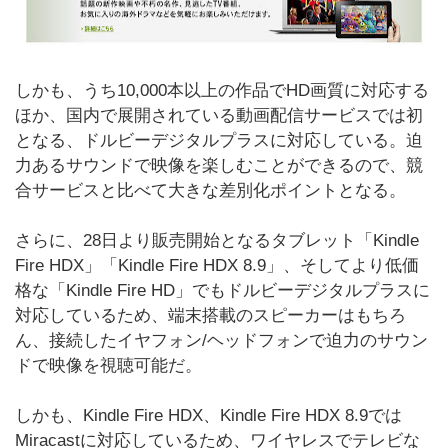
しかも、うち10,000本以上の作品でHD画質に対応する
ほか、国内で展開されている動画配信サービスでは初
となる、ドルビーデジタルプラスに対応している。迫
力あるサウンドで映像を楽しむことができるので、競
合サービスと比べて大きな差別化ポイントとなる。
さらに、28日より販売開始となるタブレット「Kindle
Fire HDX」「Kindle Fire HDX 8.9」、そしてより低価
格な「Kindle Fire HD」でもドルビーデジタルプラスに
対応しているため、端末搭載のスピーカーはもちろ
ん、接続したイヤフォン/ヘッドフォンで迫力のサウン
ドで映像を視聴可能だ。
しかも、Kindle Fire HDX、Kindle Fire HDX 8.9では
Miracastに対応しているため、ワイヤレスでテレビな