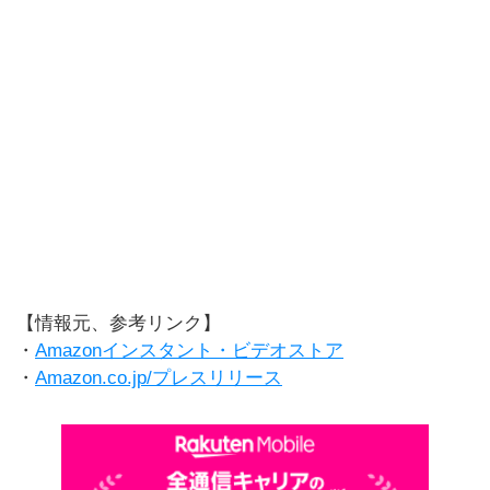
【情報元、参考リンク】
・
Amazonインスタント・ビデオストア
・
Amazon.co.jp/プレスリリース