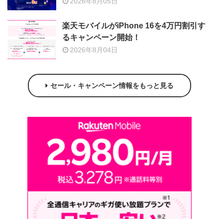
2026年8月05日
楽天モバイルがiPhone 16を4万円割引す
るキャンペーン開始！
2026年8月04日
セール・キャンペーン情報をもっと見る