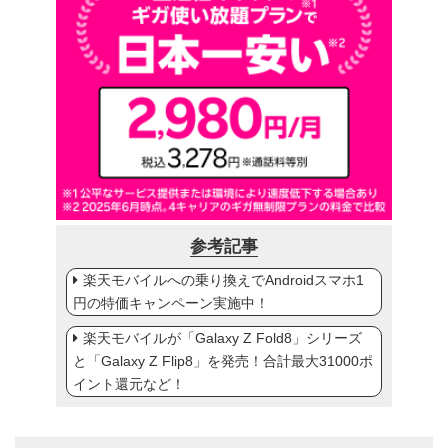
参考記事
楽天モバイルへの乗り換えでAndroidスマホ1
円の特価キャンペーン実施中！
楽天モバイルが「Galaxy Z Fold8」シリーズ
と「Galaxy Z Flip8」を発売！合計最大31000ポ
イント還元など！