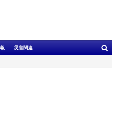
報
災害関連