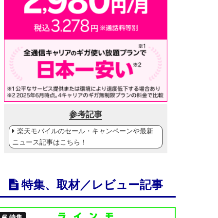
参考記事
楽天モバイルのセール・キャンペーンや最新
ニュース記事はこちら！
特集、取材／レビュー記事
特集