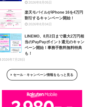
2026年8月05日
楽天モバイルがiPhone 16を4万円
割引するキャンペーン開始！
2026年8月04日
LINEMO、8月2日まで最大2万円相
当のPayPayポイント還元のキャン
ペーン開始！事務手数料無料特典
も！
2026年7月28日
セール・キャンペーン情報をもっと見る