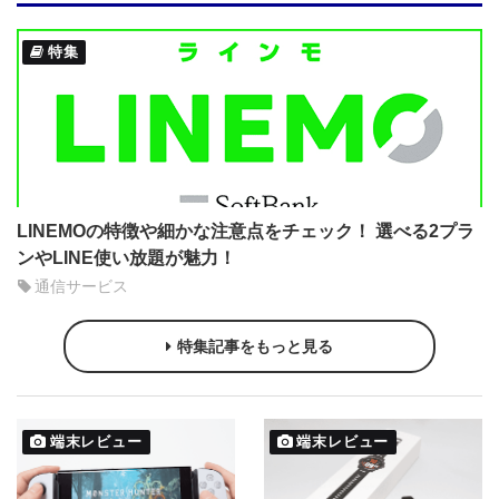
特集
LINEMOの特徴や細かな注意点をチェック！ 選べる2プラ
ンやLINE使い放題が魅力！
通信サービス
特集記事をもっと見る
端末レビュー
端末レビュー