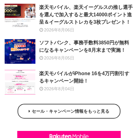
楽天モバイル、楽天イーグルスの推し選手
を選んで加入すると最大14000ポイント進
呈＆イーグルストレカを3枚プレゼント！
2026年8月06日
ソフトバンク、事務手数料3850円が無料
になるキャンペーンを8月末まで実施！
2026年8月05日
楽天モバイルがiPhone 16を4万円割引す
るキャンペーン開始！
2026年8月04日
セール・キャンペーン情報をもっと見る