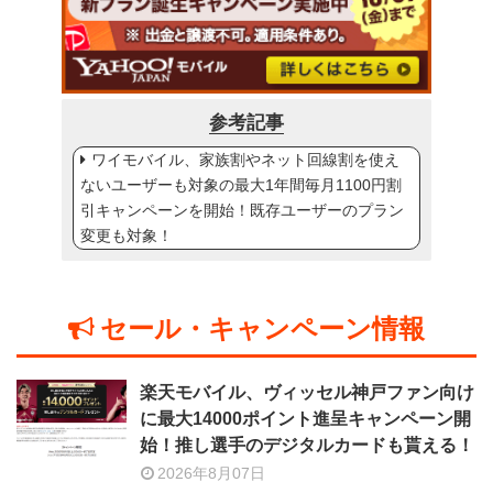
参考記事
ワイモバイル、家族割やネット回線割を使え
ないユーザーも対象の最大1年間毎月1100円割
引キャンペーンを開始！既存ユーザーのプラン
変更も対象！
セール・キャンペーン情報
楽天モバイル、ヴィッセル神戸ファン向け
に最大14000ポイント進呈キャンペーン開
始！推し選手のデジタルカードも貰える！
2026年8月07日