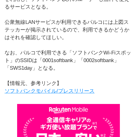
るサービスとなる。
公衆無線LANサービスが利用できるパルコには上図ス
テッカーが掲示されているので、利用できるかどうか
はそれを確認してほしい。
なお、パルコで利用できる「ソフトバンクWi-Fiスポッ
ト」のSSIDは「0001softbank」「0002softbank」
「SWS1day」となる。
【情報元、参考リンク】
ソフトバンクモバイル/プレスリリース