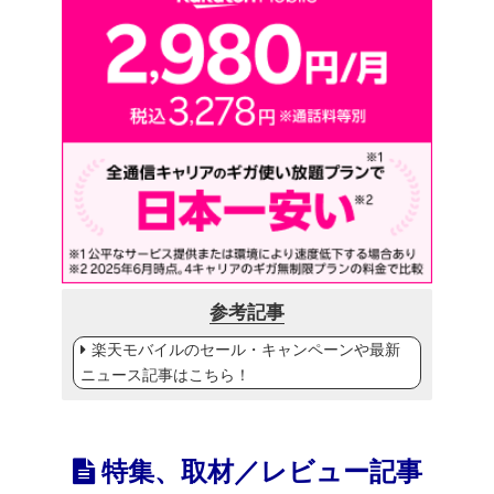
参考記事
楽天モバイルのセール・キャンペーンや最新
ニュース記事はこちら！
特集、取材／レビュー記事