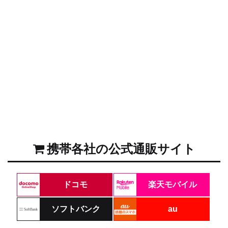
携帯各社の公式通販サイト
ドコモ
楽天モバイル
ソフトバンク
au