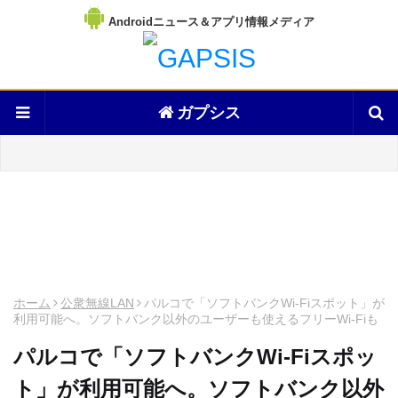
Androidニュース＆アプリ情報メディア
ガプシス
ホーム
公衆無線LAN
パルコで「ソフトバンクWi-Fiスポット」が
利用可能へ。ソフトバンク以外のユーザーも使えるフリーWi-Fiも
パルコで「ソフトバンクWi-Fiスポッ
ト」が利用可能へ。ソフトバンク以外