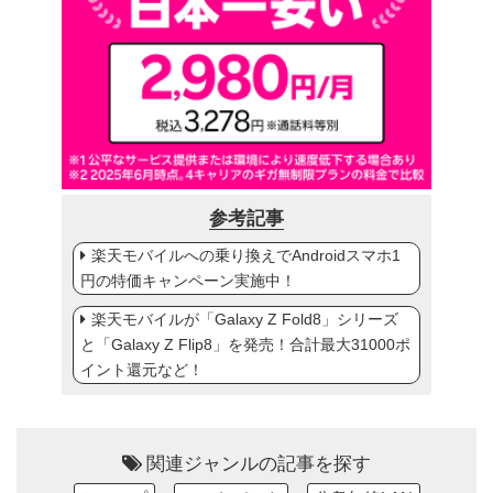
参考記事
楽天モバイルへの乗り換えでAndroidスマホ1
円の特価キャンペーン実施中！
楽天モバイルが「Galaxy Z Fold8」シリーズ
と「Galaxy Z Flip8」を発売！合計最大31000ポ
イント還元など！
関連ジャンルの記事を探す