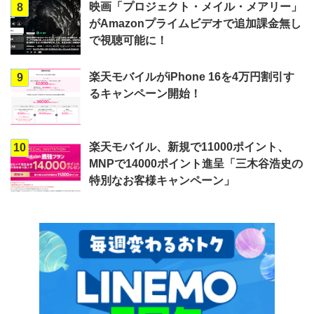
映画「プロジェクト・メイル・メアリー」
8
がAmazonプライムビデオで追加課金無し
で視聴可能に！
楽天モバイルがiPhone 16を4万円割引す
9
るキャンペーン開始！
楽天モバイル、新規で11000ポイント、
10
MNPで14000ポイント進呈「三木谷浩史の
特別なお客様キャンペーン」