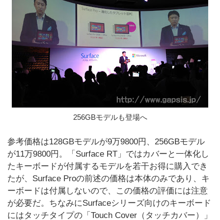
256GBモデルも登場へ
参考価格は128GBモデルが9万9800円、256GBモデル
が11万9800円。「Surface RT」ではカバーと一体化し
たキーボードが付属するモデルを若干お得に購入でき
たが、Surface Proの前述の価格は本体のみであり、キ
ーボードは付属しないので、この価格の評価には注意
が必要だ。ちなみにSurfaceシリーズ向けのキーボード
にはタッチタイプの「Touch Cover（タッチカバー）」