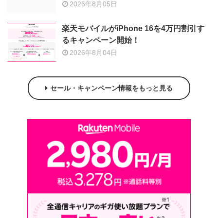
2026年8月05日
楽天モバイルがiPhone 16を4万円割引す
るキャンペーン開始！
2026年8月04日
セール・キャンペーン情報をもっと見る