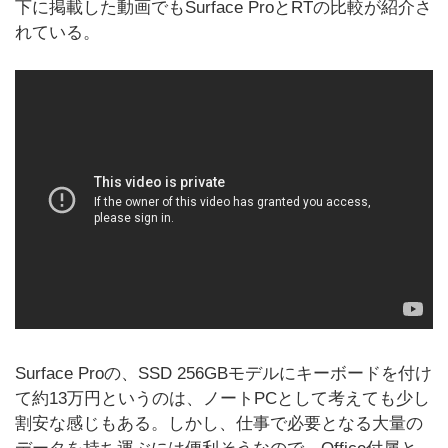
下に掲載した動画でもSurface ProとRTの比較が紹介さ
れている。
Surface Proの、SSD 256GBモデルにキーボードを付け
て約13万円というのは、ノートPCとして考えても少し
割安な感じもある。しかし、仕事で必要となる大量の