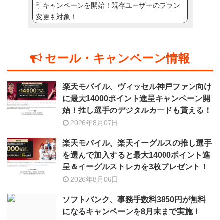
引キャンペーンを開始！既存ユーザーのプラン
変更も対象！
セール・キャンペーン情報
楽天モバイル、ヴィッセル神戸ファン向け
に最大14000ポイント進呈キャンペーン開
始！推し選手のデジタルカードも貰える！
2026年8月07日
楽天モバイル、楽天イーグルスの推し選手
を選んで加入すると最大14000ポイント進
呈＆イーグルストレカを3枚プレゼント！
2026年8月06日
ソフトバンク、事務手数料3850円が無料
になるキャンペーンを8月末まで実施！