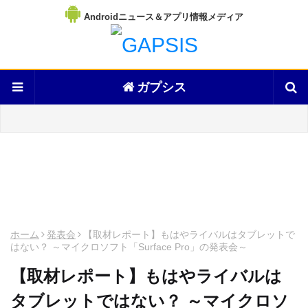
Androidニュース＆アプリ情報メディア
ガプシス
ホーム
発表会
【取材レポート】もはやライバルはタブレットで
はない？ ～マイクロソフト「Surface Pro」の発表会～
【取材レポート】もはやライバルは
タブレットではない？ ～マイクロソ