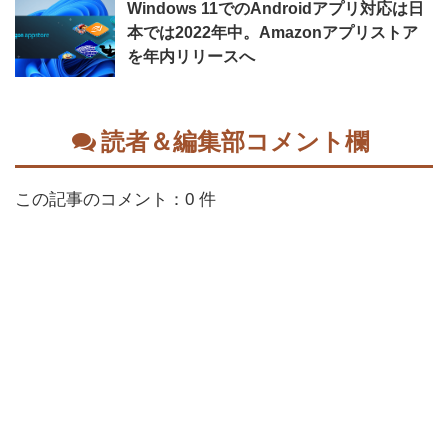
Windows 11でのAndroidアプリ対応は日
本では2022年中。Amazonアプリストア
を年内リリースへ
読者＆編集部コメント欄
この記事のコメント：0 件