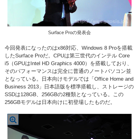
Surface Proの発表会
今回発表になったのはx86対応、Windows 8 Proを搭載
したSurface Proだ。CPUは第三世代のインテル Core
i5（GPUはIntel HD Graphics 4000）を搭載しており、
そのパフォーマンスは完全に普通のノートパソコン並
となっている。日本向けモデルでは「Office Home and
Business 2013」日本語版を標準搭載し、ストレージの
SSDは128GB、256GBの2種類となっている。この
256GBモデルは日本向けに初登場したものだ。