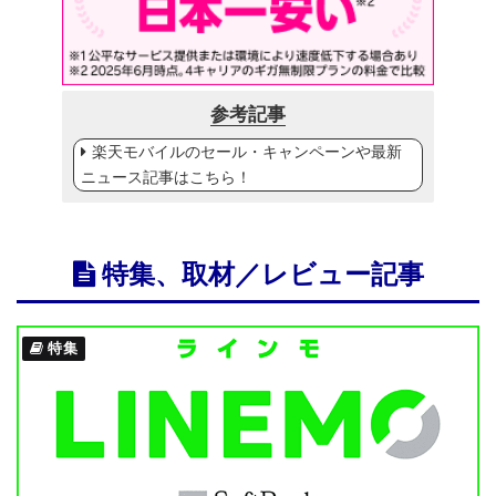
参考記事
楽天モバイルのセール・キャンペーンや最新
ニュース記事はこちら！
特集、取材／レビュー記事
特集