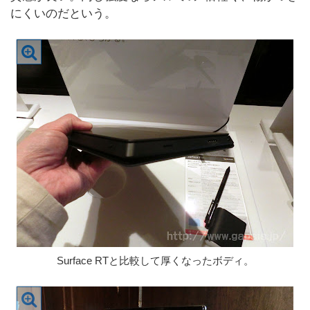
にくいのだという。
Surface RTと比較して厚くなったボディ。