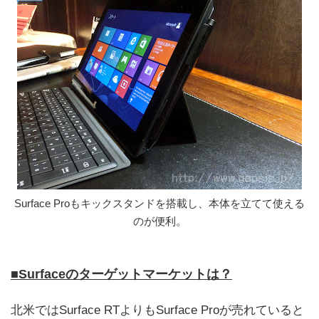
Surface Proもキックスタンドを搭載し、本体を立てて使える
のが便利。
■Surfaceのターゲットマーケットは？
北米ではSurface RTよりもSurface Proが売れていると