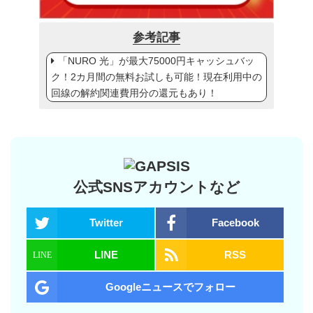
参考記事
「NURO 光」が最大75000円キャッシュバッ
ク！2カ月間の無料お試しも可能！現在利用中の
回線の解約関連費用分の還元もあり！
公式SNSアカウントなど
Twitter
Facebook
LINE
RSS
Googleニュースでフォロー