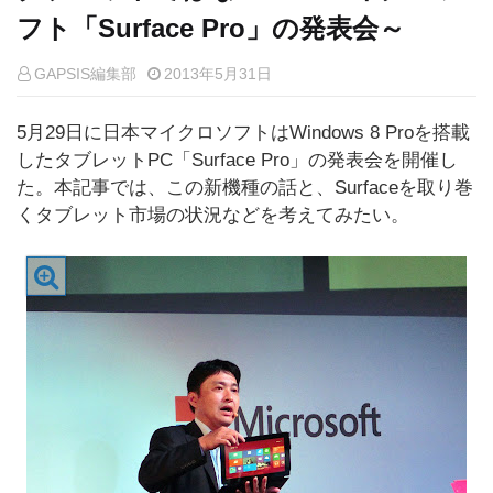
フト「Surface Pro」の発表会～
GAPSIS編集部
2013年5月31日
5月29日に日本マイクロソフトはWindows 8 Proを搭載
したタブレットPC「Surface Pro」の発表会を開催し
た。本記事では、この新機種の話と、Surfaceを取り巻
くタブレット市場の状況などを考えてみたい。