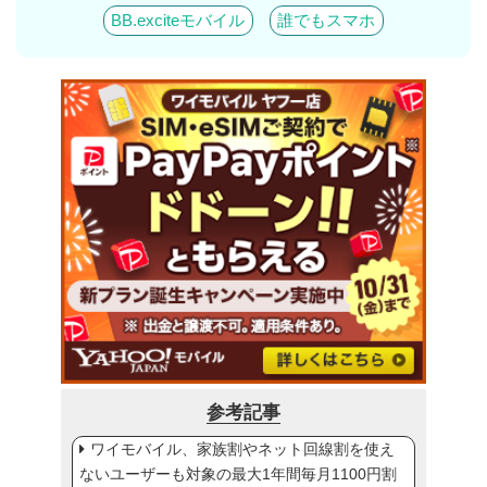
BB.exciteモバイル
誰でもスマホ
参考記事
ワイモバイル、家族割やネット回線割を使え
ないユーザーも対象の最大1年間毎月1100円割