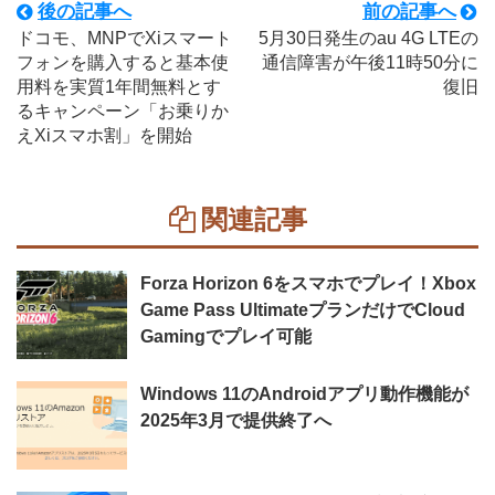
後の記事へ
前の記事へ
ドコモ、MNPでXiスマート
5月30日発生のau 4G LTEの
フォンを購入すると基本使
通信障害が午後11時50分に
用料を実質1年間無料とす
復旧
るキャンペーン「お乗りか
えXiスマホ割」を開始
関連記事
Forza Horizon 6をスマホでプレイ！Xbox
Game Pass UltimateプランだけでCloud
Gamingでプレイ可能
Windows 11のAndroidアプリ動作機能が
2025年3月で提供終了へ