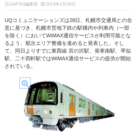
GAPSIS編集部
2013年2月28日
UQコミュニケーションズは28日、札幌市交通局との合
意に基づき、札幌市営地下鉄の駅構内や列車内（一部
を除く）においてWiMAX通信サービスが利用可能とな
るよう、順次エリア整備を進めると発表した。そし
て、同日よりすでに東西線 宮の沢駅、発寒南駅、琴似
駅、二十四軒駅ではWiMAX通信サービスの提供が開始
されている。