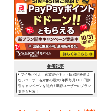
参考記事
ワイモバイル、家族割やネット回線割を使え
ないユーザーも対象の最大1年間毎月1100円割
引キャンペーンを開始！既存ユーザーのプラン
変更も対象！