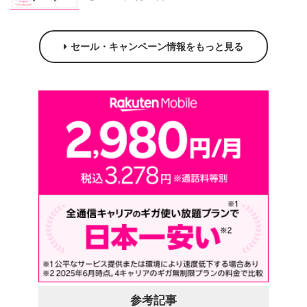
セール・キャンペーン情報をもっと見る
参考記事