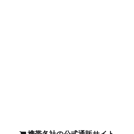
携帯各社の公式通販サイト