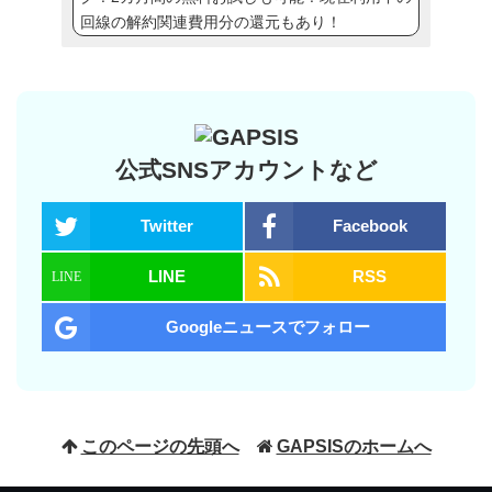
回線の解約関連費用分の還元もあり！
公式SNSアカウントなど
Twitter
Facebook
LINE
RSS
Googleニュースでフォロー
このページの先頭へ
GAPSISのホームへ