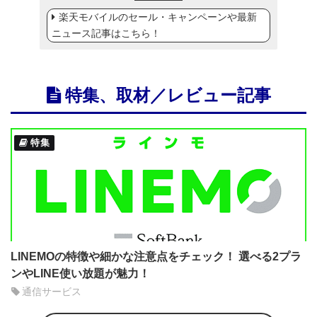
楽天モバイルのセール・キャンペーンや最新
ニュース記事はこちら！
特集、取材／レビュー記事
特集
LINEMOの特徴や細かな注意点をチェック！ 選べる2プラ
ンやLINE使い放題が魅力！
通信サービス