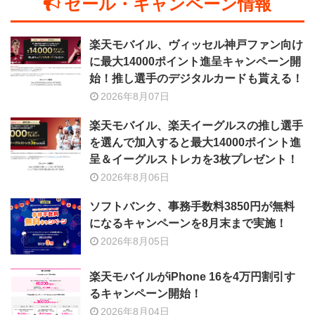
セール・キャンペーン情報
楽天モバイル、ヴィッセル神戸ファン向け
に最大14000ポイント進呈キャンペーン開
始！推し選手のデジタルカードも貰える！
2026年8月07日
楽天モバイル、楽天イーグルスの推し選手
を選んで加入すると最大14000ポイント進
呈＆イーグルストレカを3枚プレゼント！
2026年8月06日
ソフトバンク、事務手数料3850円が無料
になるキャンペーンを8月末まで実施！
2026年8月05日
楽天モバイルがiPhone 16を4万円割引す
るキャンペーン開始！
2026年8月04日