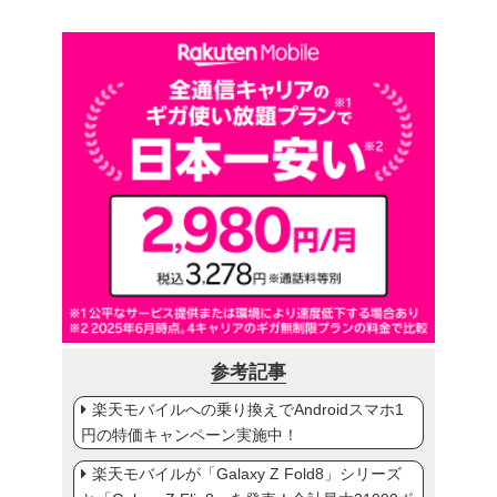
参考記事
楽天モバイルへの乗り換えでAndroidスマホ1
円の特価キャンペーン実施中！
楽天モバイルが「Galaxy Z Fold8」シリーズ