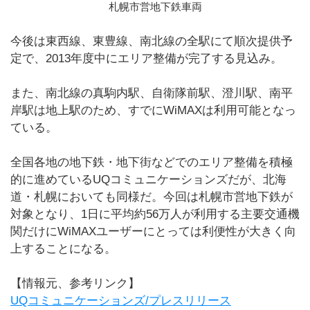
札幌市営地下鉄車両
今後は東西線、東豊線、南北線の全駅にて順次提供予
定で、2013年度中にエリア整備が完了する見込み。
また、南北線の真駒内駅、自衛隊前駅、澄川駅、南平
岸駅は地上駅のため、すでにWiMAXは利用可能となっ
ている。
全国各地の地下鉄・地下街などでのエリア整備を積極
的に進めているUQコミュニケーションズだが、北海
道・札幌においても同様だ。今回は札幌市営地下鉄が
対象となり、1日に平均約56万人が利用する主要交通機
関だけにWiMAXユーザーにとっては利便性が大きく向
上することになる。
【情報元、参考リンク】
UQコミュニケーションズ/プレスリリース