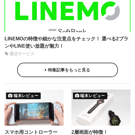
LINEMOの特徴や細かな注意点をチェック！ 選べる2プラ
ンやLINE使い放題が魅力！
通信サービス
特集記事をもっと見る
端末レビュー
端末レビュー
スマホ用コントローラー
2層画面が特徴！