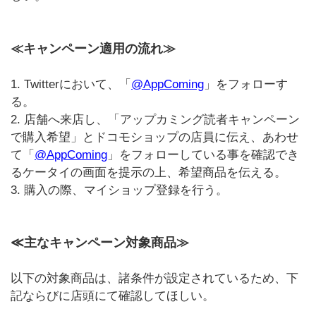
≪キャンペーン適用の流れ≫
1. Twitterにおいて、「
@AppComing
」をフォローす
る。
2. 店舗へ来店し、「アップカミング読者キャンペーン
で購入希望」とドコモショップの店員に伝え、あわせ
て「
@AppComing
」をフォローしている事を確認でき
るケータイの画面を提示の上、希望商品を伝える。
3. 購入の際、マイショップ登録を行う。
≪主なキャンペーン対象商品≫
以下の対象商品は、諸条件が設定されているため、下
記ならびに店頭にて確認してほしい。