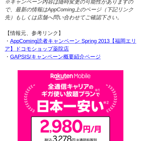
※キャンペーン内容は随時変更の可能性がありますの
で、最新の情報はAppComing上のページ（下記リンク
先）もしくは店舗へ問い合わせてご確認下さい。
【情報元、参考リンク】
・
AppComing読者キャンペーン Spring 2013【福岡エリ
ア】ドコモショップ薬院店
・
GAPSIS/キャンペーン概要紹介ページ