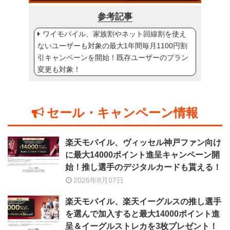
参考記事
ワイモバイル、家族割やネット回線割を使え
ないユーザーも対象の最大1年間毎月1100円割
引キャンペーンを開始！既存ユーザーのプラン
変更も対象！
セール・キャンペーン情報
楽天モバイル、ヴィッセル神戸ファン向け
に最大14000ポイント進呈キャンペーン開
始！推し選手のデジタルカードも貰える！
2026年8月07日
楽天モバイル、楽天イーグルスの推し選手
を選んで加入すると最大14000ポイント進
呈＆イーグルストレカを3枚プレゼント！