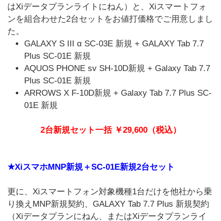
はXiデータプランライトにねん）と、Xiスマートフォ
ンを組合わせた2台セットをお値打価格でご用意しまし
た。
GALAXY S III α SC-03E 新規 + GALAXY Tab 7.7
Plus SC-01E 新規
AQUOS PHONE sv SH-10D新規 + Galaxy Tab 7.7
Plus SC-01E 新規
ARROWS X F-10D新規 + Galaxy Tab 7.7 Plus SC-
01E 新規
2台新規セット一括 ￥29,600（税込）
★XiスマホMNP新規＋SC-01E新規2台セット
更に、Xiスマートフォン対象機種1台だけを他社から乗
り換えMNP新規契約、GALAXY Tab 7.7 Plus 新規契約
（Xiデータプランにねん、またはXiデータプランライ