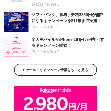
2026年8月06日
ソフトバンク、事務手数料3850円が無料
になるキャンペーンを8月末まで実施！
2026年8月05日
楽天モバイルがiPhone 16を4万円割引す
るキャンペーン開始！
2026年8月04日
セール・キャンペーン情報をもっと見る