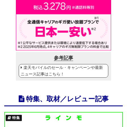
参考記事
楽天モバイルのセール・キャンペーンや最新
ニュース記事はこちら！
特集、取材／レビュー記事
特集