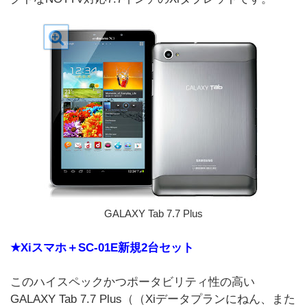
GALAXY Tab 7.7 Plus
★Xiスマホ＋SC-01E新規2台セット
このハイスペックかつポータビリティ性の高い
GALAXY Tab 7.7 Plus（（Xiデータプランにねん、また