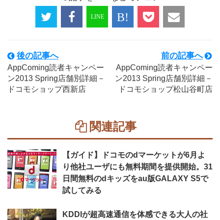
後の記事へ
前の記事へ
AppComing読者キャンペー
AppComing読者キャンペー
ン2013 Spring店舗別詳細－
ン2013 Spring店舗別詳細－
ドコモショップ西新店
ドコモショップ松山谷町店
関連記事
【ガイド】ドコモのdマーケットが6月よ
り他社ユーザにも無料期間を提供開始。31
日間無料のdキッズをau版GALAXY S5で
試してみる
KDDIが超高速通信を体感できる大人の社