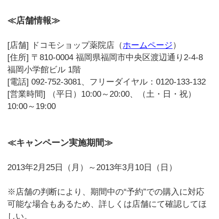
≪店舗情報≫
[店舗] ドコモショップ薬院店（
ホームページ
）
[住所] 〒810-0004 福岡県福岡市中央区渡辺通り2-4-8
福岡小学館ビル 1階
[電話] 092-752-3081、フリーダイヤル：0120-133-132
[営業時間] （平日）10:00～20:00、（土・日・祝）
10:00～19:00
≪キャンペーン実施期間≫
2013年2月25日（月）～2013年3月10日（日）
※店舗の判断により、期間中の“予約”での購入に対応
可能な場合もあるため、詳しくは店舗にて確認してほ
しい。