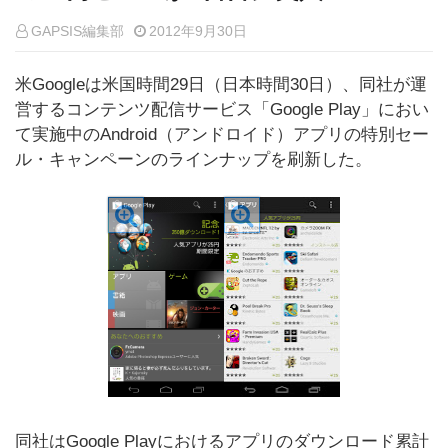
GAPSIS編集部
2012年9月30日
米Googleは米国時間29日（日本時間30日）、同社が運
営するコンテンツ配信サービス「Google Play」におい
て実施中のAndroid（アンドロイド）アプリの特別セー
ル・キャンペーンのラインナップを刷新した。
同社はGoogle Playにおけるアプリのダウンロード累計