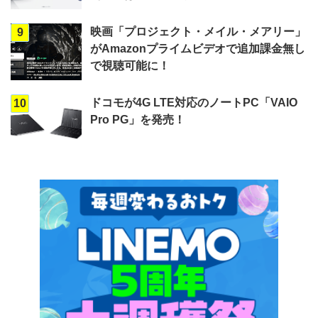
映画「プロジェクト・メイル・メアリー」
9
がAmazonプライムビデオで追加課金無し
で視聴可能に！
ドコモが4G LTE対応のノートPC「VAIO
10
Pro PG」を発売！