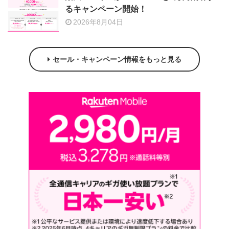
るキャンペーン開始！
2026年8月04日
セール・キャンペーン情報をもっと見る