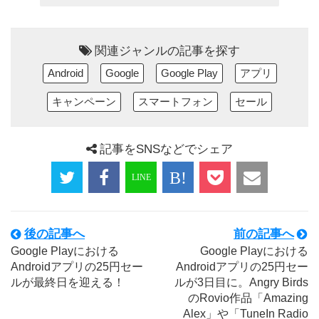
関連ジャンルの記事を探す
Android
Google
Google Play
アプリ
キャンペーン
スマートフォン
セール
記事をSNSなどでシェア
後の記事へ
前の記事へ
Google Playにおける
Google Playにおける
Androidアプリの25円セー
Androidアプリの25円セー
ルが最終日を迎える！
ルが3日目に。Angry Birds
のRovio作品「Amazing
Alex」や「TuneIn Radio