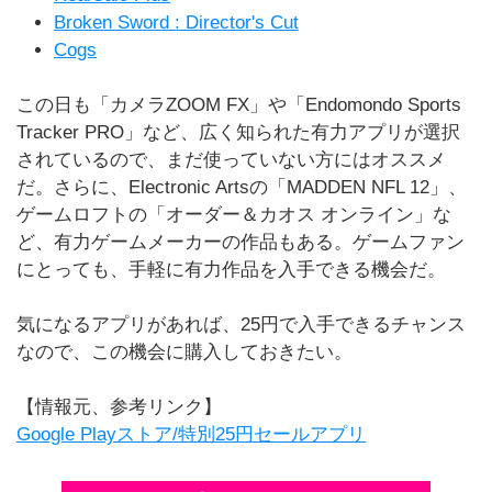
Broken Sword : Director's Cut
Cogs
この日も「カメラZOOM FX」や「Endomondo Sports
Tracker PRO」など、広く知られた有力アプリが選択
されているので、まだ使っていない方にはオススメ
だ。さらに、Electronic Artsの「MADDEN NFL 12」、
ゲームロフトの「オーダー＆カオス オンライン」な
ど、有力ゲームメーカーの作品もある。ゲームファン
にとっても、手軽に有力作品を入手できる機会だ。
気になるアプリがあれば、25円で入手できるチャンス
なので、この機会に購入しておきたい。
【情報元、参考リンク】
Google Playストア/特別25円セールアプリ