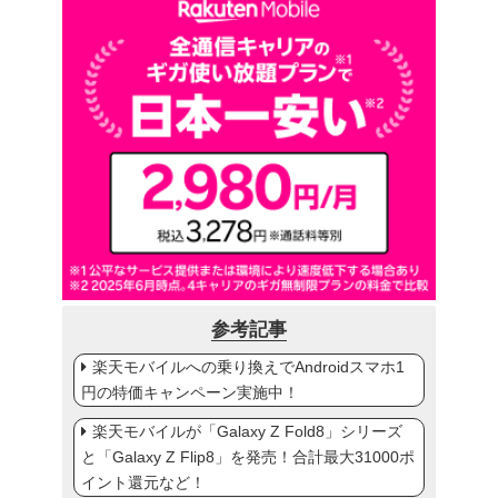
参考記事
楽天モバイルへの乗り換えでAndroidスマホ1
円の特価キャンペーン実施中！
楽天モバイルが「Galaxy Z Fold8」シリーズ
と「Galaxy Z Flip8」を発売！合計最大31000ポ
イント還元など！