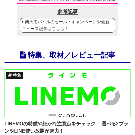
参考記事
楽天モバイルのセール・キャンペーンや最新
ニュース記事はこちら！
特集、取材／レビュー記事
特集
LINEMOの特徴や細かな注意点をチェック！ 選べる2プラ
ンやLINE使い放題が魅力！