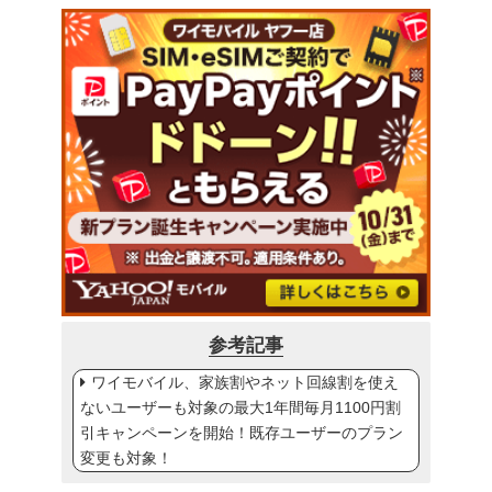
参考記事
ワイモバイル、家族割やネット回線割を使え
ないユーザーも対象の最大1年間毎月1100円割
引キャンペーンを開始！既存ユーザーのプラン
変更も対象！