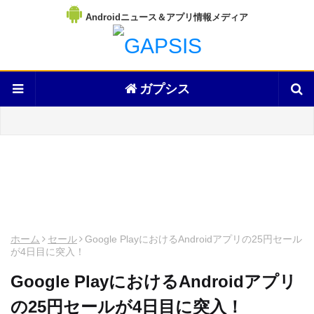
Androidニュース＆アプリ情報メディア
ガプシス
ホーム
セール
Google PlayにおけるAndroidアプリの25円セール
が4日目に突入！
Google PlayにおけるAndroidアプリ
の25円セールが4日目に突入！