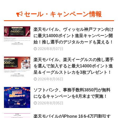
セール・キャンペーン情報
楽天モバイル、ヴィッセル神戸ファン向け
に最大14000ポイント進呈キャンペーン開
始！推し選手のデジタルカードも貰える！
2026年8月07日
楽天モバイル、楽天イーグルスの推し選手
を選んで加入すると最大14000ポイント進
呈＆イーグルストレカを3枚プレゼント！
2026年8月06日
ソフトバンク、事務手数料3850円が無料
になるキャンペーンを8月末まで実施！
2026年8月05日
楽天モバイルがiPhone 16を4万円割引す