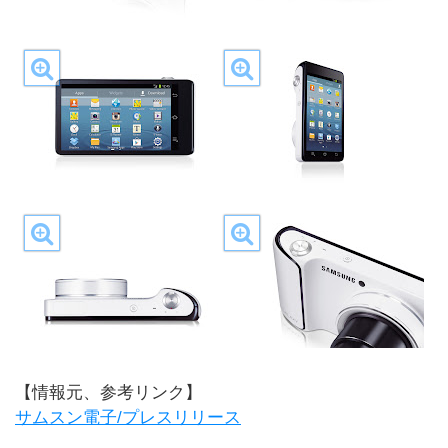
【情報元、参考リンク】
サムスン電子/プレスリリース