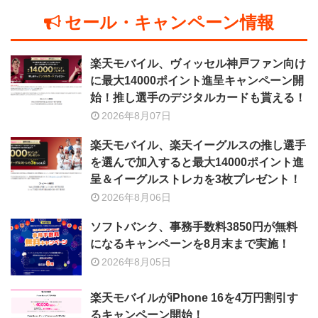
セール・キャンペーン情報
楽天モバイル、ヴィッセル神戸ファン向け
に最大14000ポイント進呈キャンペーン開
始！推し選手のデジタルカードも貰える！
2026年8月07日
楽天モバイル、楽天イーグルスの推し選手
を選んで加入すると最大14000ポイント進
呈＆イーグルストレカを3枚プレゼント！
2026年8月06日
ソフトバンク、事務手数料3850円が無料
になるキャンペーンを8月末まで実施！
2026年8月05日
楽天モバイルがiPhone 16を4万円割引す
るキャンペーン開始！