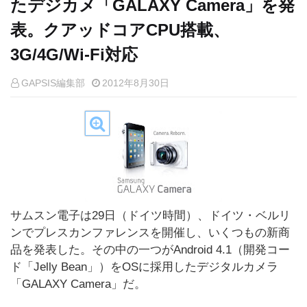
たデジカメ「GALAXY Camera」を発
表。クアッドコアCPU搭載、
3G/4G/Wi-Fi対応
GAPSIS編集部
2012年8月30日
サムスン電子は29日（ドイツ時間）、ドイツ・ベルリ
ンでプレスカンファレンスを開催し、いくつもの新商
品を発表した。その中の一つがAndroid 4.1（開発コー
ド「Jelly Bean」）をOSに採用したデジタルカメラ
「GALAXY Camera」だ。