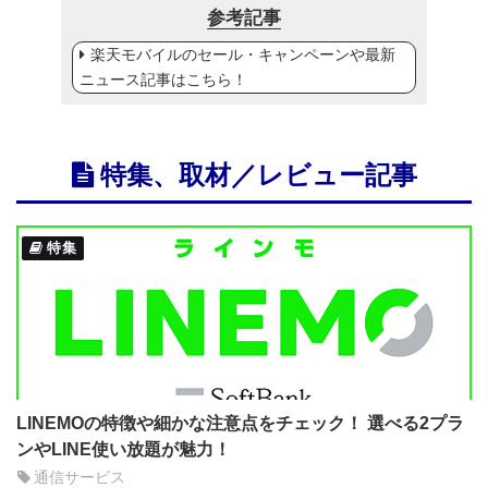
参考記事
楽天モバイルのセール・キャンペーンや最新
ニュース記事はこちら！
特集、取材／レビュー記事
特集
LINEMOの特徴や細かな注意点をチェック！ 選べる2プラ
ンやLINE使い放題が魅力！
通信サービス