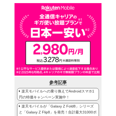
参考記事
楽天モバイルへの乗り換えでAndroidスマホ1
円の特価キャンペーン実施中！
楽天モバイルが「Galaxy Z Fold8」シリーズ
と「Galaxy Z Flip8」を発売！合計最大31000ポ