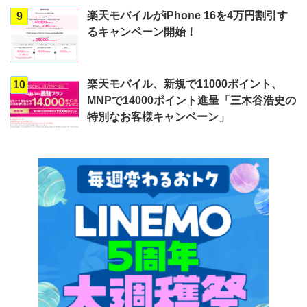
楽天モバイルがiPhone 16を4万円割引す
9
るキャンペーン開始！
楽天モバイル、新規で11000ポイント、
10
MNPで14000ポイント進呈「三木谷浩史の
特別なお客様キャンペーン」