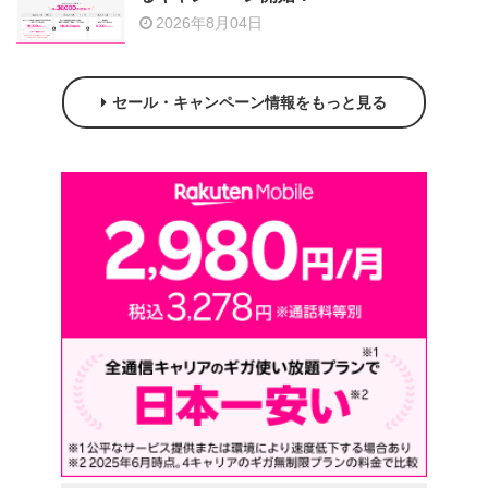
2026年8月04日
セール・キャンペーン情報をもっと見る