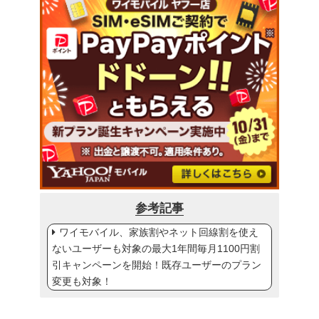
参考記事
ワイモバイル、家族割やネット回線割を使え
ないユーザーも対象の最大1年間毎月1100円割
引キャンペーンを開始！既存ユーザーのプラン
変更も対象！