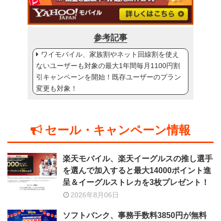
参考記事
ワイモバイル、家族割やネット回線割を使え
ないユーザーも対象の最大1年間毎月1100円割
引キャンペーンを開始！既存ユーザーのプラン
変更も対象！
セール・キャンペーン情報
楽天モバイル、楽天イーグルスの推し選手
を選んで加入すると最大14000ポイント進
呈＆イーグルストレカを3枚プレゼント！
2026年8月06日
ソフトバンク、事務手数料3850円が無料