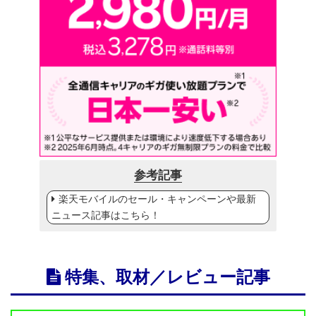
参考記事
楽天モバイルのセール・キャンペーンや最新
ニュース記事はこちら！
特集、取材／レビュー記事