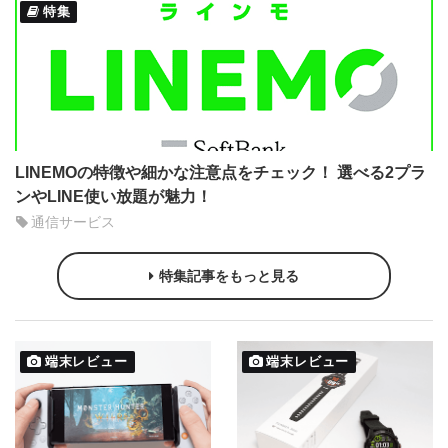
特集
LINEMOの特徴や細かな注意点をチェック！ 選べる2プラ
ンやLINE使い放題が魅力！
通信サービス
特集記事をもっと見る
端末レビュー
端末レビュー