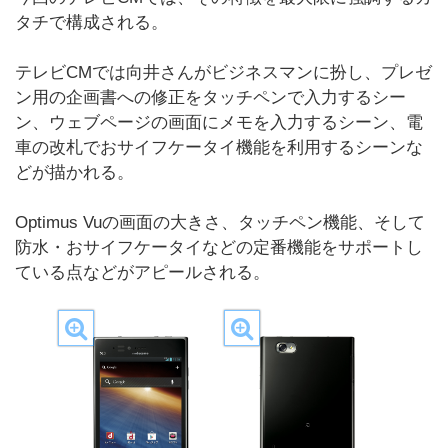
タチで構成される。
テレビCMでは向井さんがビジネスマンに扮し、プレゼ
ン用の企画書への修正をタッチペンで入力するシー
ン、ウェブページの画面にメモを入力するシーン、電
車の改札でおサイフケータイ機能を利用するシーンな
どが描かれる。
Optimus Vuの画面の大きさ、タッチペン機能、そして
防水・おサイフケータイなどの定番機能をサポートし
ている点などがアピールされる。