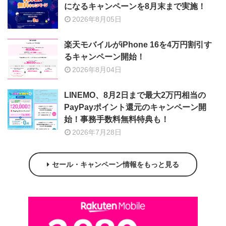
になるキャンペーンを8月末まで実施！
2026年8月05日
楽天モバイルがiPhone 16を4万円割引す
るキャンペーン開始！
2026年8月04日
LINEMO、8月2日まで最大2万円相当の
PayPayポイント還元のキャンペーン開
始！事務手数料無料特典も！
2026年7月28日
セール・キャンペーン情報をもっと見る