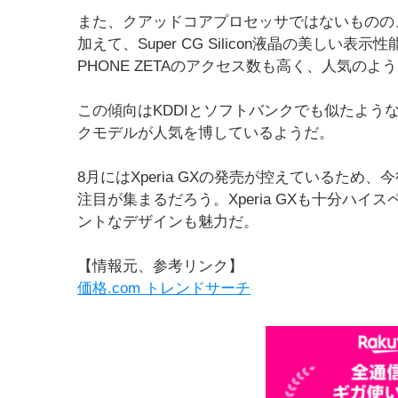
また、クアッドコアプロセッサではないものの、AQ
加えて、Super CG Silicon液晶の美しい
PHONE ZETAのアクセス数も高く、人気のよ
この傾向はKDDIとソフトバンクでも似たようなも
クモデルが人気を博しているようだ。
8月にはXperia GXの発売が控えているため、
注目が集まるだろう。Xperia GXも十分ハイ
ントなデザインも魅力だ。
【情報元、参考リンク】
価格.com トレンドサーチ