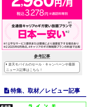
参考記事
楽天モバイルのセール・キャンペーンや最新
ニュース記事はこちら！
特集、取材／レビュー記事
特集