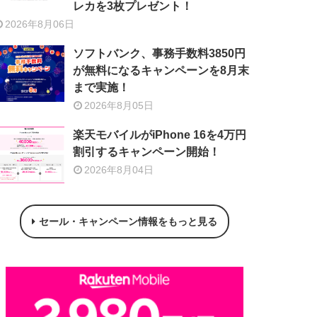
レカを3枚プレゼント！
2026年8月06日
ソフトバンク、事務手数料3850円
が無料になるキャンペーンを8月末
まで実施！
2026年8月05日
楽天モバイルがiPhone 16を4万円
割引するキャンペーン開始！
2026年8月04日
セール・キャンペーン情報をもっと見る