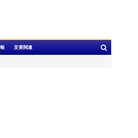
報
災害関連