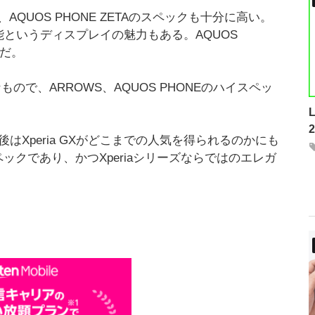
UOS PHONE ZETAのスペックも十分に高い。
表示性能というディスプレイの魅力もある。AQUOS
うだ。
ので、ARROWS、AQUOS PHONEのハイスペッ
今後はXperia GXがどこまでの人気を得られるのかにも
スペックであり、かつXperiaシリーズならではのエレガ