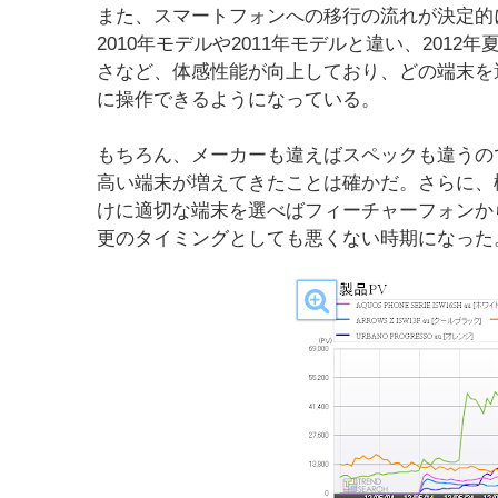
また、スマートフォンへの移行の流れが決定的
2010年モデルや2011年モデルと違い、20
さなど、体感性能が向上しており、どの端末を
に操作できるようになっている。
もちろん、メーカーも違えばスペックも違うの
高い端末が増えてきたことは確かだ。さらに、
けに適切な端末を選べばフィーチャーフォンか
更のタイミングとしても悪くない時期になった