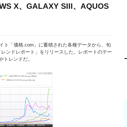
X、GALAXY SIII、AQUOS
イト「価格.com」に蓄積された各種データから、旬
 トレンドレポート」をリリースした。レポートのテー
やトレンドだ。