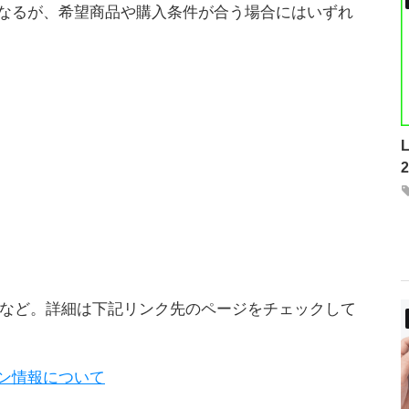
なるが、希望商品や購入条件が合う場合にはいずれ
07C」など。詳細は下記リンク先のページをチェックして
ン情報について