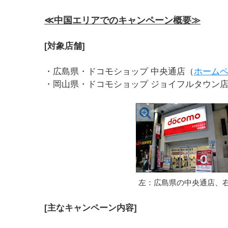
≪中国エリアでのキャンペーン概要≫
[対象店舗]
・広島県・ドコモショップ 中央通店（
ホーム
・岡山県・ドコモショップ ジョイフルタウン
左：広島県の中央通店、
[主なキャンペーン内容]