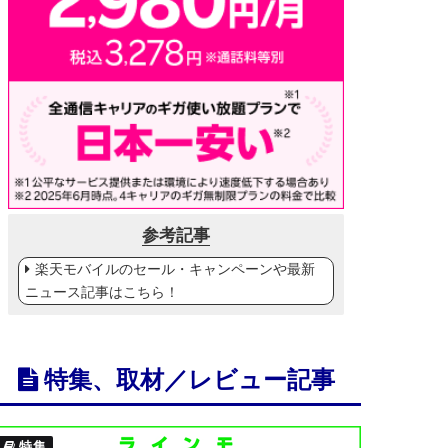
参考記事
楽天モバイルのセール・キャンペーンや最新
ニュース記事はこちら！
特集、取材／レビュー記事
特集