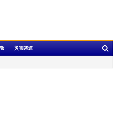
報
災害関連