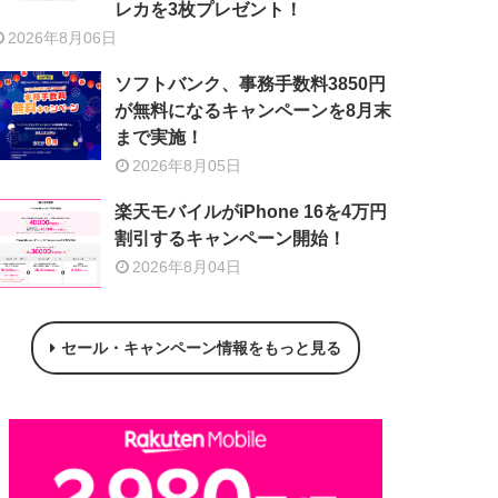
レカを3枚プレゼント！
2026年8月06日
ソフトバンク、事務手数料3850円
が無料になるキャンペーンを8月末
まで実施！
2026年8月05日
楽天モバイルがiPhone 16を4万円
割引するキャンペーン開始！
2026年8月04日
セール・キャンペーン情報をもっと見る