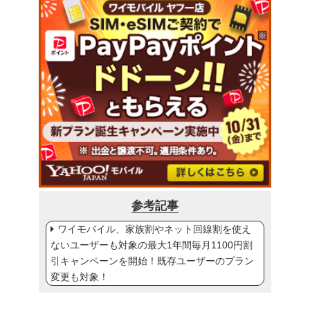
参考記事
ワイモバイル、家族割やネット回線割を使え
ないユーザーも対象の最大1年間毎月1100円割
引キャンペーンを開始！既存ユーザーのプラン
変更も対象！