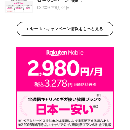
るキャンペーン開始！
2026年8月04日
セール・キャンペーン情報をもっと見る