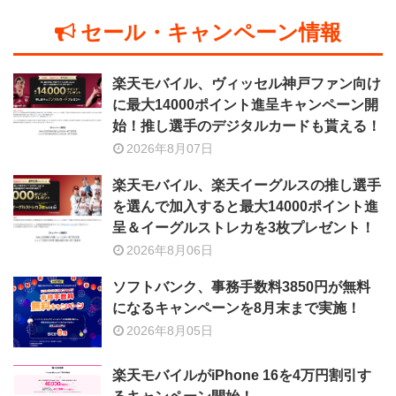
セール・キャンペーン情報
楽天モバイル、ヴィッセル神戸ファン向け
に最大14000ポイント進呈キャンペーン開
始！推し選手のデジタルカードも貰える！
2026年8月07日
楽天モバイル、楽天イーグルスの推し選手
を選んで加入すると最大14000ポイント進
呈＆イーグルストレカを3枚プレゼント！
2026年8月06日
ソフトバンク、事務手数料3850円が無料
になるキャンペーンを8月末まで実施！
2026年8月05日
楽天モバイルがiPhone 16を4万円割引す