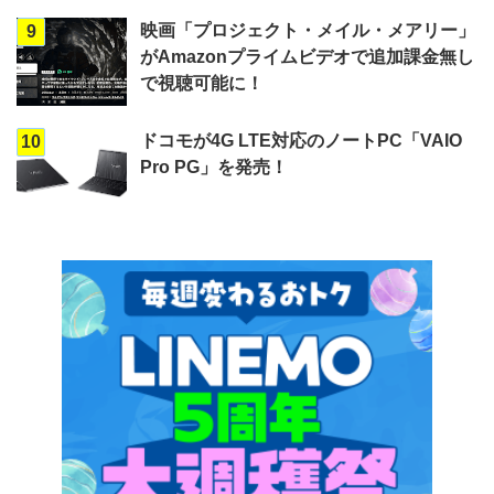
映画「プロジェクト・メイル・メアリー」
9
がAmazonプライムビデオで追加課金無し
で視聴可能に！
ドコモが4G LTE対応のノートPC「VAIO
10
Pro PG」を発売！