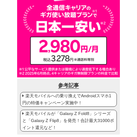
参考記事
楽天モバイルへの乗り換えでAndroidスマホ1
円の特価キャンペーン実施中！
楽天モバイルが「Galaxy Z Fold8」シリーズ
と「Galaxy Z Flip8」を発売！合計最大31000ポ
イント還元など！