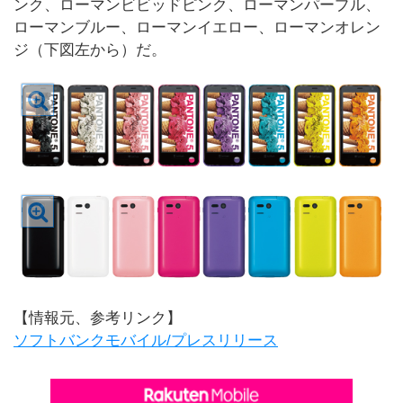
ンク、ローマンビビッドピンク、ローマンパープル、
ローマンブルー、ローマンイエロー、ローマンオレン
ジ（下図左から）だ。
【情報元、参考リンク】
ソフトバンクモバイル/プレスリリース