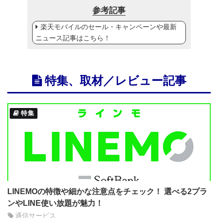
参考記事
楽天モバイルのセール・キャンペーンや最新
ニュース記事はこちら！
特集、取材／レビュー記事
特集
LINEMOの特徴や細かな注意点をチェック！ 選べる2プラ
ンやLINE使い放題が魅力！
通信サービス