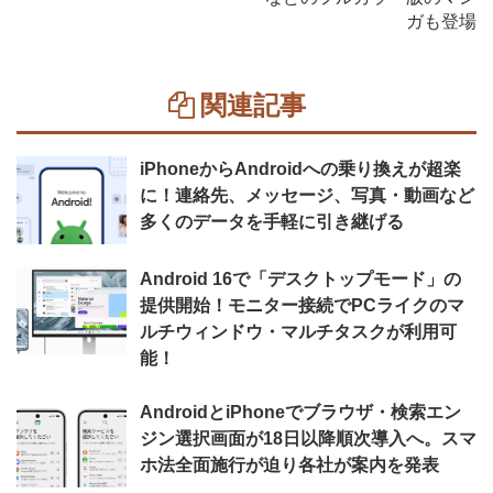
ガも登場
関連記事
iPhoneからAndroidへの乗り換えが超楽
に！連絡先、メッセージ、写真・動画など
多くのデータを手軽に引き継げる
Android 16で「デスクトップモード」の
提供開始！モニター接続でPCライクのマ
ルチウィンドウ・マルチタスクが利用可
能！
AndroidとiPhoneでブラウザ・検索エン
ジン選択画面が18日以降順次導入へ。スマ
ホ法全面施行が迫り各社が案内を発表