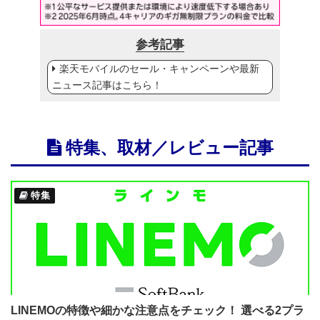
参考記事
楽天モバイルのセール・キャンペーンや最新
ニュース記事はこちら！
特集、取材／レビュー記事
特集
LINEMOの特徴や細かな注意点をチェック！ 選べる2プラ