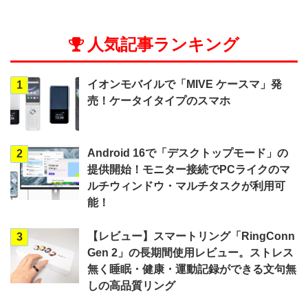
人気記事ランキング
イオンモバイルで「MIVE ケースマ」発
1
売！ケータイタイプのスマホ
Android 16で「デスクトップモード」の
2
提供開始！モニター接続でPCライクのマ
ルチウィンドウ・マルチタスクが利用可
能！
【レビュー】スマートリング「RingConn
3
Gen 2」の長期間使用レビュー。ストレス
無く睡眠・健康・運動記録ができる文句無
しの高品質リング