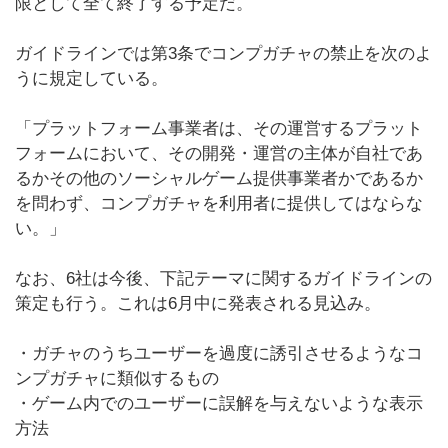
限として全て終了する予定だ。
ガイドラインでは第3条でコンプガチャの禁止を次のよ
うに規定している。
「プラットフォーム事業者は、その運営するプラット
フォームにおいて、その開発・運営の主体が自社であ
るかその他のソーシャルゲーム提供事業者かであるか
を問わず、コンプガチャを利用者に提供してはならな
い。」
なお、6社は今後、下記テーマに関するガイドラインの
策定も行う。これは6月中に発表される見込み。
・ガチャのうちユーザーを過度に誘引させるようなコ
ンプガチャに類似するもの
・ゲーム内でのユーザーに誤解を与えないような表示
方法