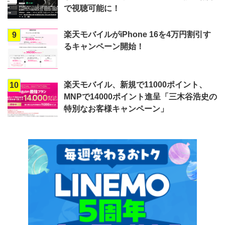
で視聴可能に！
楽天モバイルがiPhone 16を4万円割引す
9
るキャンペーン開始！
楽天モバイル、新規で11000ポイント、
10
MNPで14000ポイント進呈「三木谷浩史の
特別なお客様キャンペーン」