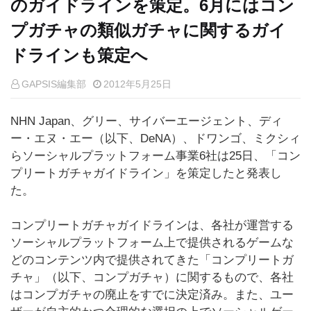
のガイドラインを策定。6月にはコン
プガチャの類似ガチャに関するガイ
ドラインも策定へ
GAPSIS編集部
2012年5月25日
NHN Japan、グリー、サイバーエージェント、ディ
ー・エヌ・エー（以下、DeNA）、ドワンゴ、ミクシィ
らソーシャルプラットフォーム事業6社は25日、「コン
プリートガチャガイドライン」を策定したと発表し
た。
コンプリートガチャガイドラインは、各社が運営する
ソーシャルプラットフォーム上で提供されるゲームな
どのコンテンツ内で提供されてきた「コンプリートガ
チャ」（以下、コンプガチャ）に関するもので、各社
はコンプガチャの廃止をすでに決定済み。また、ユー