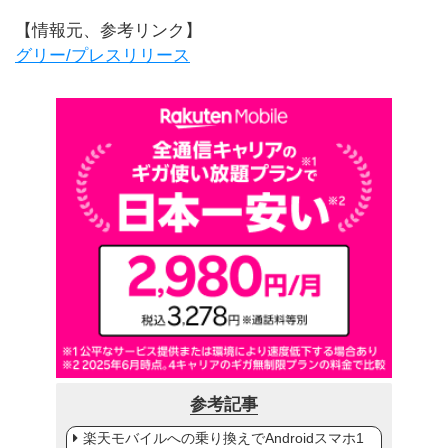
【情報元、参考リンク】
グリー/プレスリリース
参考記事
楽天モバイルへの乗り換えでAndroidスマホ1