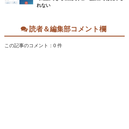
れない
読者＆編集部コメント欄
この記事のコメント：0 件