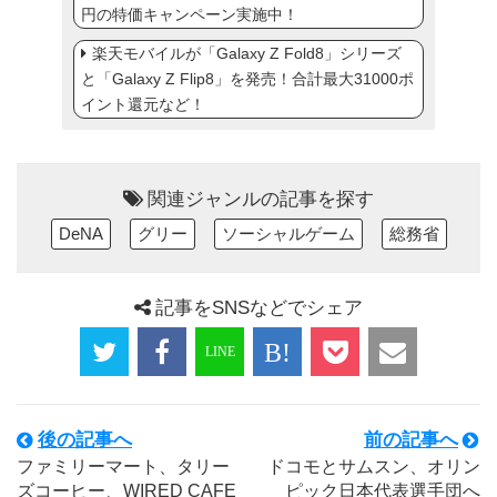
円の特価キャンペーン実施中！
楽天モバイルが「Galaxy Z Fold8」シリーズ
と「Galaxy Z Flip8」を発売！合計最大31000ポ
イント還元など！
関連ジャンルの記事を探す
DeNA
グリー
ソーシャルゲーム
総務省
記事をSNSなどでシェア
後の記事へ
前の記事へ
ファミリーマート、タリー
ドコモとサムスン、オリン
ズコーヒー、WIRED CAFE
ピック日本代表選手団へ