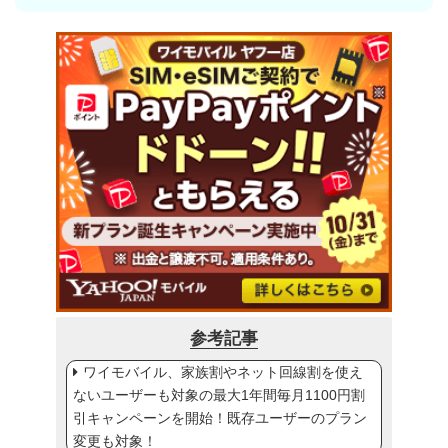
参考記事
ワイモバイル、家族割やネット回線割を使え
ないユーザーも対象の最大1年間毎月1100円割
引キャンペーンを開始！既存ユーザーのプラン
変更も対象！