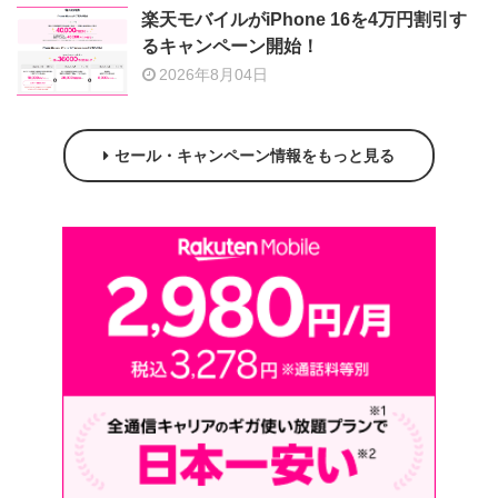
楽天モバイルがiPhone 16を4万円割引す
るキャンペーン開始！
2026年8月04日
セール・キャンペーン情報をもっと見る