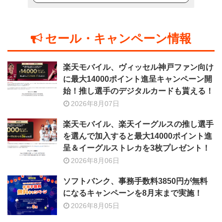
セール・キャンペーン情報
楽天モバイル、ヴィッセル神戸ファン向け
に最大14000ポイント進呈キャンペーン開
始！推し選手のデジタルカードも貰える！
2026年8月07日
楽天モバイル、楽天イーグルスの推し選手
を選んで加入すると最大14000ポイント進
呈＆イーグルストレカを3枚プレゼント！
2026年8月06日
ソフトバンク、事務手数料3850円が無料
になるキャンペーンを8月末まで実施！
2026年8月05日