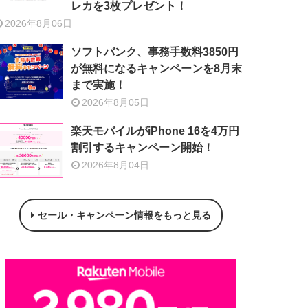
レカを3枚プレゼント！
2026年8月06日
ソフトバンク、事務手数料3850円
が無料になるキャンペーンを8月末
まで実施！
2026年8月05日
楽天モバイルがiPhone 16を4万円
割引するキャンペーン開始！
2026年8月04日
セール・キャンペーン情報をもっと見る