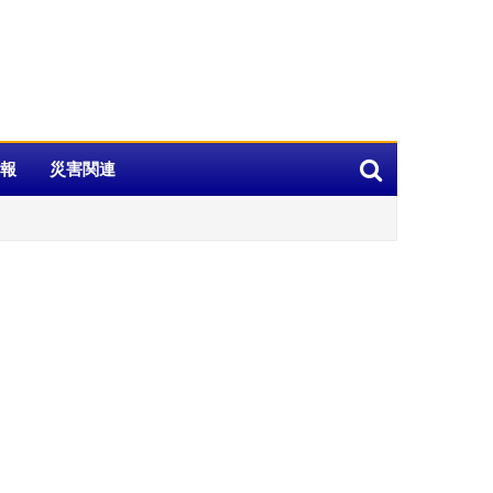
報
災害関連