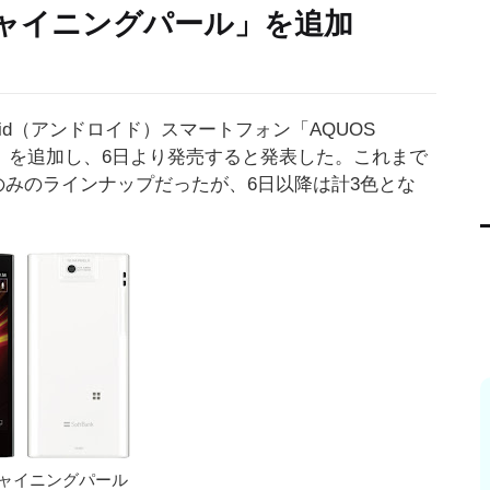
「シャイニングパール」を追加
id（アンドロイド）スマートフォン「AQUOS
ール」を追加し、6日より発売すると発表した。これまで
のみのラインナップだったが、6日以降は計3色とな
ャイニングパール