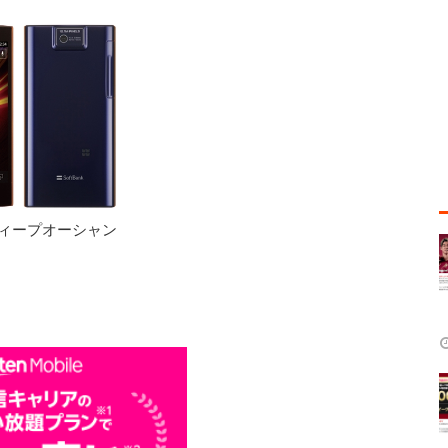
ィープオーシャン