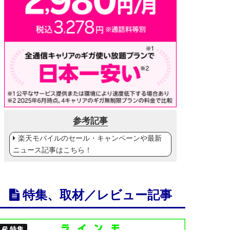
参考記事
楽天モバイルのセール・キャンペーンや最新
ニュース記事はこちら！
特集、取材／レビュー記事
特集