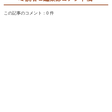
この記事のコメント：0 件