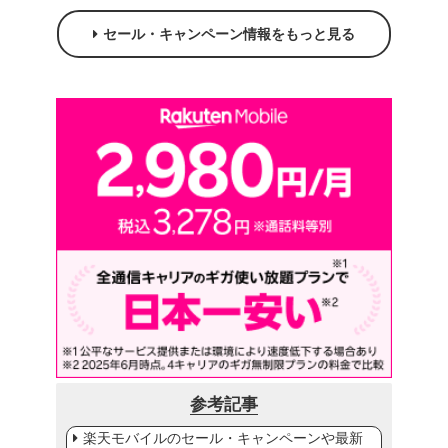
セール・キャンペーン情報をもっと見る
参考記事
楽天モバイルのセール・キャンペーンや最新