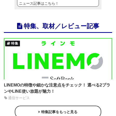
ニュース記事はこちら！
特集、取材／レビュー記事
特集
LINEMOの特徴や細かな注意点をチェック！ 選べる2プラ
ンやLINE使い放題が魅力！
通信サービス
特集記事をもっと見る