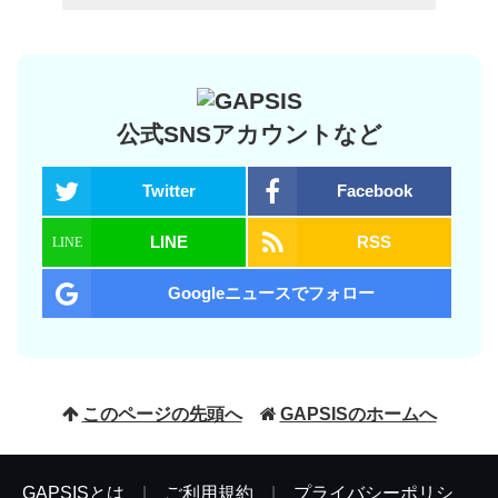
公式SNSアカウントなど
Twitter
Facebook
LINE
RSS
Googleニュースでフォロー
このページの先頭へ
GAPSISのホームへ
GAPSISとは
|
ご利用規約
|
プライバシーポリシ