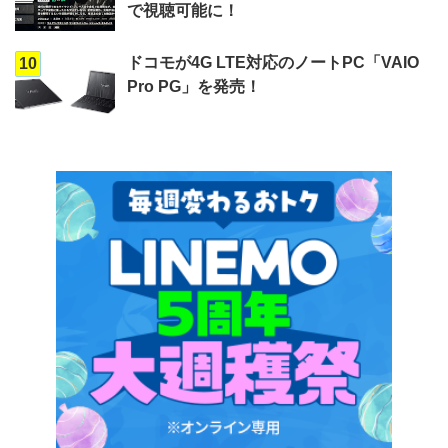
で視聴可能に！
ドコモが4G LTE対応のノートPC「VAIO
10
Pro PG」を発売！