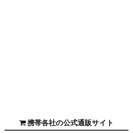
携帯各社の公式通販サイト