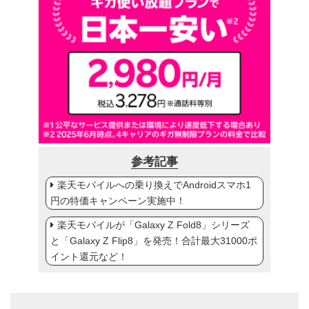
参考記事
楽天モバイルへの乗り換えでAndroidスマホ1
円の特価キャンペーン実施中！
楽天モバイルが「Galaxy Z Fold8」シリーズ
と「Galaxy Z Flip8」を発売！合計最大31000ポ
イント還元など！