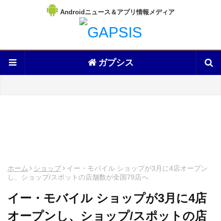
Androidニュース＆アプリ情報メディア
ガプシス
ホーム
ショップ
イー・モバイル ショップが3月に4店オープン
し、ショップ/スポットの店舗数が全国79店へ
イー・モバイル ショップが3月に4店
オープンし、ショップ/スポットの店