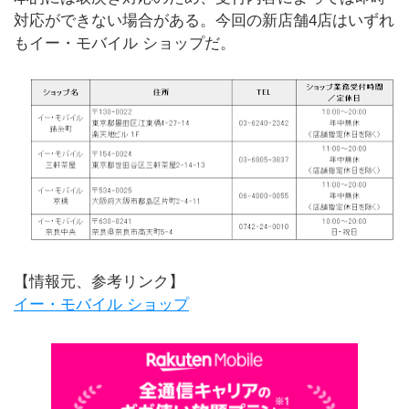
対応ができない場合がある。今回の新店舗4店はいずれ
もイー・モバイル ショップだ。
【情報元、参考リンク】
イー・モバイル ショップ