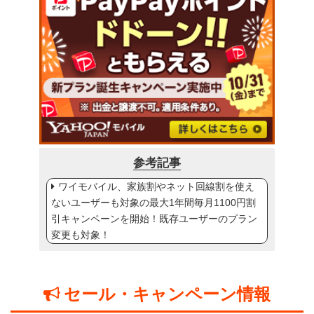
参考記事
ワイモバイル、家族割やネット回線割を使え
ないユーザーも対象の最大1年間毎月1100円割
引キャンペーンを開始！既存ユーザーのプラン
変更も対象！
セール・キャンペーン情報