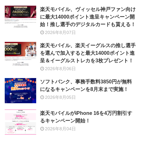
楽天モバイル、ヴィッセル神戸ファン向け
に最大14000ポイント進呈キャンペーン開
始！推し選手のデジタルカードも貰える！
2026年8月07日
楽天モバイル、楽天イーグルスの推し選手
を選んで加入すると最大14000ポイント進
呈＆イーグルストレカを3枚プレゼント！
2026年8月06日
ソフトバンク、事務手数料3850円が無料
になるキャンペーンを8月末まで実施！
2026年8月05日
楽天モバイルがiPhone 16を4万円割引す
るキャンペーン開始！
2026年8月04日