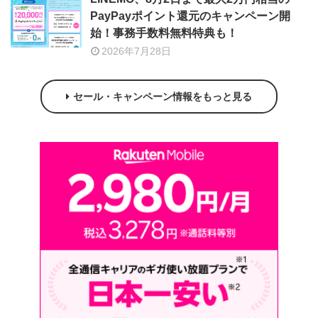
PayPayポイント還元のキャンペーン開
始！事務手数料無料特典も！
2026年7月28日
セール・キャンペーン情報をもっと見る