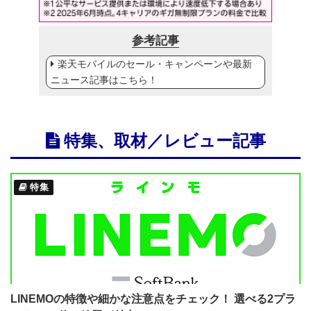
参考記事
楽天モバイルのセール・キャンペーンや最新
ニュース記事はこちら！
特集、取材／レビュー記事
特集
LINEMOの特徴や細かな注意点をチェック！ 選べる2プラ