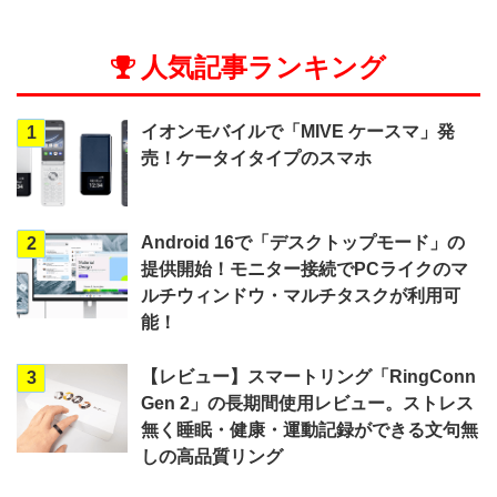
人気記事ランキング
イオンモバイルで「MIVE ケースマ」発
1
売！ケータイタイプのスマホ
Android 16で「デスクトップモード」の
2
提供開始！モニター接続でPCライクのマ
ルチウィンドウ・マルチタスクが利用可
能！
【レビュー】スマートリング「RingConn
3
Gen 2」の長期間使用レビュー。ストレス
無く睡眠・健康・運動記録ができる文句無
しの高品質リング