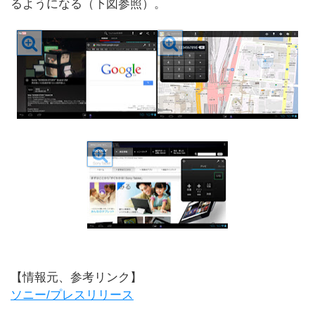
るようになる（下図参照）。
【情報元、参考リンク】
ソニー/プレスリリース