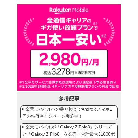
参考記事
楽天モバイルへの乗り換えでAndroidスマホ1
円の特価キャンペーン実施中！
楽天モバイルが「Galaxy Z Fold8」シリーズ
と「Galaxy Z Flip8」を発売！合計最大31000ポ