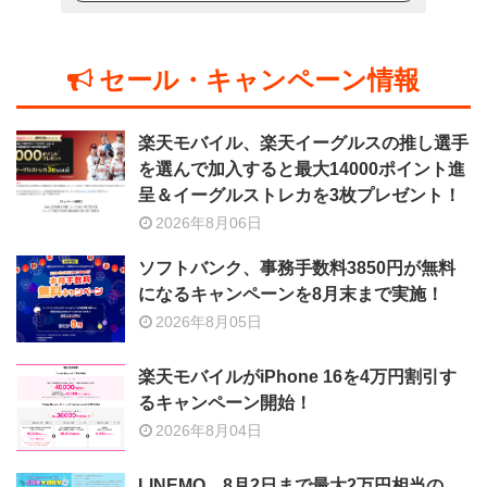
セール・キャンペーン情報
楽天モバイル、楽天イーグルスの推し選手
を選んで加入すると最大14000ポイント進
呈＆イーグルストレカを3枚プレゼント！
2026年8月06日
ソフトバンク、事務手数料3850円が無料
になるキャンペーンを8月末まで実施！
2026年8月05日
楽天モバイルがiPhone 16を4万円割引す
るキャンペーン開始！
2026年8月04日
LINEMO、8月2日まで最大2万円相当の