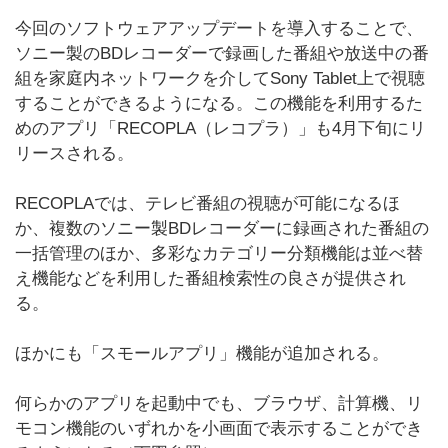
今回のソフトウェアアップデートを導入することで、
ソニー製のBDレコーダーで録画した番組や放送中の番
組を家庭内ネットワークを介してSony Tablet上で視聴
することができるようになる。この機能を利用するた
めのアプリ「RECOPLA（レコプラ）」も4月下旬にリ
リースされる。
RECOPLAでは、テレビ番組の視聴が可能になるほ
か、複数のソニー製BDレコーダーに録画された番組の
一括管理のほか、多彩なカテゴリー分類機能は並べ替
え機能などを利用した番組検索性の良さが提供され
る。
ほかにも「スモールアプリ」機能が追加される。
何らかのアプリを起動中でも、ブラウザ、計算機、リ
モコン機能のいずれかを小画面で表示することができ