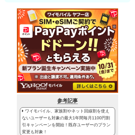
参考記事
ワイモバイル、家族割やネット回線割を使え
ないユーザーも対象の最大1年間毎月1100円割
引キャンペーンを開始！既存ユーザーのプラン
変更も対象！