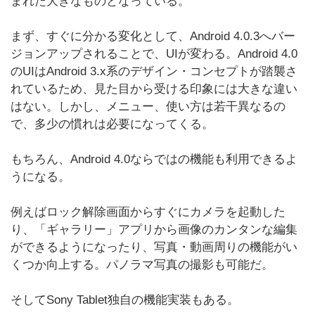
まれた大きなものとなっている。
まず、すぐに分かる変化として、Android 4.0.3へバー
ジョンアップされることで、UIが変わる。Android 4.0
のUIはAndroid 3.x系のデザイン・コンセプトが踏襲さ
れているため、見た目から受ける印象には大きな違い
はない。しかし、メニュー、使い方は若干異なるの
で、多少の慣れは必要になってくる。
もちろん、Android 4.0ならではの機能も利用できるよ
うになる。
例えばロック解除画面からすぐにカメラを起動した
り、「ギャラリー」アプリから画像のカンタンな編集
ができるようになったり、写真・動画周りの機能がい
くつか向上する。パノラマ写真の撮影も可能だ。
そしてSony Tablet独自の機能実装もある。