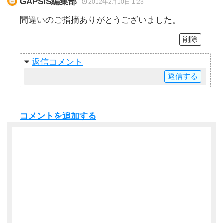
GAPSIS編集部
2012年2月10日 1:23
間違いのご指摘ありがとうございました。
削除
返信
返信
コメントを追加