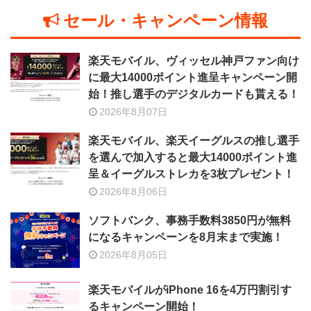
セール・キャンペーン情報
楽天モバイル、ヴィッセル神戸ファン向け
に最大14000ポイント進呈キャンペーン開
始！推し選手のデジタルカードも貰える！
2026年8月07日
楽天モバイル、楽天イーグルスの推し選手
を選んで加入すると最大14000ポイント進
呈＆イーグルストレカを3枚プレゼント！
2026年8月06日
ソフトバンク、事務手数料3850円が無料
になるキャンペーンを8月末まで実施！
2026年8月05日
楽天モバイルがiPhone 16を4万円割引す
るキャンペーン開始！