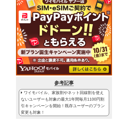
参考記事
ワイモバイル、家族割やネット回線割を使え
ないユーザーも対象の最大1年間毎月1100円割
引キャンペーンを開始！既存ユーザーのプラン
変更も対象！