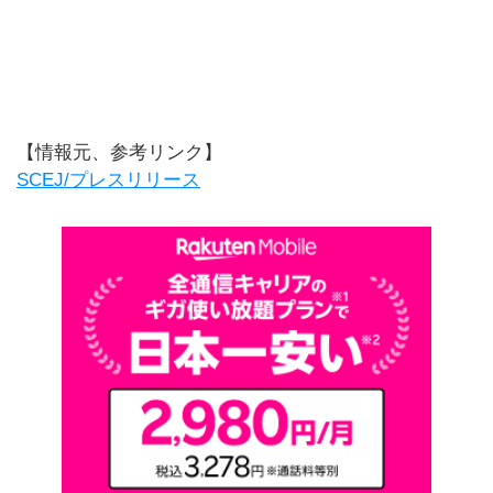
【情報元、参考リンク】
SCEJ/プレスリリース