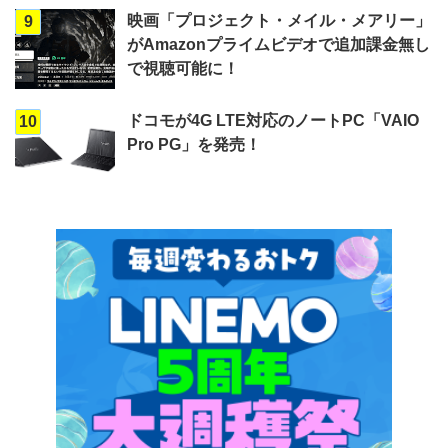
映画「プロジェクト・メイル・メアリー」
9
がAmazonプライムビデオで追加課金無し
で視聴可能に！
ドコモが4G LTE対応のノートPC「VAIO
10
Pro PG」を発売！