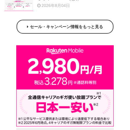
2026年8月04日
セール・キャンペーン情報をもっと見る