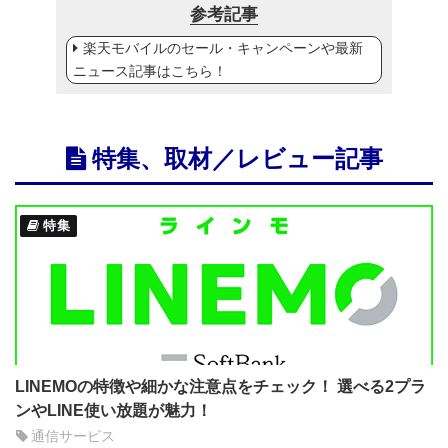
参考記事
楽天モバイルのセール・キャンペーンや最新
ニュース記事はこちら！
特集、取材／レビュー記事
特集
LINEMOの特徴や細かな注意点をチェック！ 選べる2プラ
ンやLINE使い放題が魅力！
通信サービス