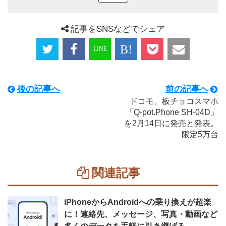
記事をSNSなどでシェア
後の記事へ
前の記事へ
ドコモ、板チョコスマホ
「Q-pot.Phone SH-04D」
を2月14日に発売と発表。
限定5万台
関連記事
iPhoneからAndroidへの乗り換えが超楽
に！連絡先、メッセージ、写真・動画など