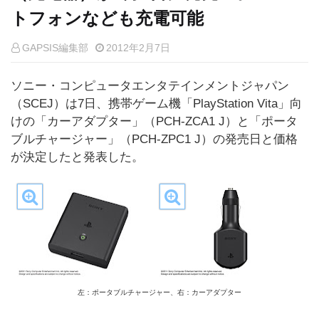
トフォンなども充電可能
GAPSIS編集部
2012年2月7日
ソニー・コンピュータエンタテインメントジャパン
（SCEJ）は7日、携帯ゲーム機「PlayStation Vita」向
けの「カーアダプター」（PCH-ZCA1 J）と「ポータ
ブルチャージャー」（PCH-ZPC1 J）の発売日と価格
が決定したと発表した。
左：ポータブルチャージャー、右：カーアダプター