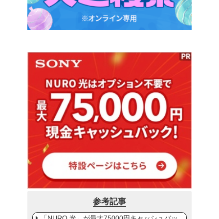
参考記事
「NURO 光」が最大75000円キャッシュバッ