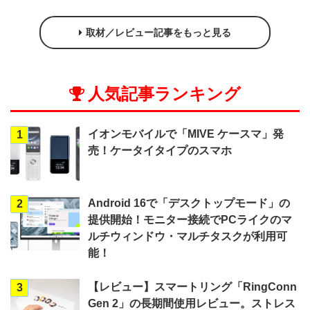
取材／レビュー記事をもっと見る
人気記事ランキング
イオンモバイルで「MIVE ケースマ」発
1
売！ケータイタイプのスマホ
Android 16で「デスクトップモード」の
2
提供開始！モニター接続でPCライクのマ
ルチウィンドウ・マルチタスクが利用可
能！
【レビュー】スマートリング「RingConn
3
Gen 2」の長期間使用レビュー。ストレス