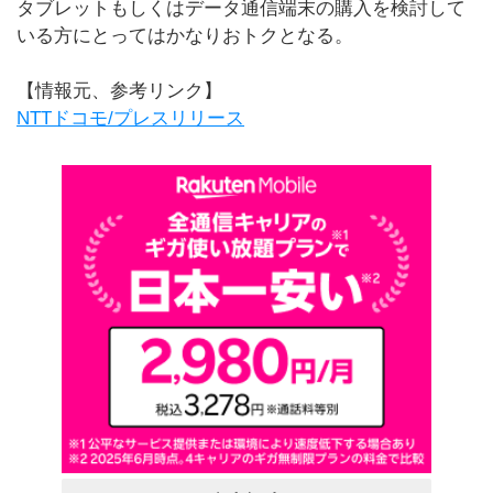
タブレットもしくはデータ通信端末の購入を検討して
いる方にとってはかなりおトクとなる。
【情報元、参考リンク】
NTTドコモ/プレスリリース