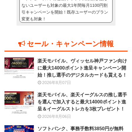
ないユーザーも対象の最大1年間毎月1100円割
引キャンペーンを開始！既存ユーザーのプラン
変更も対象！
セール・キャンペーン情報
楽天モバイル、ヴィッセル神戸ファン向け
に最大14000ポイント進呈キャンペーン開
始！推し選手のデジタルカードも貰える！
2026年8月07日
楽天モバイル、楽天イーグルスの推し選手
を選んで加入すると最大14000ポイント進
呈＆イーグルストレカを3枚プレゼント！
2026年8月06日
ソフトバンク、事務手数料3850円が無料