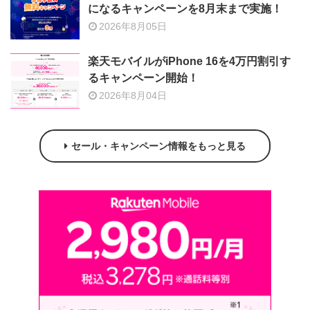
になるキャンペーンを8月末まで実施！
2026年8月05日
楽天モバイルがiPhone 16を4万円割引す
るキャンペーン開始！
2026年8月04日
セール・キャンペーン情報をもっと見る