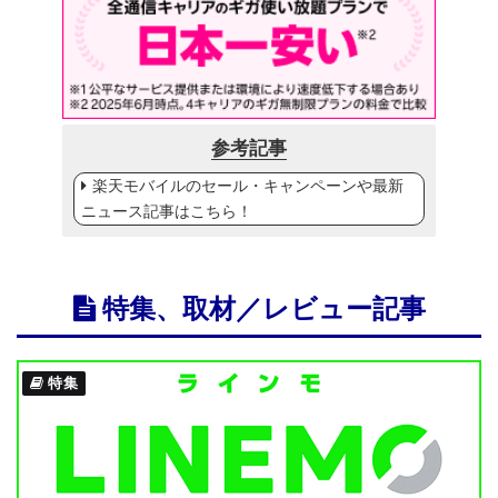
参考記事
楽天モバイルのセール・キャンペーンや最新
ニュース記事はこちら！
特集、取材／レビュー記事
特集