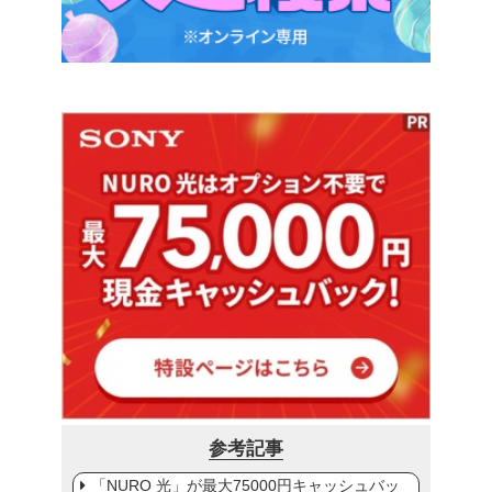
参考記事
「NURO 光」が最大75000円キャッシュバッ