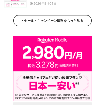
2026年8月04日
セール・キャンペーン情報をもっと見る