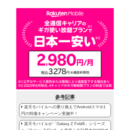
参考記事
楽天モバイルへの乗り換えでAndroidスマホ1
円の特価キャンペーン実施中！
楽天モバイルが「Galaxy Z Fold8」シリーズ