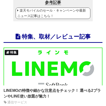
参考記事
楽天モバイルのセール・キャンペーンや最新
ニュース記事はこちら！
特集、取材／レビュー記事
特集
LINEMOの特徴や細かな注意点をチェック！ 選べる2プラ
ンやLINE使い放題が魅力！
通信サービス