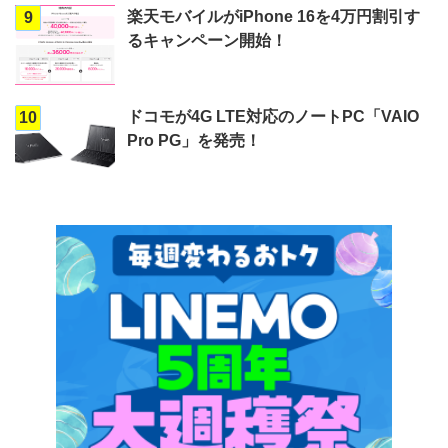
楽天モバイルがiPhone 16を4万円割引す
9
るキャンペーン開始！
ドコモが4G LTE対応のノートPC「VAIO
10
Pro PG」を発売！