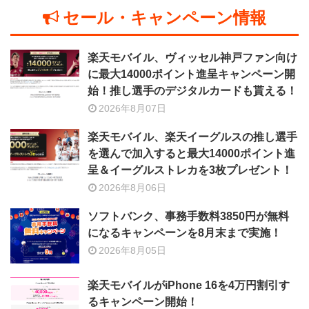
セール・キャンペーン情報
楽天モバイル、ヴィッセル神戸ファン向け
に最大14000ポイント進呈キャンペーン開
始！推し選手のデジタルカードも貰える！
2026年8月07日
楽天モバイル、楽天イーグルスの推し選手
を選んで加入すると最大14000ポイント進
呈＆イーグルストレカを3枚プレゼント！
2026年8月06日
ソフトバンク、事務手数料3850円が無料
になるキャンペーンを8月末まで実施！
2026年8月05日
楽天モバイルがiPhone 16を4万円割引す
るキャンペーン開始！