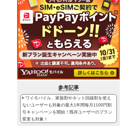
参考記事
ワイモバイル、家族割やネット回線割を使え
ないユーザーも対象の最大1年間毎月1100円割
引キャンペーンを開始！既存ユーザーのプラン
変更も対象！