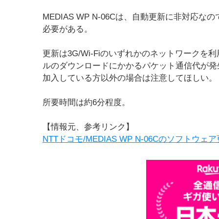
MEDIAS WP N-06Cは、自動更新に非対
必要がある。
更新は3G/Wi-Fiのいずれかのネットワーク
ルのダウンロードにかかるパケット通信代が発
加入している方以外の場合は注意してほしい。
所要時間は約6分程度。
【情報元、参考リンク】
NTTドコモ/MEDIAS WP N-06Cのソフトウェ