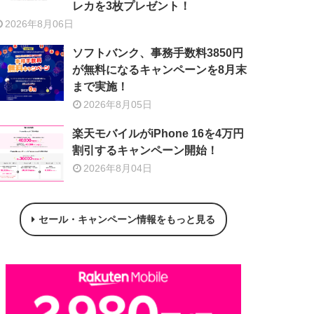
レカを3枚プレゼント！
2026年8月06日
ソフトバンク、事務手数料3850円
が無料になるキャンペーンを8月末
まで実施！
2026年8月05日
楽天モバイルがiPhone 16を4万円
割引するキャンペーン開始！
2026年8月04日
セール・キャンペーン情報をもっと見る