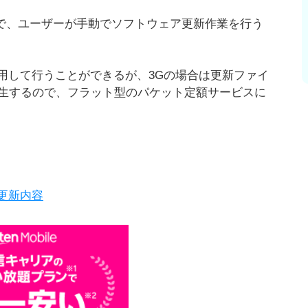
応なので、ユーザーが手動でソフトウェア更新作業を行う
を利用して行うことができるが、3Gの場合は更新ファイ
生するので、フラット型のパケット定額サービスに
ア更新内容