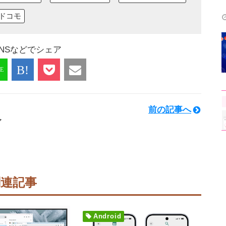
ドコモ
NSなどでシェア
前の記事へ
ア
関連記事
Android