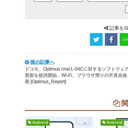
記事をS
後の記事へ
ドコモ、Optimus chat L-04Cに対するソフトウェ
更新を提供開始。Wi-Fi、ブラウザ周りの不具合改
善 [Optimus_Report]
Android
Android