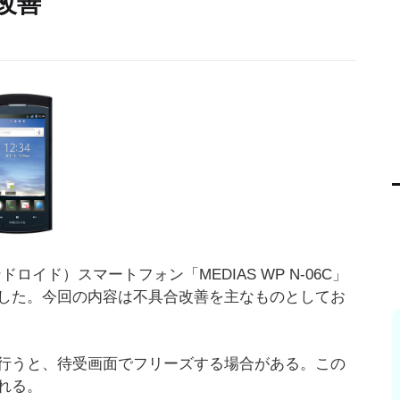
改善
ンドロイド）スマートフォン「MEDIAS WP N-06C」
した。今回の内容は不具合改善を主なものとしてお
行うと、待受画面でフリーズする場合がある。この
れる。