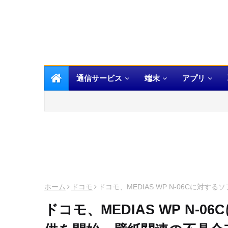
通信サービス
端末
アプリ
ホーム
ドコモ
ドコモ、MEDIAS WP N-06Cに
ドコモ、MEDIAS WP N-