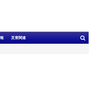
報
災害関連