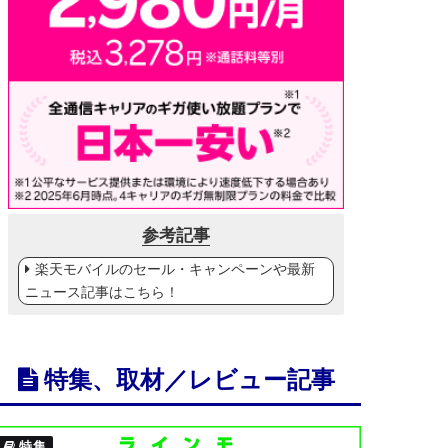
参考記事
楽天モバイルのセール・キャンペーンや最新
ニュース記事はこちら！
特集、取材／レビュー記事
特集