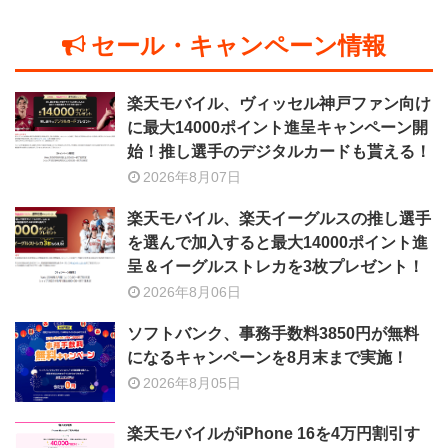
セール・キャンペーン情報
楽天モバイル、ヴィッセル神戸ファン向け
に最大14000ポイント進呈キャンペーン開
始！推し選手のデジタルカードも貰える！
2026年8月07日
楽天モバイル、楽天イーグルスの推し選手
を選んで加入すると最大14000ポイント進
呈＆イーグルストレカを3枚プレゼント！
2026年8月06日
ソフトバンク、事務手数料3850円が無料
になるキャンペーンを8月末まで実施！
2026年8月05日
楽天モバイルがiPhone 16を4万円割引す