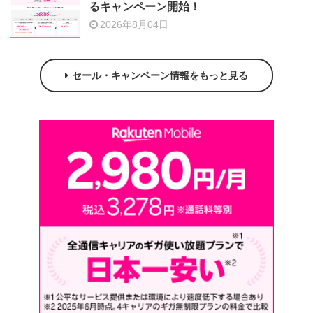
るキャンペーン開始！
2026年8月04日
セール・キャンペーン情報をもっと見る