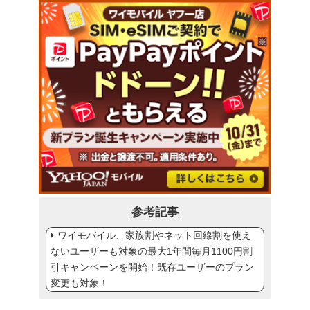
参考記事
ワイモバイル、家族割やネット回線割を使え
ないユーザーも対象の最大1年間毎月1100円割
引キャンペーンを開始！既存ユーザーのプラン
変更も対象！