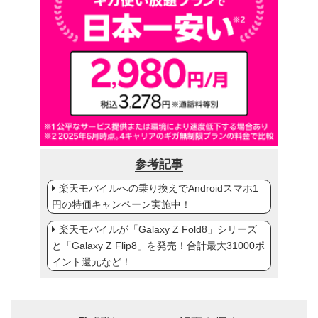
参考記事
楽天モバイルへの乗り換えでAndroidスマホ1
円の特価キャンペーン実施中！
楽天モバイルが「Galaxy Z Fold8」シリーズ
と「Galaxy Z Flip8」を発売！合計最大31000ポ
イント還元など！