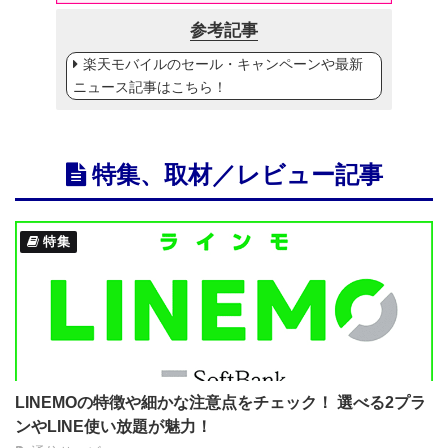
参考記事
楽天モバイルのセール・キャンペーンや最新
ニュース記事はこちら！
特集、取材／レビュー記事
特集
LINEMOの特徴や細かな注意点をチェック！ 選べる2プラ
ンやLINE使い放題が魅力！