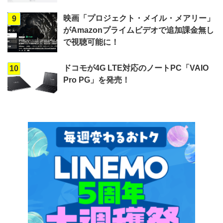
映画「プロジェクト・メイル・メアリー」
9
がAmazonプライムビデオで追加課金無し
で視聴可能に！
ドコモが4G LTE対応のノートPC「VAIO
10
Pro PG」を発売！