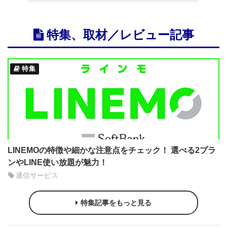
特集、取材／レビュー記事
特集
LINEMOの特徴や細かな注意点をチェック！ 選べる2プラ
ンやLINE使い放題が魅力！
通信サービス
特集記事をもっと見る