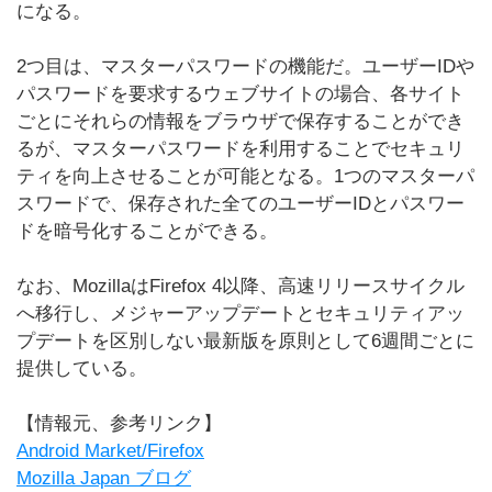
になる。
2つ目は、マスターパスワードの機能だ。ユーザーIDや
パスワードを要求するウェブサイトの場合、各サイト
ごとにそれらの情報をブラウザで保存することができ
るが、マスターパスワードを利用することでセキュリ
ティを向上させることが可能となる。1つのマスターパ
スワードで、保存された全てのユーザーIDとパスワー
ドを暗号化することができる。
なお、MozillaはFirefox 4以降、高速リリースサイクル
へ移行し、メジャーアップデートとセキュリティアッ
プデートを区別しない最新版を原則として6週間ごとに
提供している。
【情報元、参考リンク】
Android Market/Firefox
Mozilla Japan ブログ