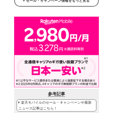
セール・キャンペーン情報をもっと見る
参考記事
楽天モバイルのセール・キャンペーンや最新
ニュース記事はこちら！