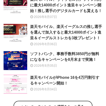
に最大14000ポイント進呈キャンペーン開
始！推し選手のデジタルカードも貰える！
2026年8月07日
楽天モバイル、楽天イーグルスの推し選手
を選んで加入すると最大14000ポイント進
呈＆イーグルストレカを3枚プレゼント！
2026年8月06日
ソフトバンク、事務手数料3850円が無料
になるキャンペーンを8月末まで実施！
2026年8月05日
楽天モバイルがiPhone 16を4万円割引す
るキャンペーン開始！
2026年8月04日