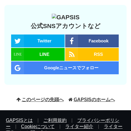
公式SNSアカウントなど
Twitter
Facebook
LINE
RSS
Googleニュースでフォロー
このページの先頭へ
GAPSISのホームへ
GAPSISとは
|
ご利用規約
|
プライバシーポリシ
ー
|
Cookieについて
|
ライター紹介
|
ライター