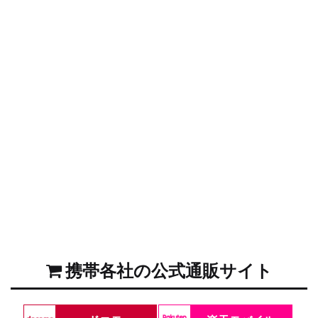
携帯各社の公式通販サイト