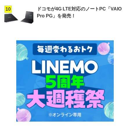
ドコモが4G LTE対応のノートPC「VAIO
10
Pro PG」を発売！