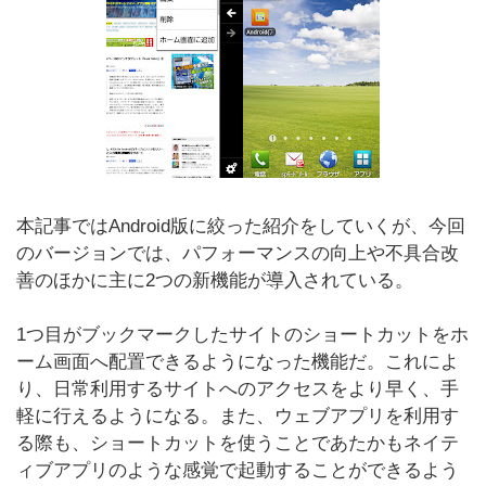
本記事ではAndroid版に絞った紹介をしていくが、今回
のバージョンでは、パフォーマンスの向上や不具合改
善のほかに主に2つの新機能が導入されている。
1つ目がブックマークしたサイトのショートカットをホ
ーム画面へ配置できるようになった機能だ。これによ
り、日常利用するサイトへのアクセスをより早く、手
軽に行えるようになる。また、ウェブアプリを利用す
る際も、ショートカットを使うことであたかもネイテ
ィブアプリのような感覚で起動することができるよう