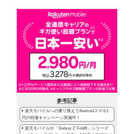
参考記事
楽天モバイルへの乗り換えでAndroidスマホ1
円の特価キャンペーン実施中！
楽天モバイルが「Galaxy Z Fold8」シリーズ