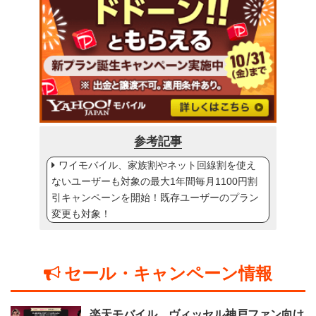
参考記事
ワイモバイル、家族割やネット回線割を使え
ないユーザーも対象の最大1年間毎月1100円割
引キャンペーンを開始！既存ユーザーのプラン
変更も対象！
セール・キャンペーン情報
楽天モバイル、ヴィッセル神戸ファン向け