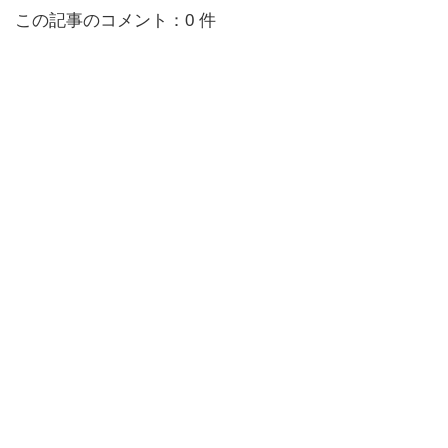
この記事のコメント：0 件