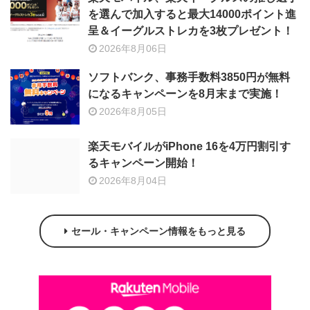
を選んで加入すると最大14000ポイント進
呈＆イーグルストレカを3枚プレゼント！
2026年8月06日
ソフトバンク、事務手数料3850円が無料
になるキャンペーンを8月末まで実施！
2026年8月05日
楽天モバイルがiPhone 16を4万円割引す
るキャンペーン開始！
2026年8月04日
セール・キャンペーン情報をもっと見る