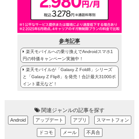
参考記事
楽天モバイルへの乗り換えでAndroidスマホ1
円の特価キャンペーン実施中！
楽天モバイルが「Galaxy Z Fold8」シリーズ
と「Galaxy Z Flip8」を発売！合計最大31000ポ
イント還元など！
関連ジャンルの記事を探す
Android
アップデート
アプリ
スマートフォン
ドコモ
メール
不具合