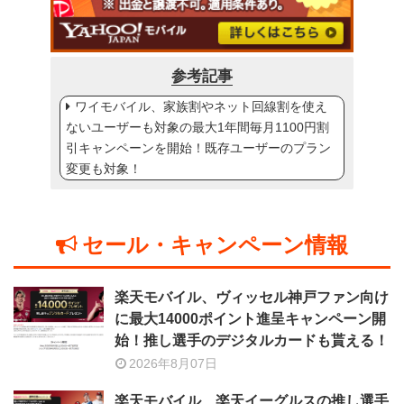
参考記事
ワイモバイル、家族割やネット回線割を使え
ないユーザーも対象の最大1年間毎月1100円割
引キャンペーンを開始！既存ユーザーのプラン
変更も対象！
セール・キャンペーン情報
楽天モバイル、ヴィッセル神戸ファン向け
に最大14000ポイント進呈キャンペーン開
始！推し選手のデジタルカードも貰える！
2026年8月07日
楽天モバイル、楽天イーグルスの推し選手