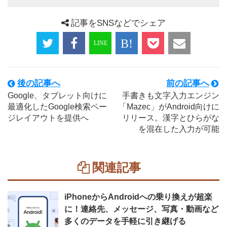
記事をSNSなどでシェア
後の記事へ
前の記事へ
Google、タブレット向けに
手書きも文字入力エンジン
最適化したGoogle検索ペー
「Mazec」がAndroid向けに
ジレイアウトを提供へ
リリース。漢字とひらがな
を混在した入力が可能
関連記事
iPhoneからAndroidへの乗り換えが超楽
に！連絡先、メッセージ、写真・動画など
多くのデータを手軽に引き継げる