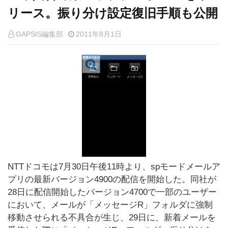
リース。振り分け設定復旧手順も公開
GAPSIS編集部
2011年8月1日
NTTドコモは7月30日午後11時より、spモードメールア
プリの最新バージョン4900の配信を開始した。同社が
28日に配信開始したバージョン4700で一部のユーザー
において、メールが「メッセージR」フォルダに強制
移動させられる不具合が生じ、29日に、新着メールを