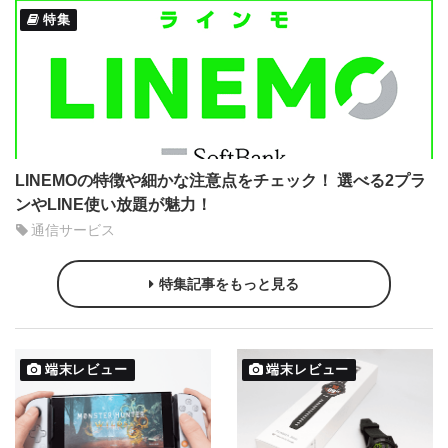
特集
LINEMOの特徴や細かな注意点をチェック！ 選べる2プラ
ンやLINE使い放題が魅力！
通信サービス
特集記事をもっと見る
端末レビュー
端末レビュー