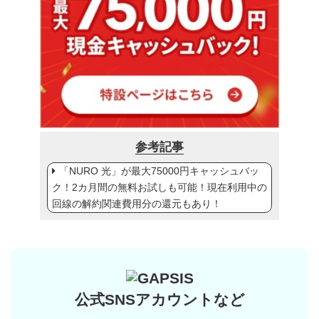
参考記事
「NURO 光」が最大75000円キャッシュバッ
ク！2カ月間の無料お試しも可能！現在利用中の
回線の解約関連費用分の還元もあり！
公式SNSアカウントなど