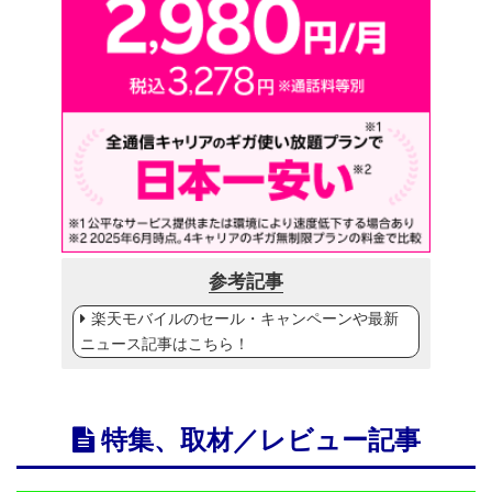
参考記事
楽天モバイルのセール・キャンペーンや最新
ニュース記事はこちら！
特集、取材／レビュー記事