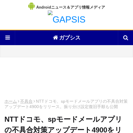
Androidニュース＆アプリ情報メディア
ガプシス
ホーム
不具合
NTTドコモ、spモードメールアプリの不具合対策
アップデート4900をリリース。振り分け設定復旧手順も公開
NTTドコモ、spモードメールアプリ
の不具合対策アップデート4900をリ