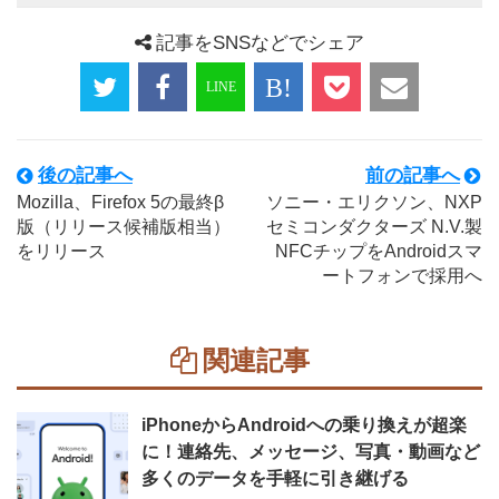
記事をSNSなどでシェア
後の記事へ
前の記事へ
Mozilla、Firefox 5の最終β
ソニー・エリクソン、NXP
版（リリース候補版相当）
セミコンダクターズ N.V.製
をリリース
NFCチップをAndroidスマ
ートフォンで採用へ
関連記事
iPhoneからAndroidへの乗り換えが超楽
に！連絡先、メッセージ、写真・動画など
多くのデータを手軽に引き継げる