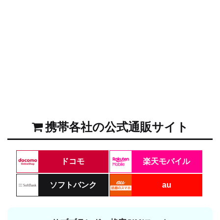
携帯各社の公式通販サイト
ドコモ
楽天モバイル
ソフトバンク
au