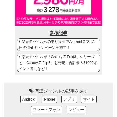
参考記事
楽天モバイルへの乗り換えでAndroidスマホ1
円の特価キャンペーン実施中！
楽天モバイルが「Galaxy Z Fold8」シリーズ
と「Galaxy Z Flip8」を発売！合計最大31000ポ
イント還元など！
関連ジャンルの記事を探す
Android
iPhone
アプリ
サイト
スマートフォン
レビュー