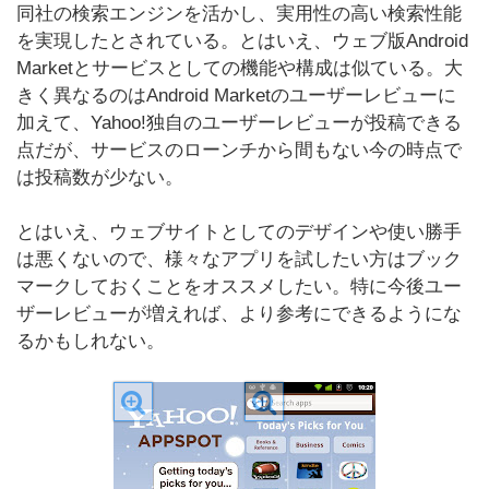
同社の検索エンジンを活かし、実用性の高い検索性能
を実現したとされている。とはいえ、ウェブ版Android
Marketとサービスとしての機能や構成は似ている。大
きく異なるのはAndroid Marketのユーザーレビューに
加えて、Yahoo!独自のユーザーレビューが投稿できる
点だが、サービスのローンチから間もない今の時点で
は投稿数が少ない。
とはいえ、ウェブサイトとしてのデザインや使い勝手
は悪くないので、様々なアプリを試したい方はブック
マークしておくことをオススメしたい。特に今後ユー
ザーレビューが増えれば、より参考にできるようにな
るかもしれない。