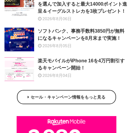
を選んで加入すると最大14000ポイント進
呈＆イーグルストレカを3枚プレゼント！
2026年8月06日
ソフトバンク、事務手数料3850円が無料
になるキャンペーンを8月末まで実施！
2026年8月05日
楽天モバイルがiPhone 16を4万円割引す
るキャンペーン開始！
2026年8月04日
セール・キャンペーン情報をもっと見る