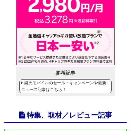
参考記事
楽天モバイルのセール・キャンペーンや最新
ニュース記事はこちら！
特集、取材／レビュー記事