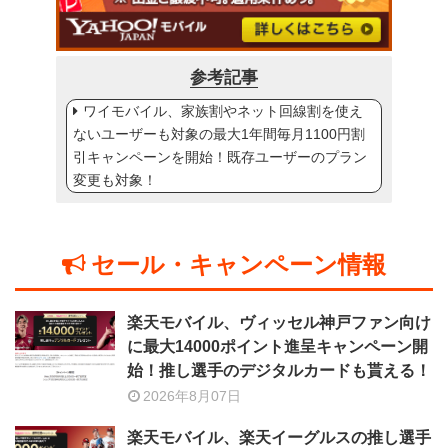
参考記事
ワイモバイル、家族割やネット回線割を使え
ないユーザーも対象の最大1年間毎月1100円割
引キャンペーンを開始！既存ユーザーのプラン
変更も対象！
セール・キャンペーン情報
楽天モバイル、ヴィッセル神戸ファン向け
に最大14000ポイント進呈キャンペーン開
始！推し選手のデジタルカードも貰える！
2026年8月07日
楽天モバイル、楽天イーグルスの推し選手