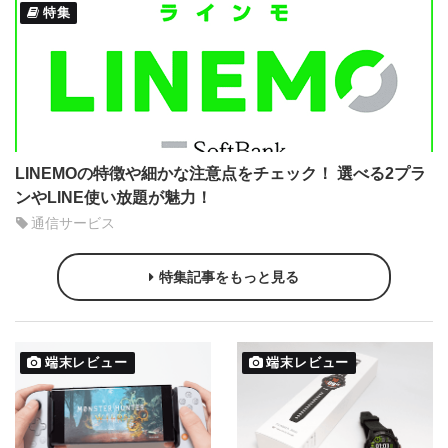
特集
LINEMOの特徴や細かな注意点をチェック！ 選べる2プラ
ンやLINE使い放題が魅力！
通信サービス
特集記事をもっと見る
端末レビュー
端末レビュー