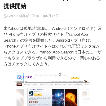
提供開始
GAPSIS編集部
2011年6月17日
米Yahoo!は現地時間16日、Android（アンドロイド）及
びiPhone向けアプリの検索サイト「Yahoo! App
Search」の提供を開始した。Androidアプリ向け、
iPhoneアプリ向けサイトへはそれぞれ下記リンク先か
らアクセスできる。Yahoo! App Searchは日本のユーザ
ーもウェブブラウザから利用できるので、関心のある
方はチェックしてみよう。