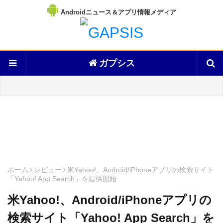
Androidニュース＆アプリ情報メディア
ガプシス
ホーム
レビュー
米Yahoo!、Android/iPhoneアプリの検索サイト
「Yahoo! App Search」を提供開始
米Yahoo!、Android/iPhoneアプリの
検索サイト「Yahoo! App Search」を