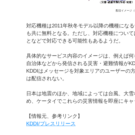
配信イメージ（
対応機種は2011年秋冬モデル以降の機種にな
も共に無料となる。ただし、対応機種について
となどで対応できる可能性もあるようだ。
具体的なサービス内容のイメージは、例えば何
自治体などから発信される災害・避難情報がKD
KDDIはメッセージを対象エリアのユーザーの
は配信されない。
日本は地震のほか、地域によっては台風、大雪
め、ケータイでこれらの災害情報を即座にキャ
【情報元、参考リンク】
KDDI/プレスリリース