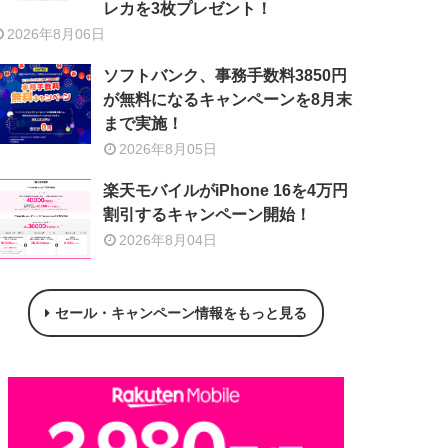
レカを3枚プレゼント！
2026年8月06日
ソフトバンク、事務手数料3850円
が無料になるキャンペーンを8月末
まで実施！
2026年8月05日
楽天モバイルがiPhone 16を4万円
割引するキャンペーン開始！
2026年8月04日
セール・キャンペーン情報をもっと見る