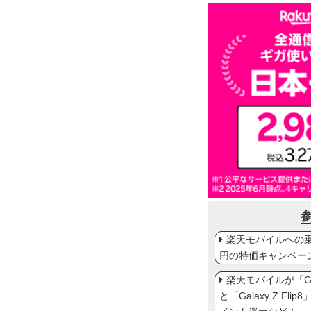
楽天モバイルへの乗り
円の特価キャンペー
楽天モバイルが「Gal
と「Galaxy Z Fl