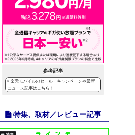
参考記事
楽天モバイルのセール・キャンペーンや最新
ニュース記事はこちら！
特集、取材／レビュー記事
特集