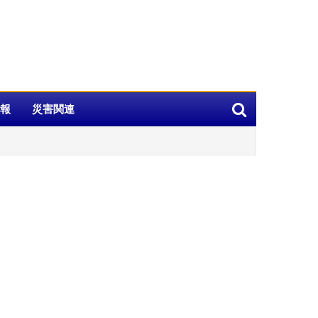
報
災害関連