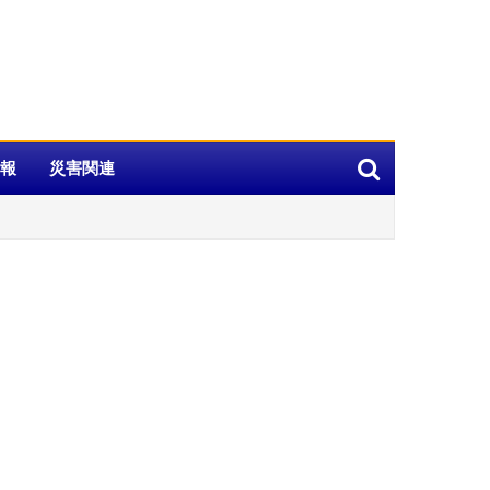
報
災害関連