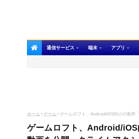
通信サービス
端末
アプリ
ホーム
ゲーム
ゲームロフト、Android/iOS向け
ゲームロフト、Android/