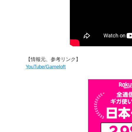
【情報元、参考リンク】
YouTube/Gameloft