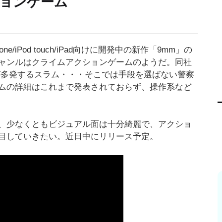
ョンゲーム
hone/iPod touch/iPad向けに開発中の新作「9mm」の
ャンルはクライムアクションゲームのようだ。同社
罪が多発するスラム・・・そこでは手段を選ばない警察
ムの詳細はこれまで発表されておらず、操作系など
、少なくともビジュアル面は十分綺麗で、アクショ
目していきたい。近日中にリリース予定。