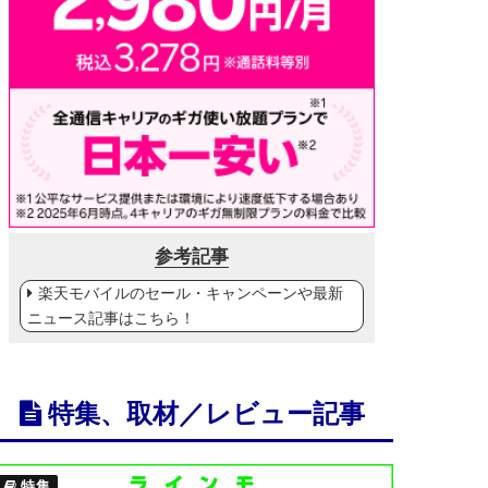
参考記事
楽天モバイルのセール・キャンペーンや最新
ニュース記事はこちら！
特集、取材／レビュー記事
特集