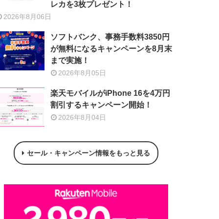
レカを3枚プレゼント！
2026年8月06日
ソフトバンク、事務手数料3850円
が無料になるキャンペーンを8月末
まで実施！
2026年8月05日
楽天モバイルがiPhone 16を4万円
割引するキャンペーン開始！
2026年8月04日
セール・キャンペーン情報をもっと見る