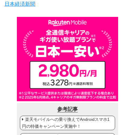
日本経済新聞
参考記事
楽天モバイルへの乗り換えでAndroidスマホ1
円の特価キャンペーン実施中！