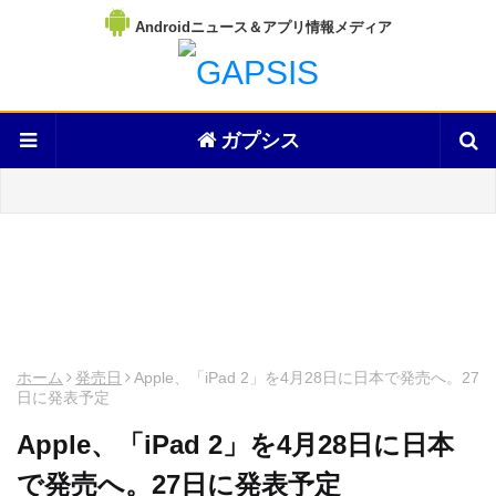
Androidニュース＆アプリ情報メディア
ガプシス
ホーム
発売日
Apple、「iPad 2」を4月28日に日本で発売へ。27
日に発表予定
Apple、「iPad 2」を4月28日に日本
で発売へ。27日に発表予定