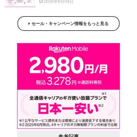
2026年8月04日
セール・キャンペーン情報をもっと見る
参考記事