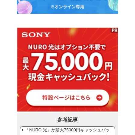
参考記事
「NURO 光」が最大75000円キャッシュバッ