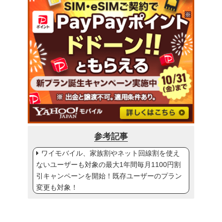
参考記事
ワイモバイル、家族割やネット回線割を使え
ないユーザーも対象の最大1年間毎月1100円割
引キャンペーンを開始！既存ユーザーのプラン
変更も対象！