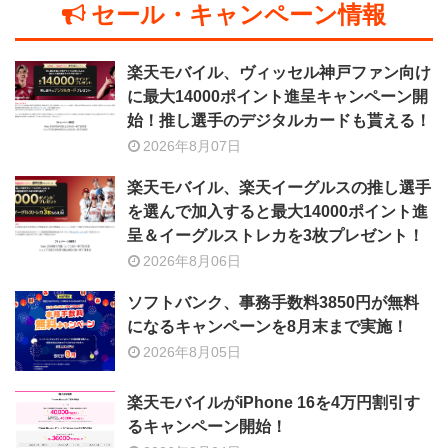
セール・キャンペーン情報
楽天モバイル、ヴィッセル神戸ファン向け
に最大14000ポイント進呈キャンペーン開
始！推し選手のデジタルカードも貰える！
2026年8月07日
楽天モバイル、楽天イーグルスの推し選手
を選んで加入すると最大14000ポイント進
呈＆イーグルストレカを3枚プレゼント！
2026年8月06日
ソフトバンク、事務手数料3850円が無料
になるキャンペーンを8月末まで実施！
2026年8月05日
楽天モバイルがiPhone 16を4万円割引す
るキャンペーン開始！