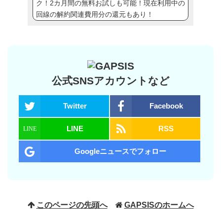
ク！2カ月間の無料お試しも可能！現在利用中の
回線の解約関連費用分の還元もあり！
公式SNSアカウントなど
Twitter
Facebook
LINE
RSS
Googleニュースでフォロー
このページの先頭へ
GAPSISのホームへ