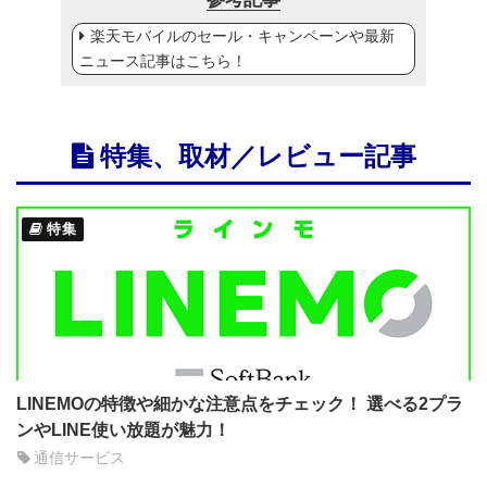
楽天モバイルのセール・キャンペーンや最新
ニュース記事はこちら！
特集、取材／レビュー記事
特集
LINEMOの特徴や細かな注意点をチェック！ 選べる2プラ
ンやLINE使い放題が魅力！
通信サービス