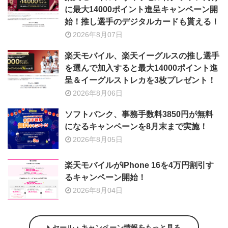
に最大14000ポイント進呈キャンペーン開
始！推し選手のデジタルカードも貰える！
2026年8月07日
楽天モバイル、楽天イーグルスの推し選手
を選んで加入すると最大14000ポイント進
呈＆イーグルストレカを3枚プレゼント！
2026年8月06日
ソフトバンク、事務手数料3850円が無料
になるキャンペーンを8月末まで実施！
2026年8月05日
楽天モバイルがiPhone 16を4万円割引す
るキャンペーン開始！
2026年8月04日
セール・キャンペーン情報をもっと見る