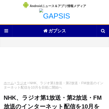
Androidニュース＆アプリ情報メディア
ガプシス
ホーム
ラジオ
NHK、ラジオ第1放送・第2放送・FM放送のイン
ターネット配信を10月を目処に開始へ
NHK、ラジオ第1放送・第2放送・FM
放送のインターネット配信を10月を