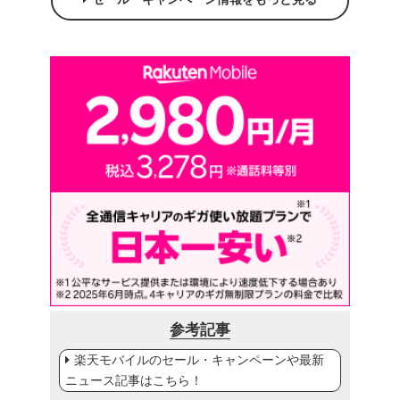
参考記事
楽天モバイルのセール・キャンペーンや最新
ニュース記事はこちら！