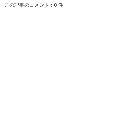
この記事のコメント：0 件