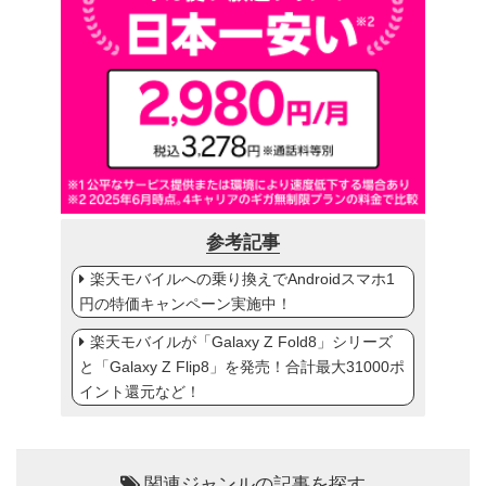
参考記事
楽天モバイルへの乗り換えでAndroidスマホ1
円の特価キャンペーン実施中！
楽天モバイルが「Galaxy Z Fold8」シリーズ
と「Galaxy Z Flip8」を発売！合計最大31000ポ
イント還元など！
関連ジャンルの記事を探す