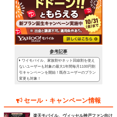
参考記事
ワイモバイル、家族割やネット回線割を使え
ないユーザーも対象の最大1年間毎月1100円割
引キャンペーンを開始！既存ユーザーのプラン
変更も対象！
セール・キャンペーン情報
楽天モバイル、ヴィッセル神戸ファン向け