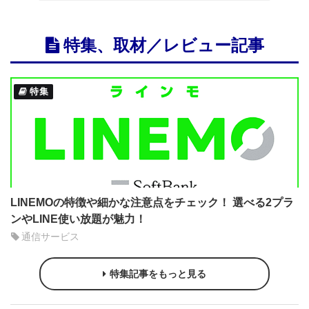
特集、取材／レビュー記事
特集
LINEMOの特徴や細かな注意点をチェック！ 選べる2プラ
ンやLINE使い放題が魅力！
通信サービス
特集記事をもっと見る