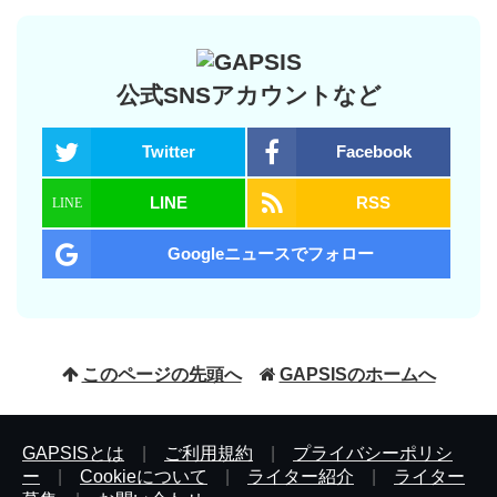
公式SNSアカウントなど
Twitter
Facebook
LINE
RSS
Googleニュースでフォロー
このページの先頭へ
GAPSISのホームへ
GAPSISとは
|
ご利用規約
|
プライバシーポリシ
ー
|
Cookieについて
|
ライター紹介
|
ライター