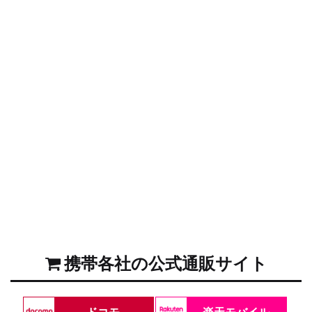
携帯各社の公式通販サイト