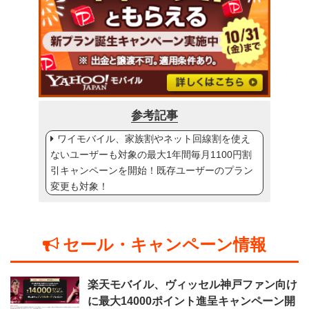
参考記事
ワイモバイル、家族割やネット回線割を使え
ないユーザーも対象の最大1年間毎月1100円割
引キャンペーンを開始！既存ユーザーのプラン
変更も対象！
セール・キャンペーン情報
楽天モバイル、ヴィッセル神戸ファン向け
に最大14000ポイント進呈キャンペーン開