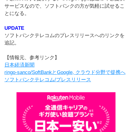
サービスなので、ソフトバンクの方が気軽に試せるこ
とになる。
UPDATE
ソフトバンクテレコムのプレスリリースへのリンクを
追記。
【情報元、参考リンク】
日本経済新聞
ringo-sanco/SoftBankとGoogle, クラウド分野で提携へ
ソフトバンクテレコム/プレスリリース