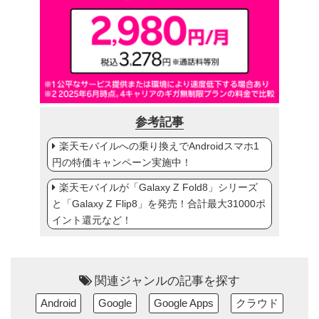
参考記事
楽天モバイルへの乗り換えでAndroidスマホ1
円の特価キャンペーン実施中！
楽天モバイルが「Galaxy Z Fold8」シリーズ
と「Galaxy Z Flip8」を発売！合計最大31000ポ
イント還元など！
関連ジャンルの記事を探す
Android
Google
Google Apps
クラウド