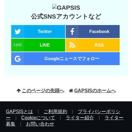
公式SNSアカウントなど
Twitter
Facebook
LINE
RSS
Googleニュースでフォロー
このページの先頭へ
GAPSISのホームへ
GAPSISとは
|
ご利用規約
|
プライバシーポリシ
ー
|
Cookieについて
|
ライター紹介
|
ライター
募集
|
お問い合わせ