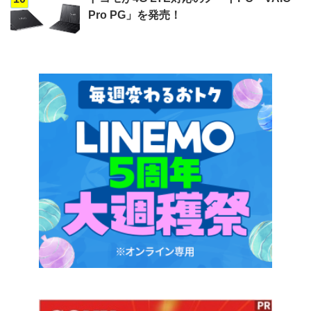
Pro PG」を発売！