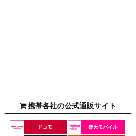
携帯各社の公式通販サイト
ドコモ
楽天モバイル