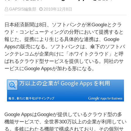
GAPSIS編集部
2010年12月8日
日本経済新聞は8日、ソフトバンクが米Googleとクラ
ウド・コンピューティングの分野において提携すると
報じた。提携により生じる具体的な連携は、Google
Appsの販売になる。ソフトバンクは、傘下のソフトバ
ンクテレコムが企業向けに「ホワイトクラウド」と呼
ばれるクラウド型サービスを提供している。同社のサ
ービスにGoogle Appsが加わる形になる。
Google AppsはGoogleが提供しているクラウド型の多
機能サービスで、全世界300万以上の企業が利用してい
る。多岐にわたる機能で構成されており、その個別サ