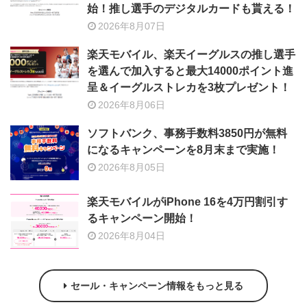
始！推し選手のデジタルカードも貰える！
2026年8月07日
楽天モバイル、楽天イーグルスの推し選手
を選んで加入すると最大14000ポイント進
呈＆イーグルストレカを3枚プレゼント！
2026年8月06日
ソフトバンク、事務手数料3850円が無料
になるキャンペーンを8月末まで実施！
2026年8月05日
楽天モバイルがiPhone 16を4万円割引す
るキャンペーン開始！
2026年8月04日
セール・キャンペーン情報をもっと見る