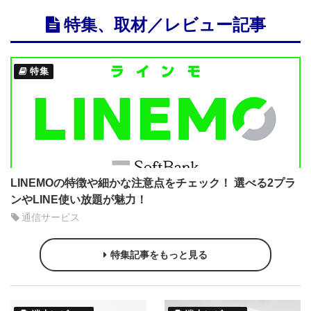
特集、取材／レビュー記事
特集
LINEMOの特徴や細かな注意点をチェック！ 選べる2プラ
ンやLINE使い放題が魅力！
通信サービス
特集記事をもっと見る