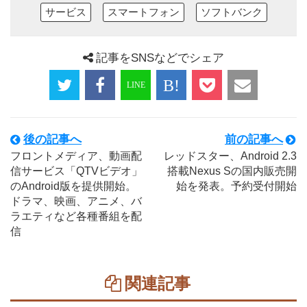
サービス
スマートフォン
ソフトバンク
記事をSNSなどでシェア
後の記事へ
前の記事へ
フロントメディア、動画配
レッドスター、Android 2.3
信サービス「QTVビデオ」
搭載Nexus Sの国内販売開
のAndroid版を提供開始。
始を発表。予約受付開始
ドラマ、映画、アニメ、バ
ラエティなど各種番組を配
信
関連記事