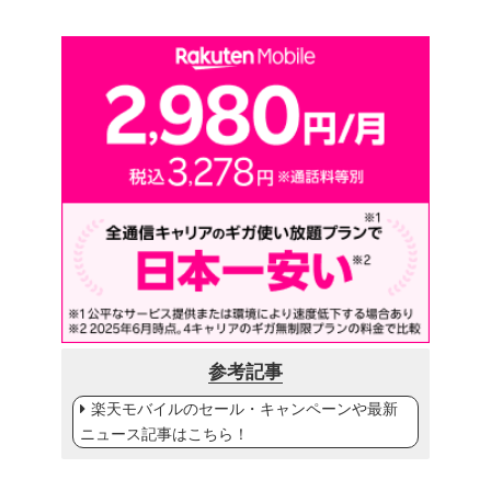
参考記事
楽天モバイルのセール・キャンペーンや最新
ニュース記事はこちら！