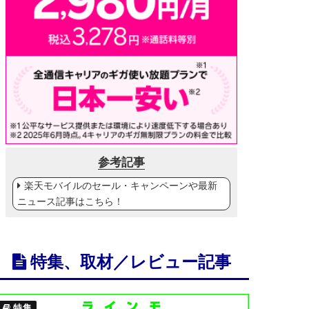
参考記事
楽天モバイルのセール・キャンペーンや最新
ニュース記事はこちら！
特集、取材／レビュー記事
特集