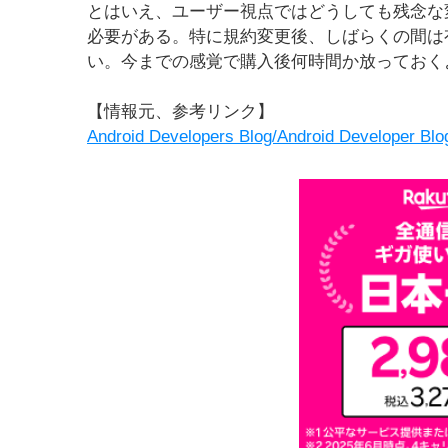
とはいえ、ユーザー視点ではどうしても残念な
必要がある。特に規約変更後、しばらくの間は
い。今までの感覚で購入後何時間か放っておく
【情報元、参考リンク】
Android Developers Blog/Android Developer Blo