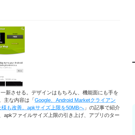
arketを一新させる。デザインはもちろん、機能面にも手を
。主な内容は「
Google、Android Marketクライアン
も改善。apkサイズ上限を50MBへ
」の記事で紹介
、apkファイルサイズ上限の引き上げ、アプリのター