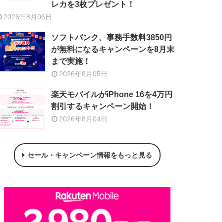
レカを3枚プレゼント！
2026年8月06日
ソフトバンク、事務手数料3850円
が無料になるキャンペーンを8月末
まで実施！
2026年8月05日
楽天モバイルがiPhone 16を4万円
割引するキャンペーン開始！
2026年8月04日
セール・キャンペーン情報をもっと見る