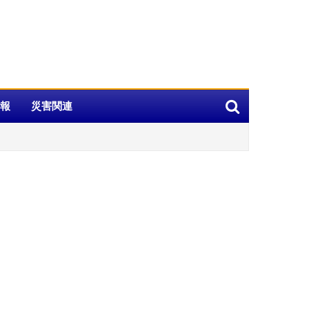
報
災害関連