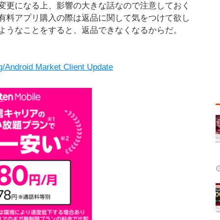
変更になる上、影響の大きな話なので注意しておく
有料アプリ購入の際は返品に関して気をつけて欲し
ようなことをすると、返品できなくなるからだ。
g/Android Market Client Update