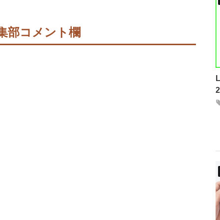
集部コメント欄