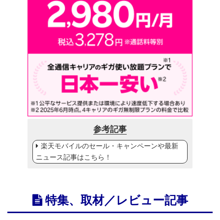
参考記事
楽天モバイルのセール・キャンペーンや最新
ニュース記事はこちら！
特集、取材／レビュー記事