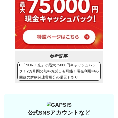
参考記事
「NURO 光」が最大75000円キャッシュバッ
ク！2カ月間の無料お試しも可能！現在利用中の
回線の解約関連費用分の還元もあり！
公式SNSアカウントなど