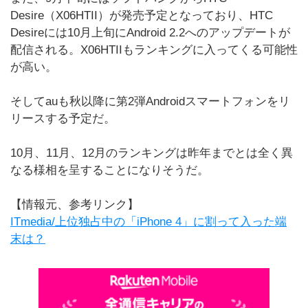
Desire（X06HTII）が発売予定となっており、HTC
Desireには10月上旬にAndroid 2.2へのアップデートが
配信される。X06HTIIもランキングに入ってくる可能性
が高い。
そしてauも秋以降に第2弾Androidスマートフォンをリ
リースする予定だ。
10月、11月、12月のランキングは昨年までとは全く異
なる様相を呈することになりそうだ。
【情報元、参考リンク】
ITmedia/上位独占中の「iPhone 4」に割って入った端
末は？