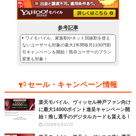
参考記事
ワイモバイル、家族割やネット回線割を使え
ないユーザーも対象の最大1年間毎月1100円割
引キャンペーンを開始！既存ユーザーのプラン
変更も対象！
セール・キャンペーン情報
楽天モバイル、ヴィッセル神戸ファン向け
に最大14000ポイント進呈キャンペーン開
始！推し選手のデジタルカードも貰える！
2026年8月07日