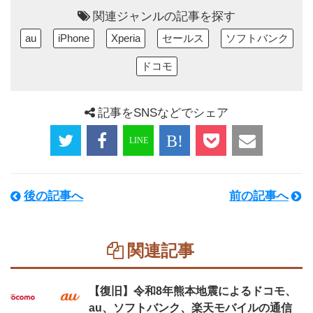
関連ジャンルの記事を探す
au
iPhone
Xperia
セールス
ソフトバンク
ドコモ
記事をSNSなどでシェア
後の記事へ
前の記事へ
関連記事
【復旧】令和8年熊本地震によるドコモ、
au、ソフトバンク、楽天モバイルの通信