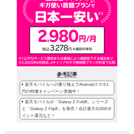
参考記事
楽天モバイルへの乗り換えでAndroidスマホ1
円の特価キャンペーン実施中！
楽天モバイルが「Galaxy Z Fold8」シリーズ
と「Galaxy Z Flip8」を発売！合計最大31000ポ
イント還元など！