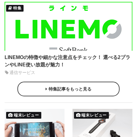
特集
LINEMOの特徴や細かな注意点をチェック！ 選べる2プラ
ンやLINE使い放題が魅力！
通信サービス
特集記事をもっと見る
端末レビュー
端末レビュー