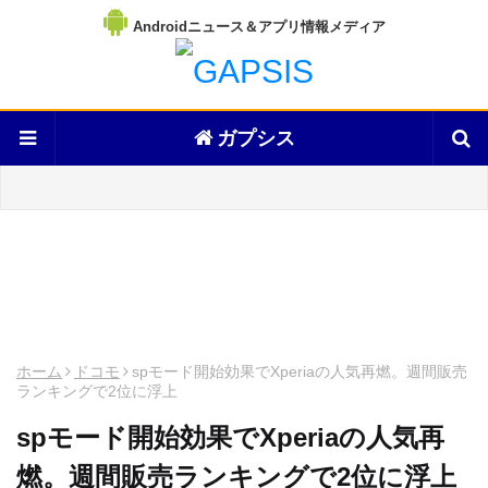
Androidニュース＆アプリ情報メディア
ガプシス
ホーム
ドコモ
spモード開始効果でXperiaの人気再燃。週間販売
ランキングで2位に浮上
spモード開始効果でXperiaの人気再
燃。週間販売ランキングで2位に浮上