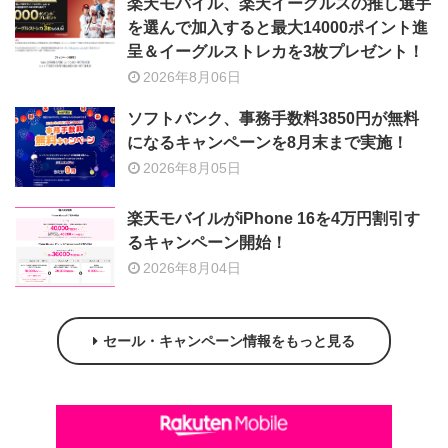
楽天モバイル、楽天イーグルスの推し選手
を選んで加入すると最大14000ポイント進
呈＆イーグルストレカを3枚プレゼント！
2026年8月06日
ソフトバンク、事務手数料3850円が無料
になるキャンペーンを8月末まで実施！
2026年8月05日
楽天モバイルがiPhone 16を4万円割引す
るキャンペーン開始！
2026年8月04日
セール・キャンペーン情報をもっと見る