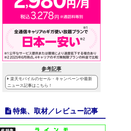
参考記事
楽天モバイルのセール・キャンペーンや最新
ニュース記事はこちら！
特集、取材／レビュー記事
特集