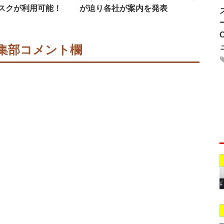
スクが利用可能！
が迫り各社が案内を発表
集部コメント欄