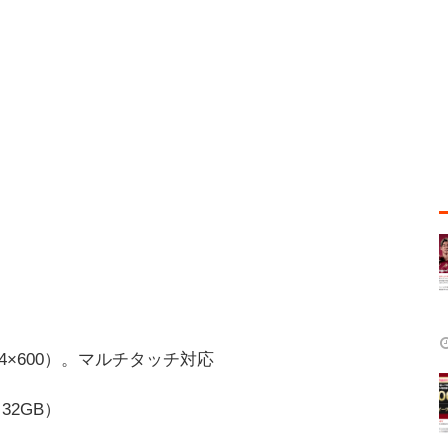
4×600）。マルチタッチ対応
：32GB）