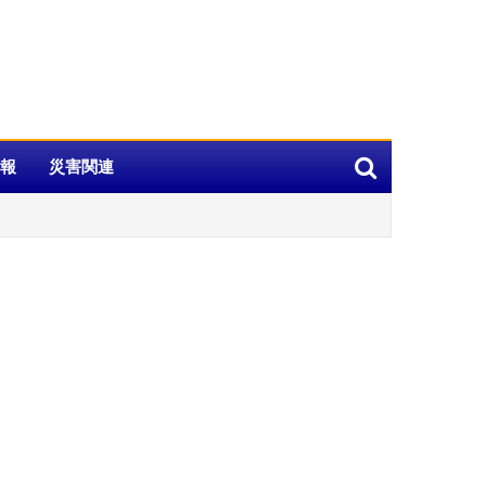
報
災害関連