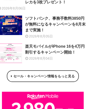
レカを3枚プレゼント！
2026年8月06日
ソフトバンク、事務手数料3850円
が無料になるキャンペーンを8月末
まで実施！
2026年8月05日
楽天モバイルがiPhone 16を4万円
割引するキャンペーン開始！
2026年8月04日
セール・キャンペーン情報をもっと見る