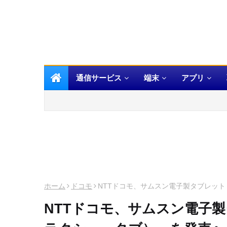
通信サービス
端末
アプリ
ホーム
ドコモ
NTTドコモ、サムスン電子製タブレット「
NTTドコモ、サムスン電子製タ