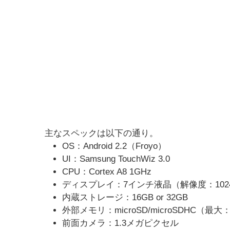
主なスペックは以下の通り。
OS：Android 2.2（Froyo）
UI：Samsung TouchWiz 3.0
CPU：Cortex A8 1GHz
ディスプレイ：7インチ液晶（解像度：102
内蔵ストレージ：16GB or 32GB
外部メモリ：microSD/microSDHC（最大
前面カメラ：1.3メガピクセル