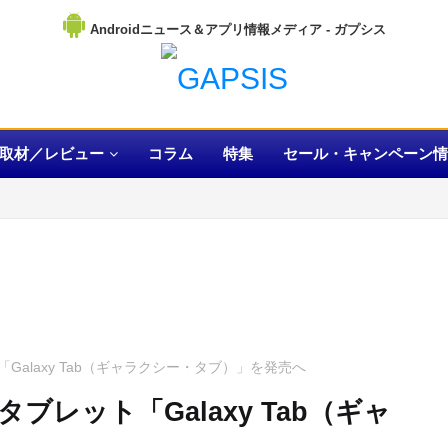
Androidニュース＆アプリ情報メディア
取材／レビュー
コラム
特集
セール・キャンペーン情
Galaxy Tab（ギャラクシー・タブ）」を発売へ
ブレット「Galaxy Tab（ギャ