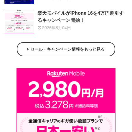
楽天モバイルがiPhone 16を4万円割引す
るキャンペーン開始！
2026年8月04日
セール・キャンペーン情報をもっと見る