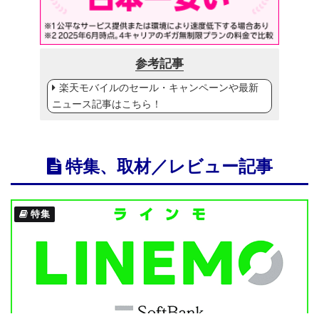
参考記事
楽天モバイルのセール・キャンペーンや最新
ニュース記事はこちら！
特集、取材／レビュー記事
特集