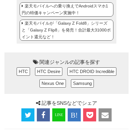
楽天モバイルへの乗り換えでAndroidスマホ1
円の特価キャンペーン実施中！
楽天モバイルが「Galaxy Z Fold8」シリーズ
と「Galaxy Z Flip8」を発売！合計最大31000ポ
イント還元など！
関連ジャンルの記事を探す
HTC
HTC Desire
HTC DROID Incredible
Nexus One
Samsung
記事をSNSなどでシェア