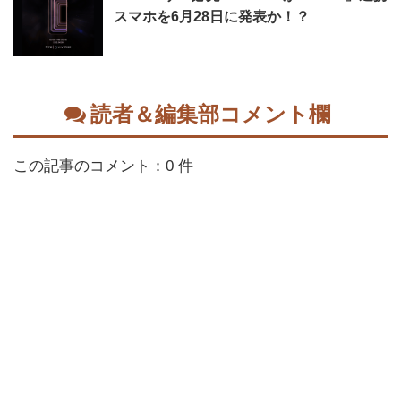
スマホを6月28日に発表か！？
読者＆編集部コメント欄
この記事のコメント：0 件