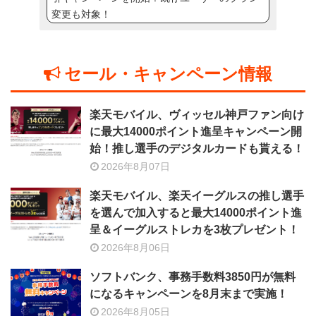
変更も対象！
セール・キャンペーン情報
楽天モバイル、ヴィッセル神戸ファン向け
に最大14000ポイント進呈キャンペーン開
始！推し選手のデジタルカードも貰える！
2026年8月07日
楽天モバイル、楽天イーグルスの推し選手
を選んで加入すると最大14000ポイント進
呈＆イーグルストレカを3枚プレゼント！
2026年8月06日
ソフトバンク、事務手数料3850円が無料
になるキャンペーンを8月末まで実施！
2026年8月05日