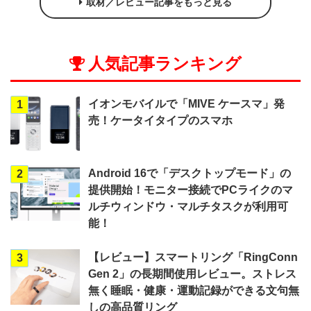
取材／レビュー記事をもっと見る
人気記事ランキング
イオンモバイルで「MIVE ケースマ」発
1
売！ケータイタイプのスマホ
Android 16で「デスクトップモード」の
2
提供開始！モニター接続でPCライクのマ
ルチウィンドウ・マルチタスクが利用可
能！
【レビュー】スマートリング「RingConn
3
Gen 2」の長期間使用レビュー。ストレス
無く睡眠・健康・運動記録ができる文句無
しの高品質リング