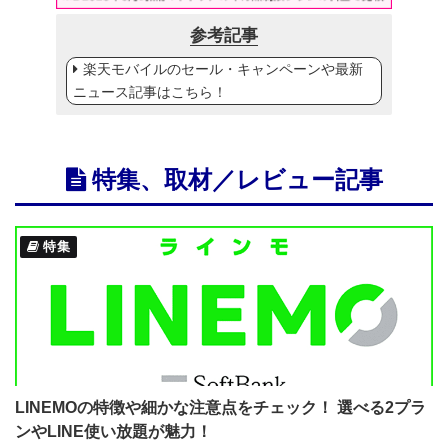
参考記事
楽天モバイルのセール・キャンペーンや最新
ニュース記事はこちら！
特集、取材／レビュー記事
特集
LINEMOの特徴や細かな注意点をチェック！ 選べる2プラ
ンやLINE使い放題が魅力！