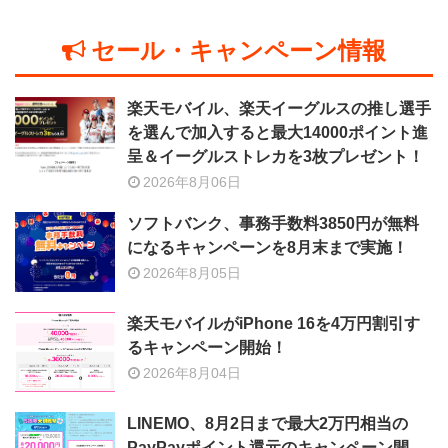
セール・キャンペーン情報
楽天モバイル、楽天イーグルスの推し選手
を選んで加入すると最大14000ポイント進
呈＆イーグルストレカを3枚プレゼント！
2026年8月06日
ソフトバンク、事務手数料3850円が無料
になるキャンペーンを8月末まで実施！
2026年8月05日
楽天モバイルがiPhone 16を4万円割引す
るキャンペーン開始！
2026年8月04日
LINEMO、8月2日まで最大2万円相当の
PayPayポイント還元のキャンペーン開