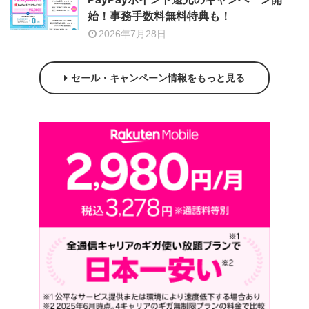
始！事務手数料無料特典も！
2026年7月28日
セール・キャンペーン情報をもっと見る