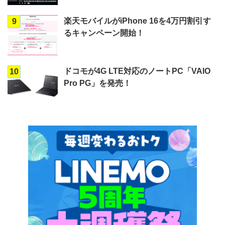
楽天モバイルがiPhone 16を4万円割引す
9
るキャンペーン開始！
ドコモが4G LTE対応のノートPC「VAIO
10
Pro PG」を発売！