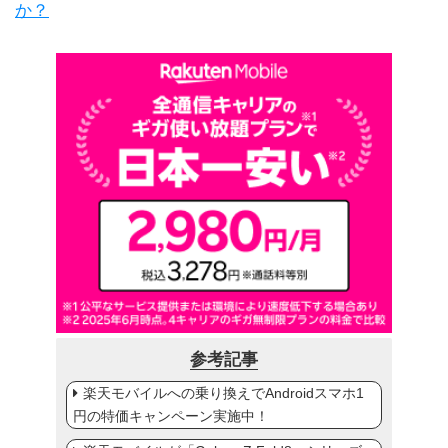
か？
参考記事
楽天モバイルへの乗り換えでAndroidスマホ1
円の特価キャンペーン実施中！