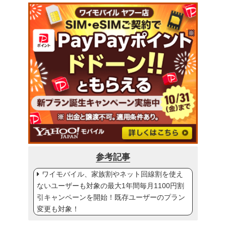
参考記事
ワイモバイル、家族割やネット回線割を使え
ないユーザーも対象の最大1年間毎月1100円割
引キャンペーンを開始！既存ユーザーのプラン
変更も対象！