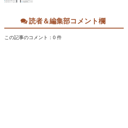
読者＆編集部コメント欄
この記事のコメント：0 件