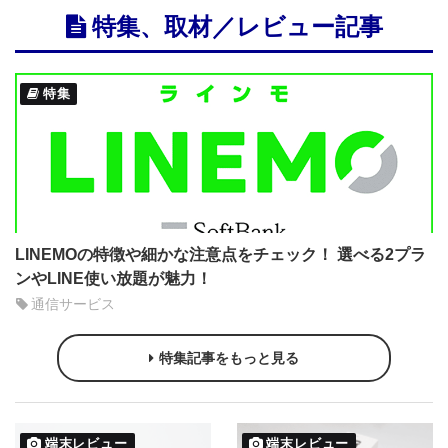
特集、取材／レビュー記事
特集
LINEMOの特徴や細かな注意点をチェック！ 選べる2プラ
ンやLINE使い放題が魅力！
通信サービス
特集記事をもっと見る
端末レビュー
端末レビュー