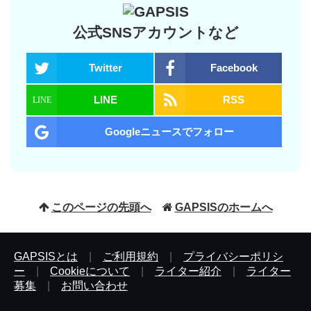
公式SNSアカウントなど
Twitter
Facebook
LINE
RSS
Googleニュースでフォロー
このページの先頭へ
GAPSISのホームへ
GAPSISとは
|
ご利用規約
|
プライバシーポリシ
ー
|
Cookieについて
|
ライター紹介
|
ライター
募集
|
お問い合わせ