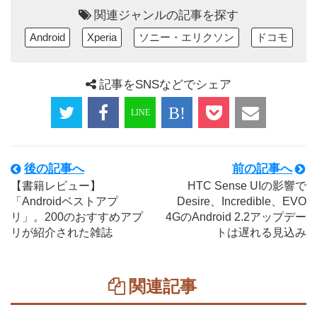
関連ジャンルの記事を探す
Android
Xperia
ソニー・エリクソン
ドコモ
記事をSNSなどでシェア
後の記事へ
前の記事へ
【書籍レビュー】
HTC Sense UIの影響で
「Androidベストアプ
Desire、Incredible、EVO
リ」。200のおすすめアプ
4GのAndroid 2.2アップデー
リが紹介された雑誌
トは遅れる見込み
関連記事