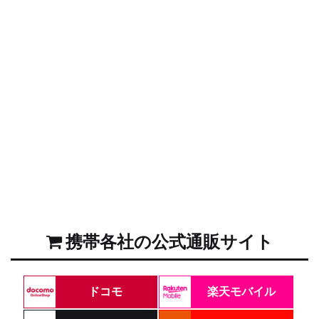
携帯各社の公式通販サイト
ドコモ
楽天モバイル