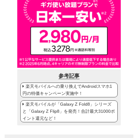
参考記事
楽天モバイルへの乗り換えでAndroidスマホ1
円の特価キャンペーン実施中！
楽天モバイルが「Galaxy Z Fold8」シリーズ
と「Galaxy Z Flip8」を発売！合計最大31000ポ
イント還元など！