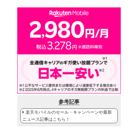
参考記事
楽天モバイルのセール・キャンペーンや最新
ニュース記事はこちら！