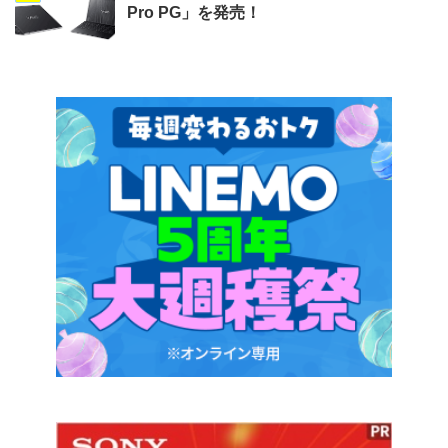
Pro PG」を発売！