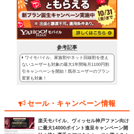
参考記事
ワイモバイル、家族割やネット回線割を使え
ないユーザーも対象の最大1年間毎月1100円割
引キャンペーンを開始！既存ユーザーのプラン
変更も対象！
セール・キャンペーン情報
楽天モバイル、ヴィッセル神戸ファン向け
に最大14000ポイント進呈キャンペーン開