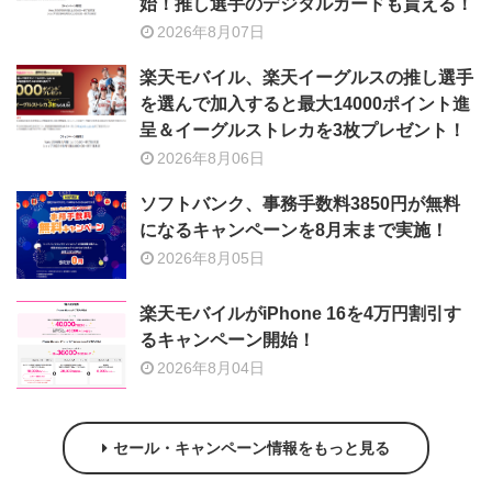
始！推し選手のデジタルカードも貰える！
2026年8月07日
楽天モバイル、楽天イーグルスの推し選手
を選んで加入すると最大14000ポイント進
呈＆イーグルストレカを3枚プレゼント！
2026年8月06日
ソフトバンク、事務手数料3850円が無料
になるキャンペーンを8月末まで実施！
2026年8月05日
楽天モバイルがiPhone 16を4万円割引す
るキャンペーン開始！
2026年8月04日
セール・キャンペーン情報をもっと見る