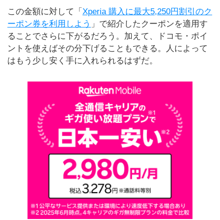
この金額に対して「
Xperia 購入に最大5,250円割引のク
ーポン券を利用しよう
」で紹介したクーポンを適用す
ることでさらに下がるだろう。加えて、ドコモ・ポイ
ントを使えばその分下げることもできる。人によって
はもう少し安く手に入れられるはずだ。