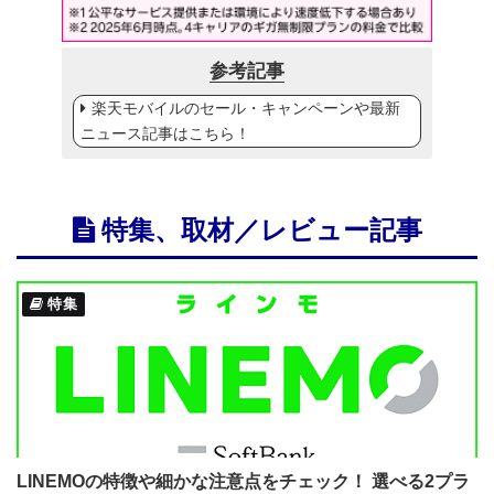
参考記事
楽天モバイルのセール・キャンペーンや最新
ニュース記事はこちら！
特集、取材／レビュー記事
特集
LINEMOの特徴や細かな注意点をチェック！ 選べる2プラ