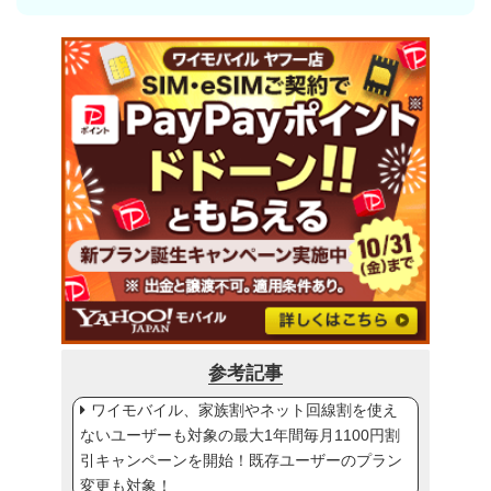
参考記事
ワイモバイル、家族割やネット回線割を使え
ないユーザーも対象の最大1年間毎月1100円割
引キャンペーンを開始！既存ユーザーのプラン
変更も対象！