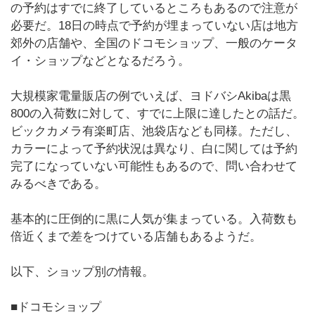
の予約はすでに終了しているところもあるので注意が
必要だ。18日の時点で予約が埋まっていない店は地方
郊外の店舗や、全国のドコモショップ、一般のケータ
イ・ショップなどとなるだろう。
大規模家電量販店の例でいえば、ヨドバシAkibaは黒
800の入荷数に対して、すでに上限に達したとの話だ。
ビックカメラ有楽町店、池袋店なども同様。ただし、
カラーによって予約状況は異なり、白に関しては予約
完了になっていない可能性もあるので、問い合わせて
みるべきである。
基本的に圧倒的に黒に人気が集まっている。入荷数も
倍近くまで差をつけている店舗もあるようだ。
以下、ショップ別の情報。
■ドコモショップ