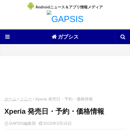
Androidニュース＆アプリ情報メディア
ガプシス
ホーム
ソニー
Xperia 発売日・予約・価格情報
Xperia 発売日・予約・価格情報
GAPSIS編集部
2010年3月15日