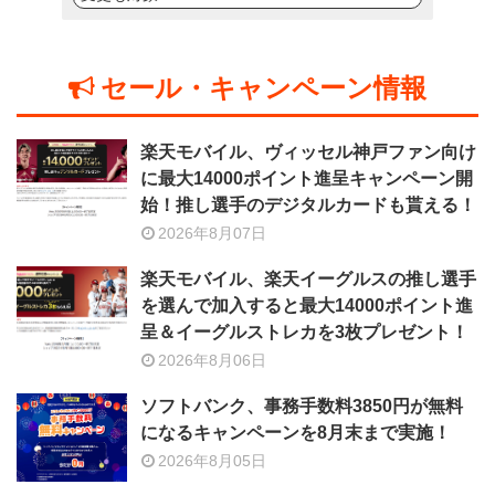
セール・キャンペーン情報
楽天モバイル、ヴィッセル神戸ファン向け
に最大14000ポイント進呈キャンペーン開
始！推し選手のデジタルカードも貰える！
2026年8月07日
楽天モバイル、楽天イーグルスの推し選手
を選んで加入すると最大14000ポイント進
呈＆イーグルストレカを3枚プレゼント！
2026年8月06日
ソフトバンク、事務手数料3850円が無料
になるキャンペーンを8月末まで実施！
2026年8月05日