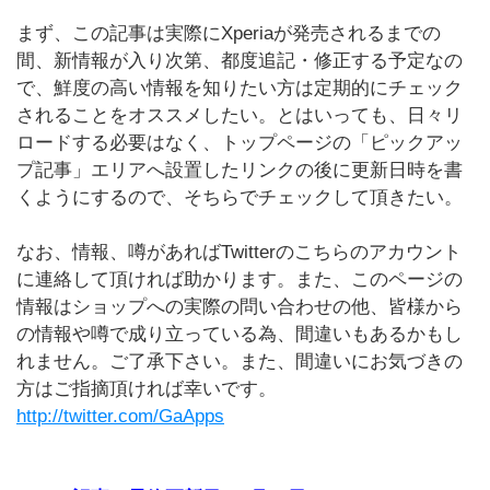
まず、この記事は実際にXperiaが発売されるまでの
間、新情報が入り次第、都度追記・修正する予定なの
で、鮮度の高い情報を知りたい方は定期的にチェック
されることをオススメしたい。とはいっても、日々リ
ロードする必要はなく、トップページの「ピックアッ
プ記事」エリアへ設置したリンクの後に更新日時を書
くようにするので、そちらでチェックして頂きたい。
なお、情報、噂があればTwitterのこちらのアカウント
に連絡して頂ければ助かります。また、このページの
情報はショップへの実際の問い合わせの他、皆様から
の情報や噂で成り立っている為、間違いもあるかもし
れません。ご了承下さい。また、間違いにお気づきの
方はご指摘頂ければ幸いです。
http://twitter.com/GaApps