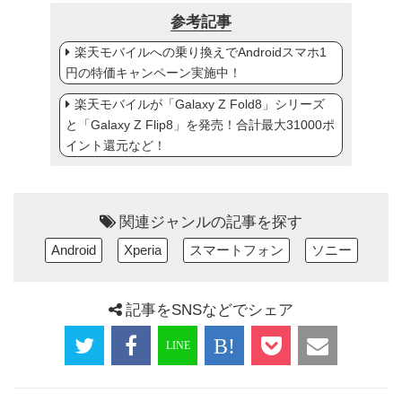
参考記事
楽天モバイルへの乗り換えでAndroidスマホ1
円の特価キャンペーン実施中！
楽天モバイルが「Galaxy Z Fold8」シリーズ
と「Galaxy Z Flip8」を発売！合計最大31000ポ
イント還元など！
関連ジャンルの記事を探す
Android
Xperia
スマートフォン
ソニー
記事をSNSなどでシェア