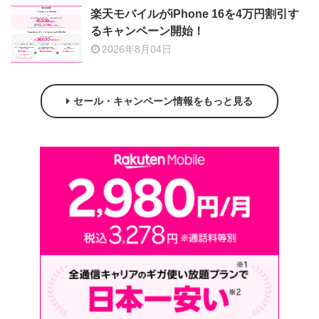
楽天モバイルがiPhone 16を4万円割引す
るキャンペーン開始！
2026年8月04日
セール・キャンペーン情報をもっと見る