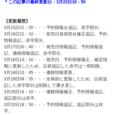
＊この記事の最終更新日：3月22日18：50
【更新履歴】
3月15日21：20・・・予約情報を追記。赤字部分。
3月16日21：10・・・発売日発表部分修正追記。予約
情報追記。赤字部分。
3月17日20：40・・・発売日情報追記。予約情報追
記。価格情報追記。赤字部分。
3月18日13：10・・・発売日、予約情報修正。確定情
報に更新したため、以前追記した赤字は一部削除。
3月18日13：45・・・価格情報更新。
3月19日09：35・・・全体的に更新したため、以前追
記した赤字部分は削除して書き直し。
3月20日14：10・・・価格情報修正。予約情報追記。
追記部分は赤字。
3月22日18：50・・・予約情報追記。追記部分は赤
字。