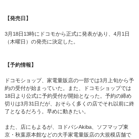
【発売日】
3月18日13時にドコモから正式に発表があり、4月1日
（木曜日）の発売に決定した。
【予約情報】
ドコモショップ、家電量販店の一部では3月上旬から予
約の受付が始まっていた。また、ドコモショップでは
18日より公式に予約受付が開始となった。予約の締め
切りは3月31日だが、おそらく多くの店でそれ以前に終
了となるだろう。早めに動きたい。
また、店にもよるが、ヨドバシAkiba、ソフマップ東
京・秋葉原本館などの大手家電量販店の大規模店舗で