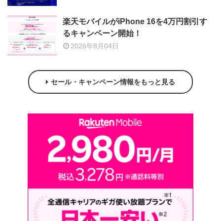
楽天モバイルがiPhone 16を4万円割引す
るキャンペーン開始！
2026年8月04日
セール・キャンペーン情報をもっと見る