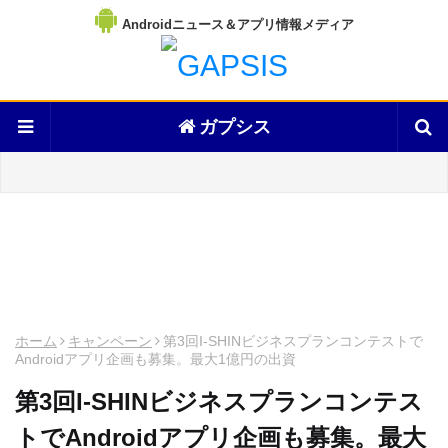
Androidニュース＆アプリ情報メディア
ガプシス
ホーム
キャンペーン
第3回I-SHINビジネスプランコンテストで
Androidアプリ企画も募集。最大1億円の出資
第3回I-SHINビジネスプランコンテス
トでAndroidアプリ企画も募集。最大