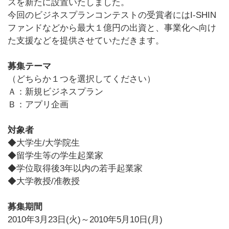
スを新たに設置いたしました。
今回のビジネスプランコンテストの受賞者にはI-SHIN
ファンドなどから最大１億円の出資と、事業化へ向け
た支援などを提供させていただきます。
募集テーマ
（どちらか１つを選択してください）
Ａ：新規ビジネスプラン
Ｂ：アプリ企画
対象者
◆大学生/大学院生
◆留学生等の学生起業家
◆学位取得後3年以内の若手起業家
◆大学教授/准教授
募集期間
2010年3月23日(火)～2010年5月10日(月)