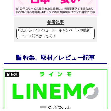
参考記事
楽天モバイルのセール・キャンペーンや最新
ニュース記事はこちら！
特集、取材／レビュー記事
特集