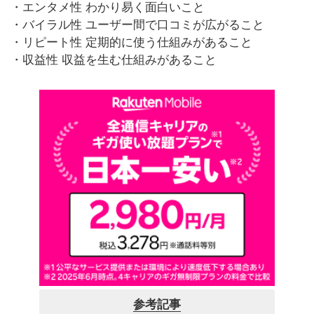
・エンタメ性
わかり易く面白いこと
・バイラル性
ユーザー間で口コミが広がること
・リピート性
定期的に使う仕組みがあること
・収益性
収益を生む仕組みがあること
参考記事