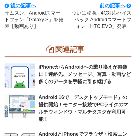
後の記事へ
前の記事へ
サムスン、Androidスマー
ついに登場、4G対応ハイス
トフォン「Galaxy S」を発
ペック Androidスマートフ
表【動画あり】
ォン「HTC EVO」発表！
関連記事
iPhoneからAndroidへの乗り換えが超楽
に！連絡先、メッセージ、写真・動画など
多くのデータを手軽に引き継げる
Android 16で「デスクトップモード」の
提供開始！モニター接続でPCライクのマ
ルチウィンドウ・マルチタスクが利用可
能！
AndroidとiPhoneでブラウザ・検索エン