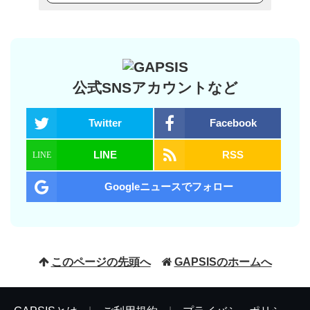
公式SNSアカウントなど
Twitter
Facebook
LINE
RSS
Googleニュースでフォロー
このページの先頭へ
GAPSISのホームへ