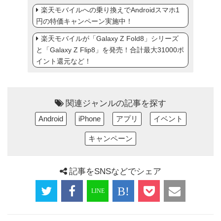
楽天モバイルへの乗り換えでAndroidスマホ1
円の特価キャンペーン実施中！
楽天モバイルが「Galaxy Z Fold8」シリーズ
と「Galaxy Z Flip8」を発売！合計最大31000ポ
イント還元など！
関連ジャンルの記事を探す
Android
iPhone
アプリ
イベント
キャンペーン
記事をSNSなどでシェア