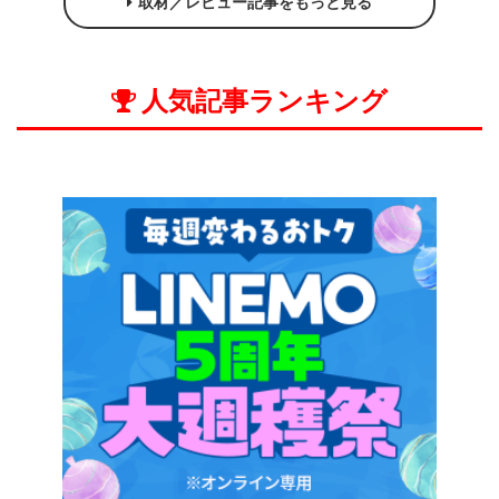
取材／レビュー記事をもっと見る
人気記事ランキング