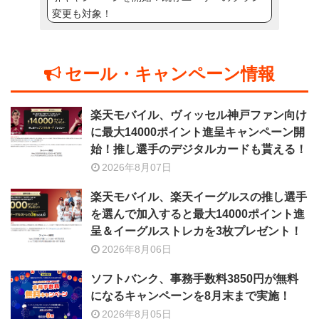
変更も対象！
セール・キャンペーン情報
楽天モバイル、ヴィッセル神戸ファン向け
に最大14000ポイント進呈キャンペーン開
始！推し選手のデジタルカードも貰える！
2026年8月07日
楽天モバイル、楽天イーグルスの推し選手
を選んで加入すると最大14000ポイント進
呈＆イーグルストレカを3枚プレゼント！
2026年8月06日
ソフトバンク、事務手数料3850円が無料
になるキャンペーンを8月末まで実施！
2026年8月05日