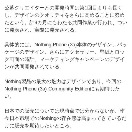
公募クリエイターとの開発時間は第1回目よりも長く
し、デザインのクオリティをさらに高めることに努め
たという。計9カ月にもわたる共同作業が行われ、つい
に発表され、実際に発売される。
具体的には、Nothing Phone (3a)本体のデザイン、パッ
ケージのデザイン、さらにアクセサリー、壁紙とロッ
ク画面の時計、マーケティングキャンペーンのデザイ
ンが共同開発されている。
Nothing製品の最大の魅力はデザインであり、今回の
Nothing Phone (3a) Community Editionにも期待した
い。
日本での販売については現時点では分からないが、昨
今日本市場でのNothingの存在感は高まってきているだ
けに販売を期待したいところ。