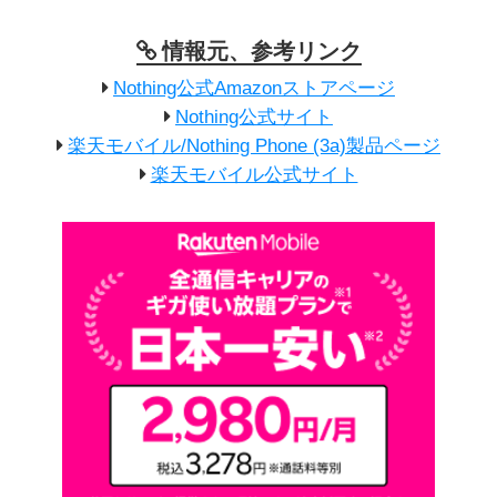
情報元、参考リンク
Nothing公式Amazonストアページ
Nothing公式サイト
楽天モバイル/Nothing Phone (3a)製品ページ
楽天モバイル公式サイト