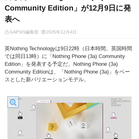
Community Edition」が12月9日に発
表へ
GAPSIS編集部
2025年12月4日
英Nothing Technologyは9日22時（日本時間。英国時間
では同日13時）に「Nothing Phone (3a) Community
Edition」を発表する予定だ。Nothing Phone (3a)
Community Editionは、「Nothing Phone (3a)」をベー
スとした新バリエーションモデル。