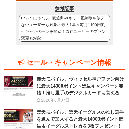
参考記事
ワイモバイル、家族割やネット回線割を使え
ないユーザーも対象の最大1年間毎月1100円割
引キャンペーンを開始！既存ユーザーのプラン
変更も対象！
セール・キャンペーン情報
楽天モバイル、ヴィッセル神戸ファン向け
に最大14000ポイント進呈キャンペーン開
始！推し選手のデジタルカードも貰える！
2026年8月07日
楽天モバイル、楽天イーグルスの推し選手
を選んで加入すると最大14000ポイント進
呈＆イーグルストレカを3枚プレゼント！