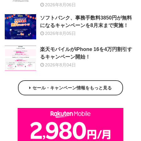
2026年8月06日
ソフトバンク、事務手数料3850円が無料
になるキャンペーンを8月末まで実施！
2026年8月05日
楽天モバイルがiPhone 16を4万円割引す
るキャンペーン開始！
2026年8月04日
セール・キャンペーン情報をもっと見る