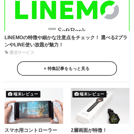
LINEMOの特徴や細かな注意点をチェック！ 選べる2プラ
ンやLINE使い放題が魅力！
通信サービス
特集記事をもっと見る
端末レビュー
端末レビュー
スマホ用コントローラー
2層画面が特徴！