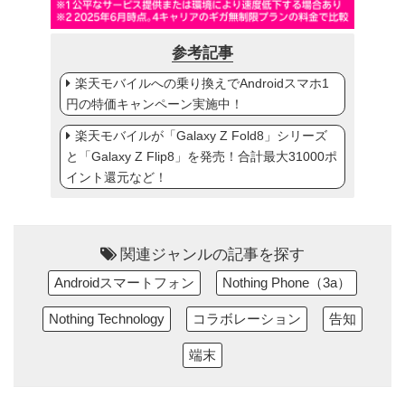
参考記事
楽天モバイルへの乗り換えでAndroidスマホ1
円の特価キャンペーン実施中！
楽天モバイルが「Galaxy Z Fold8」シリーズ
と「Galaxy Z Flip8」を発売！合計最大31000ポ
イント還元など！
関連ジャンルの記事を探す
Androidスマートフォン
Nothing Phone（3a）
Nothing Technology
コラボレーション
告知
端末