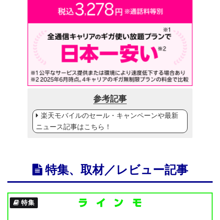
参考記事
楽天モバイルのセール・キャンペーンや最新
ニュース記事はこちら！
特集、取材／レビュー記事
特集