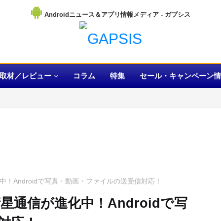
Androidニュース＆アプリ情報メディア
取材／レビュー
コラム
特集
セール・キャンペーン情
！Androidで写真・動画・ファイルの送受信対応！
通信が進化中！Androidで写