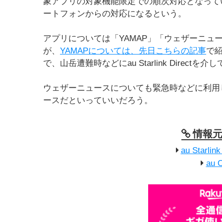
象アプリの対象機能限定での順次対応となってい
ートフォンからの対応になるという。
アプリについては「YAMAP」「ウェザーニュ
が、
YAMAPについては、先日こちらの記事
で
で、山岳遭難時などにau Starlink Direc
ウェザーニュースについても緊急時などに利用
ースだといっていいだろう。
情報
au Starl
au 