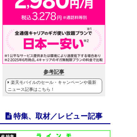
参考記事
楽天モバイルのセール・キャンペーンや最新
ニュース記事はこちら！
特集、取材／レビュー記事
特集