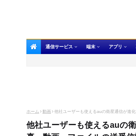
通信サービス
端末
アプリ
ホーム
動画
他社ユーザーも使えるauの衛星通信が進化中
他社ユーザーも使えるauの衛星