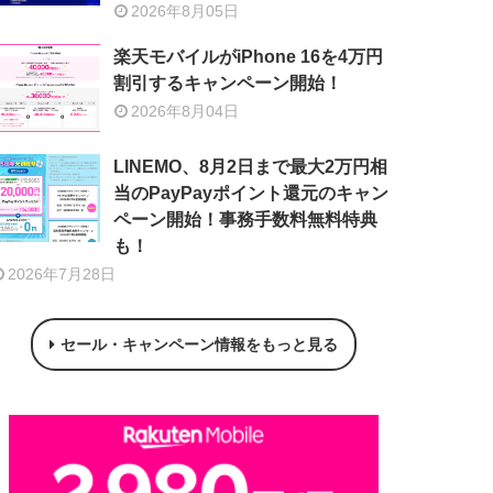
2026年8月05日
楽天モバイルがiPhone 16を4万円
割引するキャンペーン開始！
2026年8月04日
LINEMO、8月2日まで最大2万円相
当のPayPayポイント還元のキャン
ペーン開始！事務手数料無料特典
も！
2026年7月28日
セール・キャンペーン情報をもっと見る