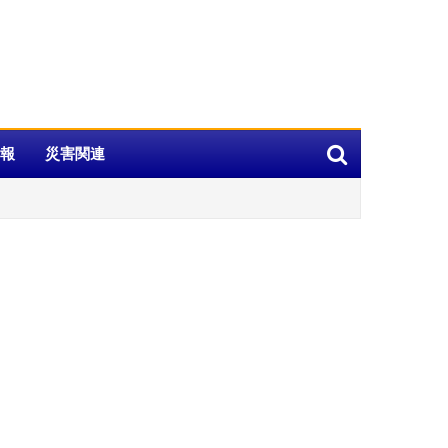
報
災害関連