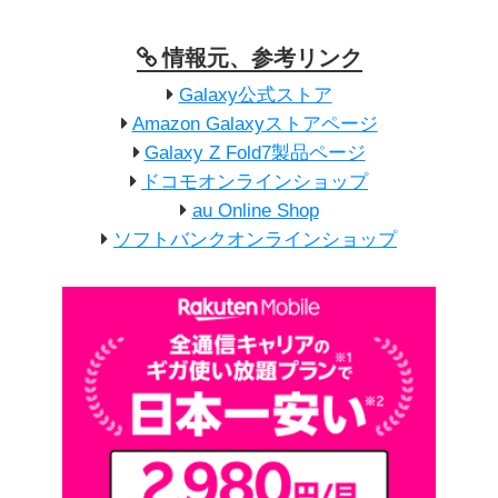
情報元、参考リンク
Galaxy公式ストア
Amazon Galaxyストアページ
Galaxy Z Fold7製品ページ
ドコモオンラインショップ
au Online Shop
ソフトバンクオンラインショップ