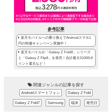
参考記事
楽天モバイルへの乗り換えでAndroidスマホ1
円の特価キャンペーン実施中！
楽天モバイルが「Galaxy Z Fold8」シリーズ
と「Galaxy Z Flip8」を発売！合計最大31000ポ
イント還元など！
関連ジャンルの記事を探す
Androidスマートフォン
Galaxy Z Fold
Galaxy Z Fold7
Samsung
端末
発売日