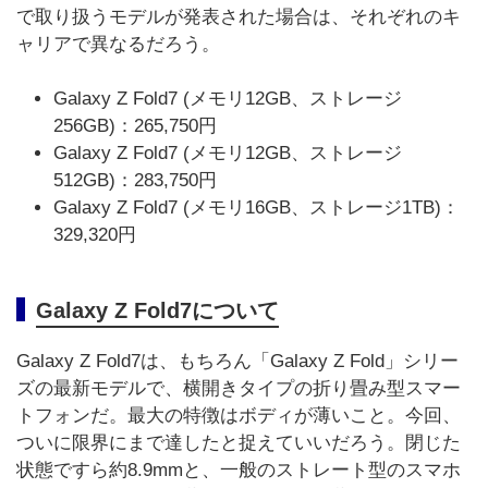
で取り扱うモデルが発表された場合は、それぞれのキ
ャリアで異なるだろう。
Galaxy Z Fold7 (メモリ12GB、ストレージ
256GB)：265,750円
Galaxy Z Fold7 (メモリ12GB、ストレージ
512GB)：283,750円
Galaxy Z Fold7 (メモリ16GB、ストレージ1TB)：
329,320円
Galaxy Z Fold7について
Galaxy Z Fold7は、もちろん「Galaxy Z Fold」シリー
ズの最新モデルで、横開きタイプの折り畳み型スマー
トフォンだ。最大の特徴はボディが薄いこと。今回、
ついに限界にまで達したと捉えていいだろう。閉じた
状態ですら約8.9mmと、一般のストレート型のスマホ