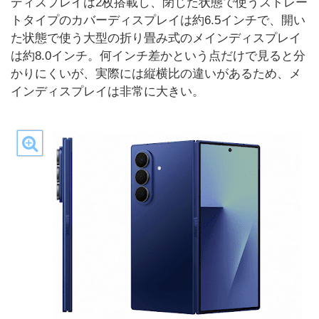
ディスプレイは2枚搭載し、閉じた状態で使うストレー
トタイプのカバーディスプレイは約6.5インチで、開い
た状態で使う大型の折り畳み式のメインディスプレイ
は約8.0インチ。何インチ差かという点だけで見ると分
かりにくいが、実際には縦横比の違いがあるため、メ
インディスプレイは非常に大きい。