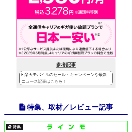
参考記事
楽天モバイルのセール・キャンペーンや最新
ニュース記事はこちら！
特集、取材／レビュー記事
特集