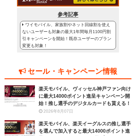
参考記事
ワイモバイル、家族割やネット回線割を使え
ないユーザーも対象の最大1年間毎月1100円割
引キャンペーンを開始！既存ユーザーのプラン
変更も対象！
セール・キャンペーン情報
楽天モバイル、ヴィッセル神戸ファン向け
に最大14000ポイント進呈キャンペーン開
始！推し選手のデジタルカードも貰える！
2026年8月07日
楽天モバイル、楽天イーグルスの推し選手
を選んで加入すると最大14000ポイント進