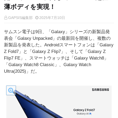
薄ボディを実現！
GAPSIS編集部
2025年7月10日
サムスン電子は9日、「Galaxy」シリーズの新製品発
表会「Galaxy Unpacked」の最新回を開催し、複数の
新製品を発表した。Androidスマートフォンは「Galaxy
Z Fold7」と「Galaxy Z Flip7」、そして「Galaxy Z
Flip7 FE」、スマートウォッチは「Galaxy Watch8」
「Galaxy Watch8 Classic」、Galaxy Watch
Ultra(2025)」だ。