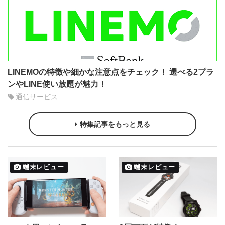
LINEMOの特徴や細かな注意点をチェック！ 選べる2プラ
ンやLINE使い放題が魅力！
通信サービス
特集記事をもっと見る
端末レビュー
端末レビュー