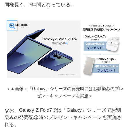
同様長く、7年間となっている。
＜▲画像：「Galaxy」シリーズの発売時にはお馴染みのプレ
ゼントキャンペーンも実施＞
なお、Galaxy Z Fold7では「Galaxy」シリーズでお馴
染みの発売記念時のプレゼントキャンペーンも実施さ
れる。