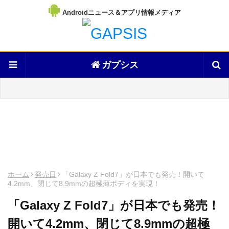
Androidニュース＆アプリ情報メディア
ガプシス
ホーム
発売日
「Galaxy Z Fold7」が日本でも発売！開いて
4.2mm、閉じて8.9mmの超極薄ボディを実現！
「Galaxy Z Fold7」が日本でも発売！
開いて4.2mm、閉じて8.9mmの超極