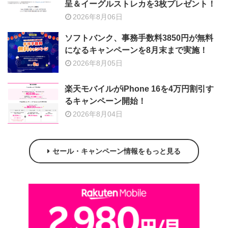
呈＆イーグルストレカを3枚プレゼント！
2026年8月06日
ソフトバンク、事務手数料3850円が無料
になるキャンペーンを8月末まで実施！
2026年8月05日
楽天モバイルがiPhone 16を4万円割引す
るキャンペーン開始！
2026年8月04日
セール・キャンペーン情報をもっと見る