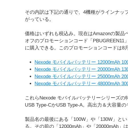
その内訳は下記の通りで、4機種がラインナップ
がっている。
価格はいずれも税込み。現在はAmazonの製
オフのプロモーションコード「PBUGREEN
に購入できる。このプロモーションコードは8月
Nexode モバイルバッテリー 12000mAh 10
Nexode モバイルバッテリー 20000mAh 13
Nexode モバイルバッテリー 25000mAh 20
Nexode モバイルバッテリー 48000mAh 30
これらNexode モバイルバッテリーシリー
USB Type-CかUSB Type-A。高出力
製品名の最後にある「100W」や「130W」
る。その前の「12000mAh」や「20000mA