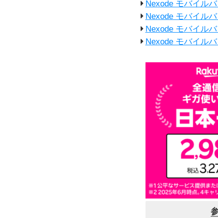
Nexode モバイルバ
Nexode モバイルバ
Nexode モバイルバ
Nexode モバイルバ