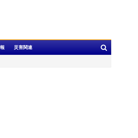
報
災害関連