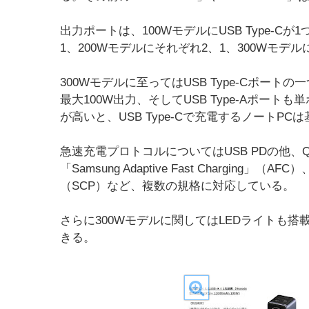
出力ポートは、100WモデルにUSB Type-Cが1
1、200Wモデルにそれぞれ2、1、300Wモデ
300Wモデルに至ってはUSB Type-Cポート
最大100W出力、そしてUSB Type-Aポート
が高いと、USB Type-Cで充電するノート
急速充電プロトコルについてはUSB PDの他、Qual
「Samsung Adaptive Fast Charging」（AFC
（SCP）など、複数の規格に対応している。
さらに300Wモデルに関してはLEDライトも
きる。