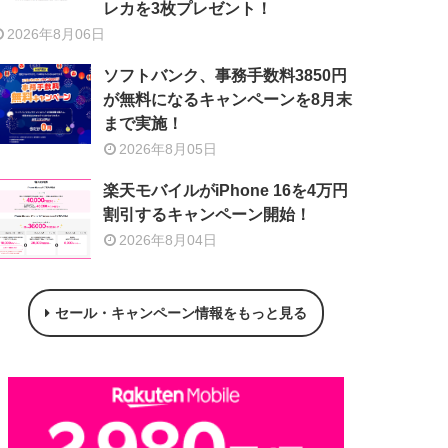
レカを3枚プレゼント！
2026年8月06日
ソフトバンク、事務手数料3850円
が無料になるキャンペーンを8月末
まで実施！
2026年8月05日
楽天モバイルがiPhone 16を4万円
割引するキャンペーン開始！
2026年8月04日
セール・キャンペーン情報をもっと見る