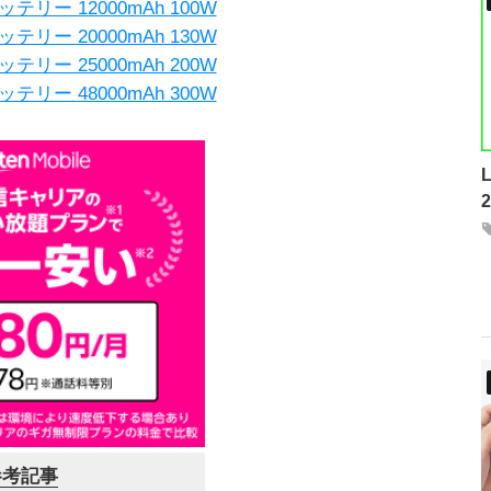
ッテリー 12000mAh 100W
ッテリー 20000mAh 130W
ッテリー 25000mAh 200W
ッテリー 48000mAh 300W
参考記事