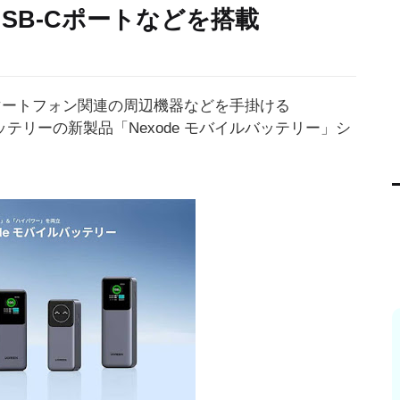
USB-Cポートなどを搭載
マートフォン関連の周辺機器などを手掛ける
ッテリーの新製品「Nexode モバイルバッテリー」シ