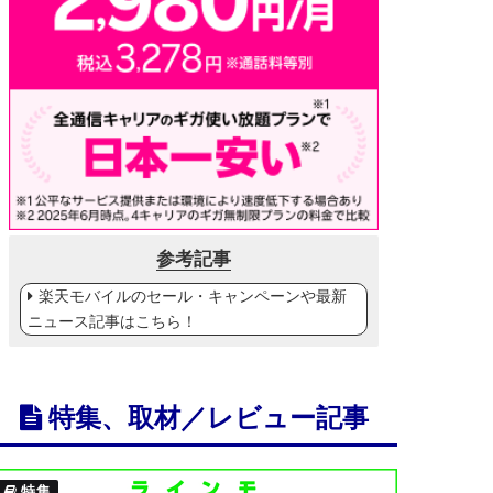
参考記事
楽天モバイルのセール・キャンペーンや最新
ニュース記事はこちら！
特集、取材／レビュー記事
特集