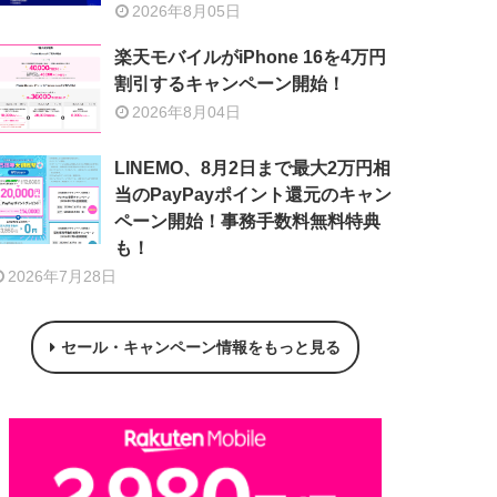
2026年8月05日
楽天モバイルがiPhone 16を4万円
割引するキャンペーン開始！
2026年8月04日
LINEMO、8月2日まで最大2万円相
当のPayPayポイント還元のキャン
ペーン開始！事務手数料無料特典
も！
2026年7月28日
セール・キャンペーン情報をもっと見る