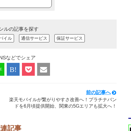
ンルの記事を探す
バイル
通信サービス
保証サービス
NSなどでシェア
前の記事へ
楽天モバイルが繋がりやすさ改善へ！プラチナバン
ドを6月頃提供開始、関東の5Gエリアも拡大へ！
関連記事