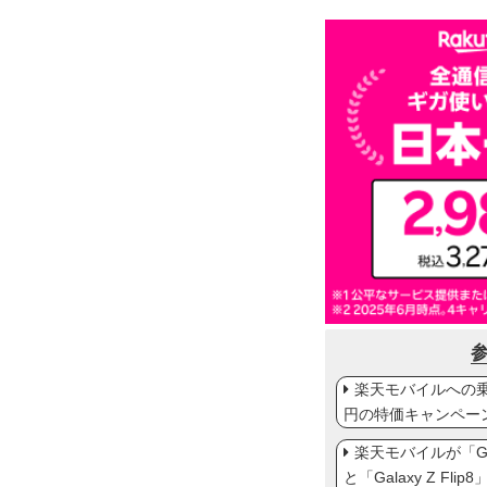
楽天モバイルへの乗り
円の特価キャンペー
楽天モバイルが「Gal
と「Galaxy Z Fl