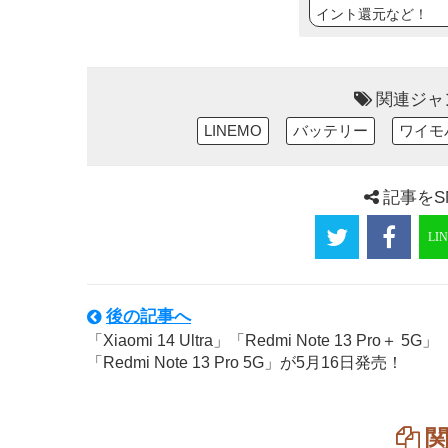
イント還元など！
関連ジャ
LINEMO
バッテリー
ワイモ
記事をS
後の記事へ
「Xiaomi 14 Ultra」「Redmi Note 13 Pro＋ 5G」
「Redmi Note 13 Pro 5G」が5月16日発売！