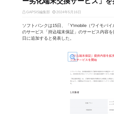
ー劣化端末交換サービス」を
GAPSIS編集部
2024年5月16日
ソフトバンクは15日、「Y!mobile（ワイモ
のサービス「持込端末保証」のサービス内容を
日に追加すると発表した。