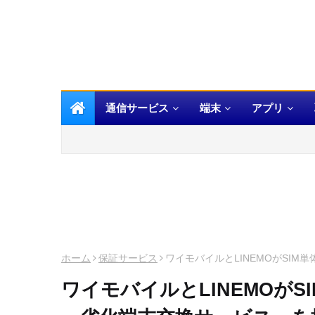
通信サービス
端末
アプリ
ホーム
保証サービス
ワイモバイルとLINEMOがSI
ワイモバイルとLINEMOが