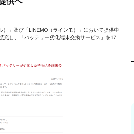
提供へ
バイル）」及び「LINEMO（ラインモ）」において提供中
拡充し、「バッテリー劣化端末交換サービス」を17