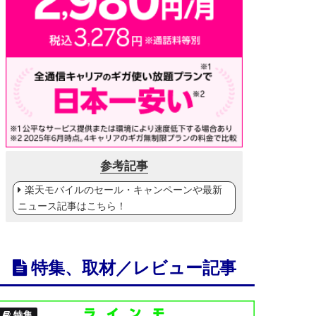
参考記事
楽天モバイルのセール・キャンペーンや最新
ニュース記事はこちら！
特集、取材／レビュー記事
特集