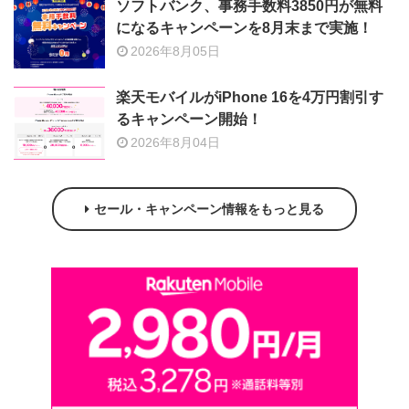
ソフトバンク、事務手数料3850円が無料
になるキャンペーンを8月末まで実施！
2026年8月05日
楽天モバイルがiPhone 16を4万円割引す
るキャンペーン開始！
2026年8月04日
セール・キャンペーン情報をもっと見る