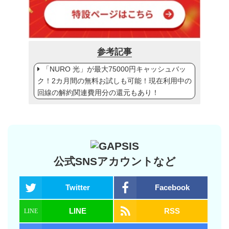
参考記事
「NURO 光」が最大75000円キャッシュバッ
ク！2カ月間の無料お試しも可能！現在利用中の
回線の解約関連費用分の還元もあり！
公式SNSアカウントなど
Twitter
Facebook
LINE
RSS