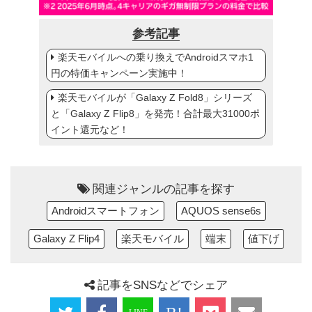
参考記事
楽天モバイルへの乗り換えでAndroidスマホ1
円の特価キャンペーン実施中！
楽天モバイルが「Galaxy Z Fold8」シリーズ
と「Galaxy Z Flip8」を発売！合計最大31000ポ
イント還元など！
関連ジャンルの記事を探す
Androidスマートフォン
AQUOS sense6s
Galaxy Z Flip4
楽天モバイル
端末
値下げ
記事をSNSなどでシェア