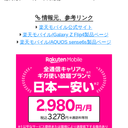
情報元、参考リンク
楽天モバイル公式サイト
楽天モバイル/Galaxy Z Flip4製品ページ
楽天モバイル/AQUOS sense6s製品ページ