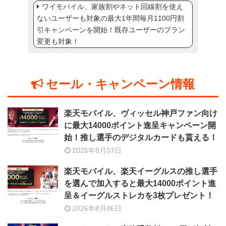
ワイモバイル、家族割やネット回線割を使え
ないユーザーも対象の最大1年間毎月1100円割
引キャンペーンを開始！既存ユーザーのプラン
変更も対象！
セール・キャンペーン情報
楽天モバイル、ヴィッセル神戸ファン向け
に最大14000ポイント進呈キャンペーン開
始！推し選手のデジタルカードも貰える！
2026年8月07日
楽天モバイル、楽天イーグルスの推し選手
を選んで加入すると最大14000ポイント進
呈＆イーグルストレカを3枚プレゼント！
2026年8月06日