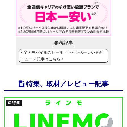
参考記事
楽天モバイルのセール・キャンペーンや最新
ニュース記事はこちら！
特集、取材／レビュー記事
特集