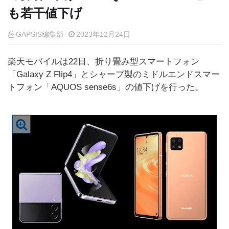
も若干値下げ
GAPSIS編集部
2023年12月24日
楽天モバイルは22日、折り畳み型スマートフォン
「Galaxy Z Flip4」とシャープ製のミドルエンドスマー
トフォン「AQUOS sense6s」の値下げを行った。