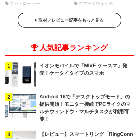
コントローラー
スマートウォッチ
取材／レビュー記事をもっと見る
人気記事ランキング
イオンモバイルで「MIVE ケースマ」発
1
売！ケータイタイプのスマホ
Android 16で「デスクトップモード」の
2
提供開始！モニター接続でPCライクのマ
ルチウィンドウ・マルチタスクが利用可
能！
【レビュー】スマートリング「RingConn
3