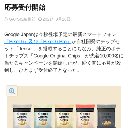
応募受付開始
GAPSIS編集部
2021年9月16日
Google Japanは今秋登場予定の最新スマートフォン
「Pixel 6」及び「Pixel 6 Pro」
が自社開発のチップセ
ット「Tensor」を搭載することにちなみ、純正のポテ
トチップス「Google Original Chips」が先着10,000名に
当たるキャンペーンを開始したが、瞬く間に応募が殺
到し、ひとまず受付終了となった。