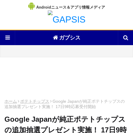
Androidニュース＆アプリ情報メディア
ガプシス
ホーム
ポテトチップス
Google Japanが純正ポテトチップスの
追加抽選プレゼント実施！ 17日9時応募受付開始
Google Japanが純正ポテトチップス
の追加抽選プレゼント実施！ 17日9時