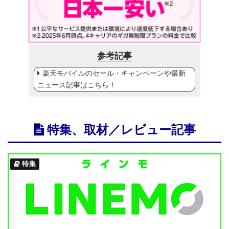
参考記事
楽天モバイルのセール・キャンペーンや最新
ニュース記事はこちら！
特集、取材／レビュー記事
特集