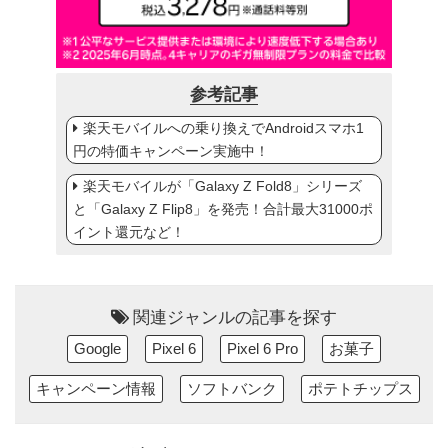
参考記事
楽天モバイルへの乗り換えでAndroidスマホ1
円の特価キャンペーン実施中！
楽天モバイルが「Galaxy Z Fold8」シリーズ
と「Galaxy Z Flip8」を発売！合計最大31000ポ
イント還元など！
関連ジャンルの記事を探す
Google
Pixel 6
Pixel 6 Pro
お菓子
キャンペーン情報
ソフトバンク
ポテトチップス