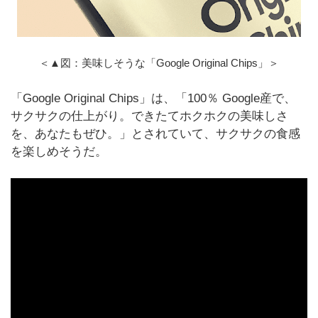
＜▲図：美味しそうな「Google Original Chips」＞
「Google Original Chips」は、「100％ Google産で、
サクサクの仕上がり。できたてホクホクの美味しさ
を、あなたもぜひ。」とされていて、サクサクの食感
を楽しめそうだ。