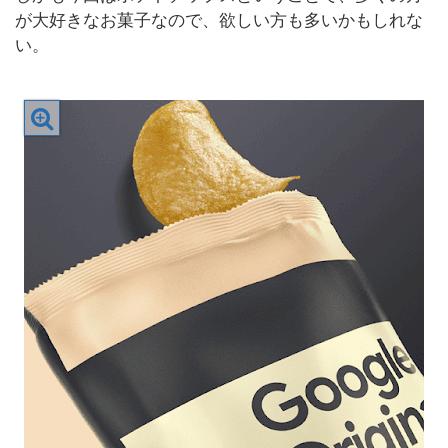
が大好きなお菓子なので、欲しい方も多いかもしれな
い。