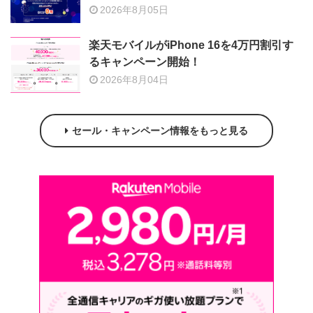
2026年8月05日
楽天モバイルがiPhone 16を4万円割引す
るキャンペーン開始！
2026年8月04日
セール・キャンペーン情報をもっと見る