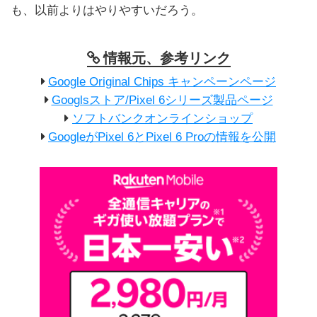
も、以前よりはやりやすいだろう。
情報元、参考リンク
Google Original Chips キャンペーンページ
Googlsストア/Pixel 6シリーズ製品ページ
ソフトバンクオンラインショップ
GoogleがPixel 6とPixel 6 Proの情報を公開