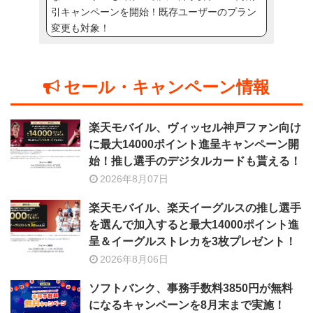
引キャンペーンを開始！既存ユーザーのプラン
変更も対象！
セール・キャンペーン情報
楽天モバイル、ヴィッセル神戸ファン向け
に最大14000ポイント進呈キャンペーン開
始！推し選手のデジタルカードも貰える！
2026年8月07日
楽天モバイル、楽天イーグルスの推し選手
を選んで加入すると最大14000ポイント進
呈＆イーグルストレカを3枚プレゼント！
2026年8月06日
ソフトバンク、事務手数料3850円が無料
になるキャンペーンを8月末まで実施！