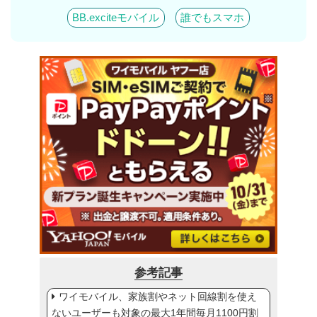
BB.exciteモバイル
誰でもスマホ
参考記事
ワイモバイル、家族割やネット回線割を使え
ないユーザーも対象の最大1年間毎月1100円割