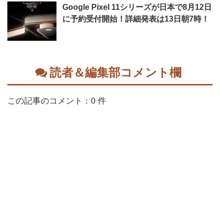
Google Pixel 11シリーズが日本で8月12日
に予約受付開始！詳細発表は13日朝7時！
読者＆編集部コメント欄
この記事のコメント：0 件