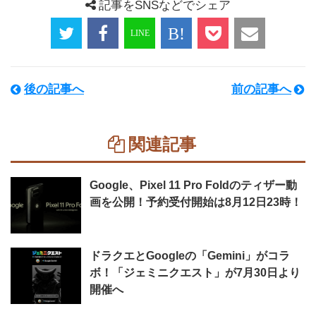
記事をSNSなどでシェア
後の記事へ
前の記事へ
関連記事
Google、Pixel 11 Pro Foldのティザー動
画を公開！予約受付開始は8月12日23時！
ドラクエとGoogleの「Gemini」がコラ
ボ！「ジェミニクエスト」が7月30日より
開催へ