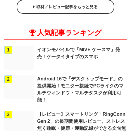
取材／レビュー記事をもっと見る
人気記事ランキング
イオンモバイルで「MIVE ケースマ」発
1
売！ケータイタイプのスマホ
Android 16で「デスクトップモード」の
2
提供開始！モニター接続でPCライクのマ
ルチウィンドウ・マルチタスクが利用可
能！
【レビュー】スマートリング「RingConn
3
Gen 2」の長期間使用レビュー。ストレス
無く睡眠・健康・運動記録ができる文句無